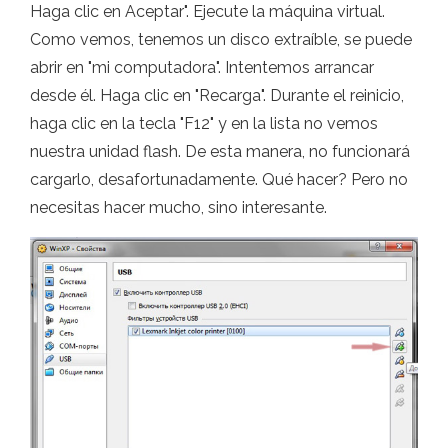
Haga clic en Aceptar". Ejecute la máquina virtual.
Como vemos, tenemos un disco extraíble, se puede
abrir en "mi computadora". Intentemos arrancar
desde él. Haga clic en "Recarga". Durante el reinicio,
haga clic en la tecla "F12" y en la lista no vemos
nuestra unidad flash. De esta manera, no funcionará
cargarlo, desafortunadamente. Qué hacer? Pero no
necesitas hacer mucho, sino interesante.