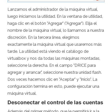
Lanzamos el administrador de la máquina virtual,
luego iniciamos la utilidad. En la ventana de utilidad,
haga clic en el botón "Agregar" ("Agregar"). Elija el
nombre de la máquina virtual, lo llamamos a nuestra
discreción. En la tercera línea, elegimos
exactamente la máquina virtual que usaremos más
tarde. La utilidad está viendo el catálogo de
virtualbox y nos da todas las máquinas montadas,
seleccione la derecha. En el campo "DRICE para
agregar y arrancar", seleccione nuestra unidad flash.
Dos veces hacemos clic en "Aceptar" y "Inicio". La
configuración termina en esto, puede ejecutar una
máquina virtual.
Desconectar el control de las cuentas
Además del primer método, que le permitirá ir a la