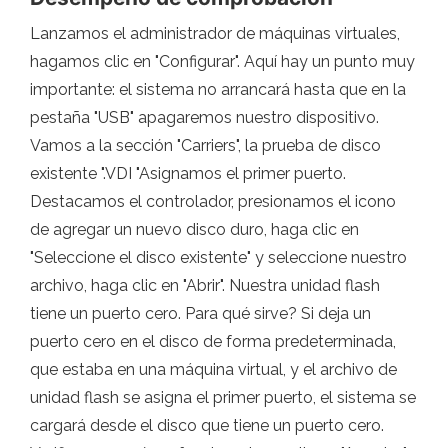
Lanzamos el administrador de máquinas virtuales,
hagamos clic en "Configurar". Aquí hay un punto muy
importante: el sistema no arrancará hasta que en la
pestaña "USB" apagaremos nuestro dispositivo.
Vamos a la sección "Carriers", la prueba de disco
existente ".VDI "Asignamos el primer puerto.
Destacamos el controlador, presionamos el icono
de agregar un nuevo disco duro, haga clic en
"Seleccione el disco existente" y seleccione nuestro
archivo, haga clic en "Abrir". Nuestra unidad flash
tiene un puerto cero. Para qué sirve? Si deja un
puerto cero en el disco de forma predeterminada,
que estaba en una máquina virtual, y el archivo de
unidad flash se asigna el primer puerto, el sistema se
cargará desde el disco que tiene un puerto cero.