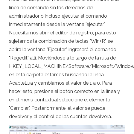
línea de comando sin los derechos del
administrador o incluso ejecutar el comando
inmediatamente desde la ventana "ejecutar".
Necesitamos abrir el editor de registro, para esto
sujetamos la combinación de teclas "Win+R", se
abrirá la ventana "Ejecutar", ingresará el comando
"Regedit" allí. Moviéndose a lo largo de la ruta de
HKEY_LOCAL_MACHINE/Software/Microsoft/Windows/C
en esta carpeta estamos buscando la línea
AcableLua y cambiamos el valor de 1 a 0. Para
hacer esto, presione el botón correcto en la línea y
en el menú contextual seleccione el elemento
"Cambiar". Posteriormente, el valor se puede
devolver y el control de las cuentas devolverá.