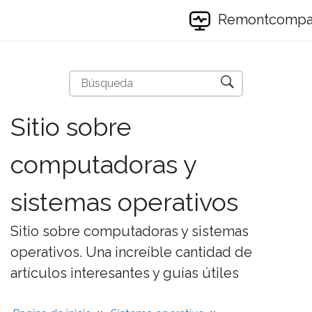
Remontcomp
Sitio sobre
computadoras y
sistemas operativos
Sitio sobre computadoras y sistemas
operativos. Una increíble cantidad de
artículos interesantes y guías útiles