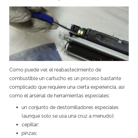
Como puede ver, el reabastecimiento de
combustible un cartucho es un proceso bastante
complicado que requiere una cierta experiencia, así
como el arsenal de herramientas especiales:
un conjunto de destornilladores especiales
(aunque solo se usa una cruz a menudo);
cepillar;
pinzas;