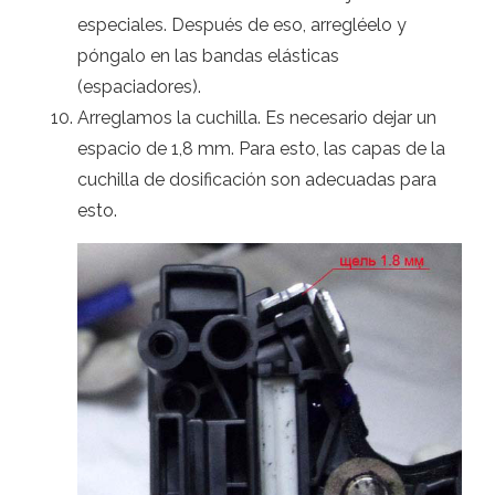
especiales. Después de eso, arregléelo y
póngalo en las bandas elásticas
(espaciadores).
Arreglamos la cuchilla. Es necesario dejar un
espacio de 1,8 mm. Para esto, las capas de la
cuchilla de dosificación son adecuadas para
esto.