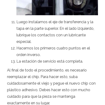
Luego instalamos el eje de transferencia y la
tapa en la parte superior. En el lado izquierdo,
lubrique los contactos con un lubricante
especial.
Hacemos los primeros cuatro puntos en el
orden inverso.
La estación de servicio está completa.
Al final de todo el procedimiento, es necesario
reemplazar el chip. Para hacer esto, suba
cuidadosamente el viejo y pegue el nuevo chip con
plástico adhesivo. Debes hacer esto con mucho
cuidado para que la pieza se mantenga
exactamente en su lugar.