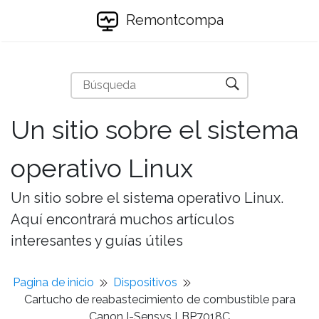
Remontcompa
Un sitio sobre el sistema
operativo Linux
Un sitio sobre el sistema operativo Linux.
Aquí encontrará muchos artículos
interesantes y guías útiles
Pagina de inicio
Dispositivos
Cartucho de reabastecimiento de combustible para
Canon I-Sensys LBP7018C