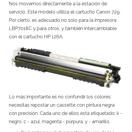
Nos movemos directamente a la estación de
servicio. Este modelo utiliza el cartucho Canon 729.
Por cierto, es adecuado no solo para la impresora
LBP7018C y para otros, y también intercambiable
con el cartucho HP 126A.
Lo más importante es no confundir los colores:
necesitas repostar un cassette con pintura negra
con precisión. Cada uno de ellos está etiquetado: k -
negro, c - azul, magenta - púrpura, y - amarillo.