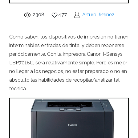
2308
477
Arturo Jimínez
Como saben, los dispositivos de impresión no tienen
interminables entradas de tinta, y deben reponerse
periódicamente. Con la impresora Canon I-Sensys
LBP7018C, será relativamente simple. Pero es mejor
no llegar a los negocios, no estar preparado o no en
absoluto las habilidades de recopilar/analizar tal
técnica.