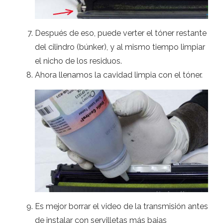
Después de eso, puede verter el tóner restante
del cilindro (búnker), y al mismo tiempo limpiar
el nicho de los residuos.
Ahora llenamos la cavidad limpia con el tóner.
Es mejor borrar el video de la transmisión antes
de instalar con servilletas más bajas