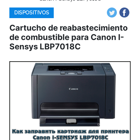
DISPOSITIVOS
Cartucho de reabastecimiento
de combustible para Canon I-
Sensys LBP7018C