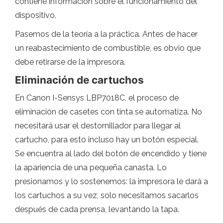
contiene información sobre el funcionamiento del
dispositivo.
Pasemos de la teoría a la práctica. Antes de hacer
un reabastecimiento de combustible, es obvio que
debe retirarse de la impresora.
Eliminación de cartuchos
En Canon I-Sensys LBP7018C, el proceso de
eliminación de casetes con tinta se automatiza. No
necesitará usar el destornillador para llegar al
cartucho, para esto incluso hay un botón especial.
Se encuentra al lado del botón de encendido y tiene
la apariencia de una pequeña canasta. Lo
presionamos y lo sostenemos: la impresora le dará a
los cartuchos a su vez, solo necesitamos sacarlos
después de cada prensa, levantando la tapa.