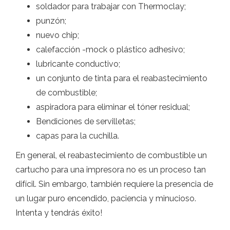
soldador para trabajar con Thermoclay;
punzón;
nuevo chip;
calefacción -mock o plástico adhesivo;
lubricante conductivo;
un conjunto de tinta para el reabastecimiento
de combustible;
aspiradora para eliminar el tóner residual;
Bendiciones de servilletas;
capas para la cuchilla.
En general, el reabastecimiento de combustible un
cartucho para una impresora no es un proceso tan
difícil. Sin embargo, también requiere la presencia de
un lugar puro encendido, paciencia y minucioso.
Intenta y tendrás éxito!