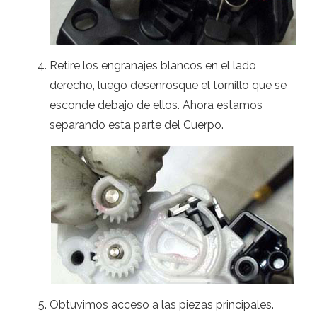
Retire los engranajes blancos en el lado
derecho, luego desenrosque el tornillo que se
esconde debajo de ellos. Ahora estamos
separando esta parte del Cuerpo.
Obtuvimos acceso a las piezas principales.