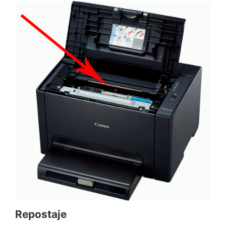
Repostaje