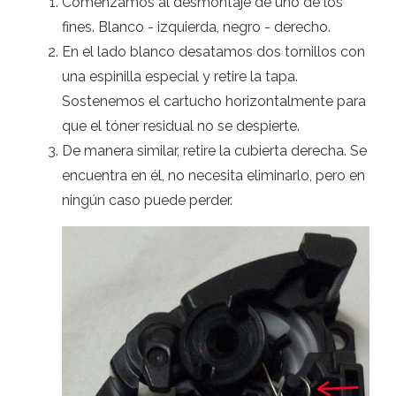
Comenzamos al desmontaje de uno de los
fines. Blanco - izquierda, negro - derecho.
En el lado blanco desatamos dos tornillos con
una espinilla especial y retire la tapa.
Sostenemos el cartucho horizontalmente para
que el tóner residual no se despierte.
De manera similar, retire la cubierta derecha. Se
encuentra en él, no necesita eliminarlo, pero en
ningún caso puede perder.