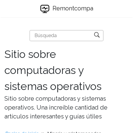
Remontcompa
Sitio sobre
computadoras y
sistemas operativos
Sitio sobre computadoras y sistemas
operativos. Una increíble cantidad de
artículos interesantes y guías útiles