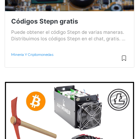
Códigos Stepn gratis
Puede obtener el código Stepn de varias maneras.
Distribuimos los códigos Stepn en el chat, gratis. ...
Minería Y Criptomonedas