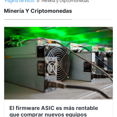
Pagina de inicio
Minería y criptomonedas
Minería Y Criptomonedas
El firmware ASIC es más rentable
que comprar nuevos equipos