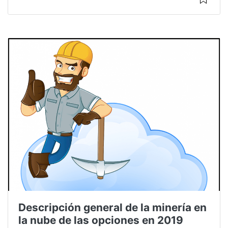
Descripción general de la minería en
la nube de las opciones en 2019