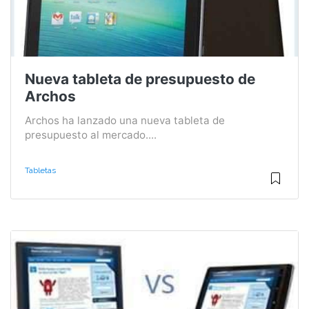
Nueva tableta de presupuesto de
Archos
Archos ha lanzado una nueva tableta de
presupuesto al mercado....
Tabletas