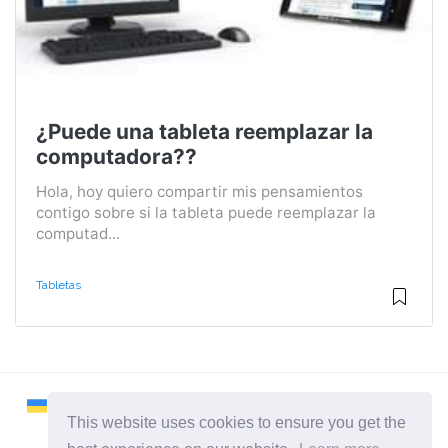
¿Puede una tableta reemplazar la
computadora??
Hola, hoy quiero compartir mis pensamientos
contigo sobre si la tableta puede reemplazar la
computad...
Tabletas
This website uses cookies to ensure you get the