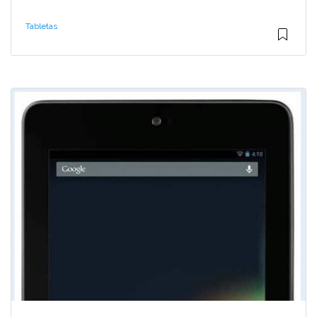
Tabletas