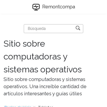
Remontcompa
Sitio sobre
computadoras y
sistemas operativos
Sitio sobre computadoras y sistemas
operativos. Una increíble cantidad de
artículos interesantes y guías útiles