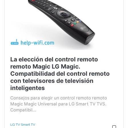
La elección del control remoto
remoto Magic LG Magic.
Compatibilidad del control remoto
con televisores de televisión
inteligentes
Consejos para elegir un control remoto remoto
Magic Magic Universal para LG Smart TV TVS.
Compatibil...
LG TV Smart TV