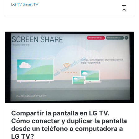
LG TV Smart TV
Compartir la pantalla en LG TV.
Cómo conectar y duplicar la pantalla
desde un teléfono o computadora a
LG TV?