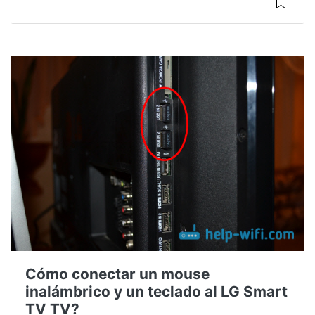
Cómo conectar un mouse
inalámbrico y un teclado al LG Smart
TV TV?