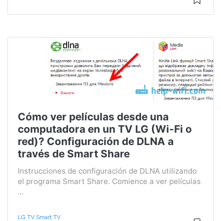
Cómo ver películas desde una
computadora en un TV LG (Wi-Fi o
red)? Configuración de DLNA a
través de Smart Share
Instrucciones de configuración de DLNA utilizando
el programa Smart Share. Comience a ver películas
...
LG TV Smart TV