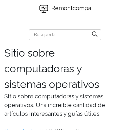
Remontcompa
Sitio sobre
computadoras y
sistemas operativos
Sitio sobre computadoras y sistemas
operativos. Una increíble cantidad de
artículos interesantes y guías útiles