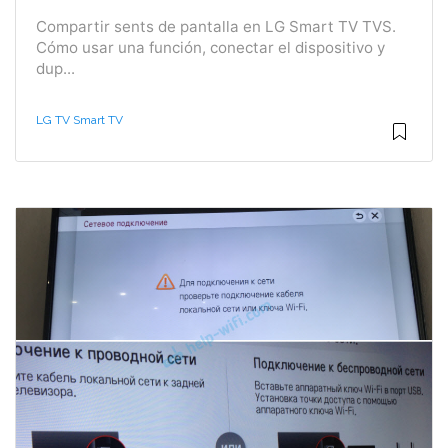
Compartir sents de pantalla en LG Smart TV TVS.
Cómo usar una función, conectar el dispositivo y
dup...
LG TV Smart TV