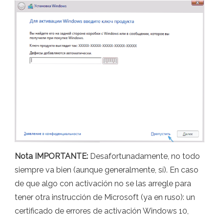
Nota IMPORTANTE:
Desafortunadamente, no todo
siempre va bien (aunque generalmente, sí). En caso
de que algo con activación no se las arregle para
tener otra instrucción de Microsoft (ya en ruso): un
certificado de errores de activación Windows 10,