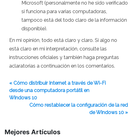
Microsoft (personalmente no he sido verificado
si funciona para varias computadoras,
tampoco está del todo claro de la información
disponible).
En mi opinión, todo está claro y claro. Si algo no
está claro en mi interpretación, consulte las
instrucciones oficiales y también haga preguntas
aclaratorias a continuación en los comentarios.
« Cómo distribuir Internet a través de Wi-Fi
desde una computadora portátil en
Windows 10
Cómo restablecer la configuración de la red
de Windows 10 »
Mejores Artículos