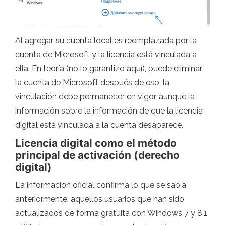
Al agregar, su cuenta local es reemplazada por la
cuenta de Microsoft y la licencia está vinculada a
ella. En teoría (no lo garantizo aquí), puede eliminar
la cuenta de Microsoft después de eso, la
vinculación debe permanecer en vigor, aunque la
información sobre la información de que la licencia
digital está vinculada a la cuenta desaparece.
Licencia digital como el método
principal de activación (derecho
digital)
La información oficial confirma lo que se sabía
anteriormente: aquellos usuarios que han sido
actualizados de forma gratuita con Windows 7 y 8.1