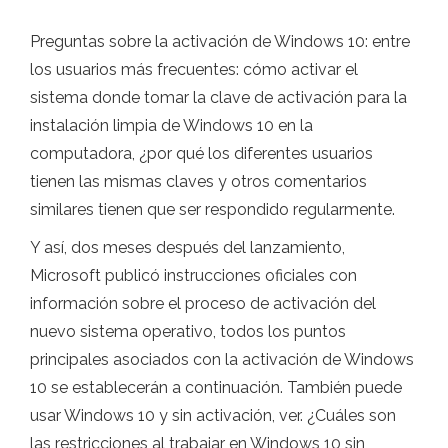
Preguntas sobre la activación de Windows 10: entre
los usuarios más frecuentes: cómo activar el
sistema donde tomar la clave de activación para la
instalación limpia de Windows 10 en la
computadora, ¿por qué los diferentes usuarios
tienen las mismas claves y otros comentarios
similares tienen que ser respondido regularmente.
Y así, dos meses después del lanzamiento,
Microsoft publicó instrucciones oficiales con
información sobre el proceso de activación del
nuevo sistema operativo, todos los puntos
principales asociados con la activación de Windows
10 se establecerán a continuación. También puede
usar Windows 10 y sin activación, ver. ¿Cuáles son
las restricciones al trabajar en Windows 10 sin