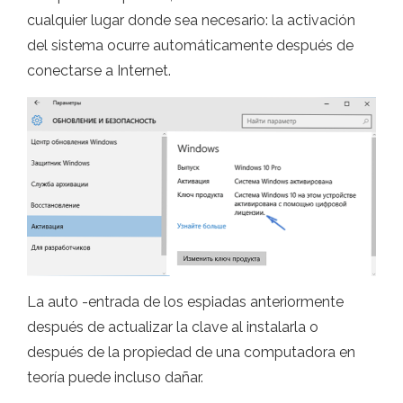
cualquier lugar donde sea necesario: la activación
del sistema ocurre automáticamente después de
conectarse a Internet.
La auto -entrada de los espiadas anteriormente
después de actualizar la clave al instalarla o
después de la propiedad de una computadora en
teoría puede incluso dañar.