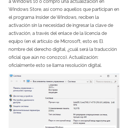
a Windows 10 o compró una actualización en
Windows Store, así como aquellos que participan en
el programa Insider de Windows, reciben la
activación sin la necesidad de ingresar la clave de
activación, a través del enlace de la licencia de
equipo (en el artículo de Microsoft, esto es El
nombre del derecho digital, ¿cuál será la traducción
oficial que aún no conozco). Actualización:
oficialmente esto se llama resolución digital.