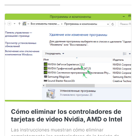
Cómo eliminar los controladores de
tarjetas de video Nvidia, AMD o Intel
Las instrucciones muestran cómo eliminar