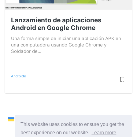
Lanzamiento de aplicaciones
Android en Google Chrome
Una forma simple de iniciar una aplicación APK en
una computadora usando Google Chrome y
Soldador de...
Androide
This website uses cookies to ensure you get the
best experience on our website.
Learn more