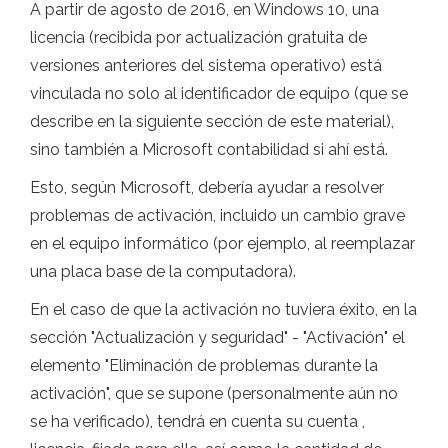
A partir de agosto de 2016, en Windows 10, una
licencia (recibida por actualización gratuita de
versiones anteriores del sistema operativo) está
vinculada no solo al identificador de equipo (que se
describe en la siguiente sección de este material),
sino también a Microsoft contabilidad si ahí está.
Esto, según Microsoft, debería ayudar a resolver
problemas de activación, incluido un cambio grave
en el equipo informático (por ejemplo, al reemplazar
una placa base de la computadora).
En el caso de que la activación no tuviera éxito, en la
sección "Actualización y seguridad" - "Activación" el
elemento "Eliminación de problemas durante la
activación", que se supone (personalmente aún no
se ha verificado), tendrá en cuenta su cuenta ,