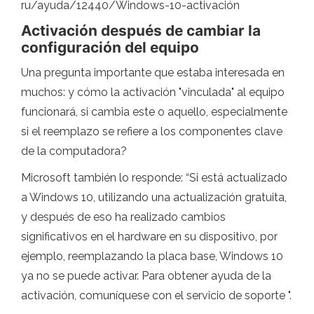
ru/ayuda/12440/Windows-10-activación
Activación después de cambiar la
configuración del equipo
Una pregunta importante que estaba interesada en
muchos: y cómo la activación "vinculada" al equipo
funcionará, si cambia este o aquello, especialmente
si el reemplazo se refiere a los componentes clave
de la computadora?
Microsoft también lo responde: “Si está actualizado
a Windows 10, utilizando una actualización gratuita,
y después de eso ha realizado cambios
significativos en el hardware en su dispositivo, por
ejemplo, reemplazando la placa base, Windows 10
ya no se puede activar. Para obtener ayuda de la
activación, comuníquese con el servicio de soporte ".