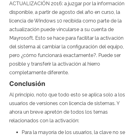
ACTUALIZACIÓN 2016: a juzgar por la información
disponible, a partir de agosto del año en curso, la
licencia de Windows 10 recibida como parte de la
actualización puede vincularse a su cuenta de
Mayrosoft. Esto se hace para facilitar la activación
del sistema al cambiar la configuración del equipo,
pero ¿cómo funcionará exactamente?. Puede ser
posible y transferir la activación al hierro
completamente diferente.
Conclusión
Al principio, noto que todo esto se aplica solo a los
usuarios de versiones con licencia de sistemas. Y
ahora un breve apretón de todos los temas
relacionados con la activación:
Para la mayoría de los usuarios, la clave no se