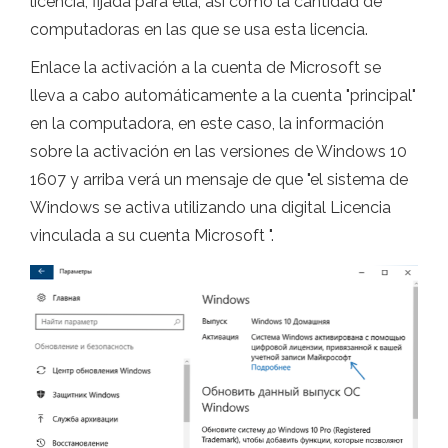
licencia, fijada para ella, así como la cantidad de
computadoras en las que se usa esta licencia.
Enlace la activación a la cuenta de Microsoft se
lleva a cabo automáticamente a la cuenta "principal"
en la computadora, en este caso, la información
sobre la activación en las versiones de Windows 10
1607 y arriba verá un mensaje de que "el sistema de
Windows se activa utilizando una digital Licencia
vinculada a su cuenta Microsoft ".