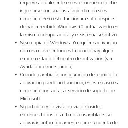
requiere actualmente en este momento, debe
ingresarse con una instalación limpia si es
necesario. Pero esto funcionará solo después
de haber recibido Windows 10 actualizando en
la misma computadora, y el sistema se activó.
Si su copia de Windows 10 requiere activación
con una clave, entonces la tiene o hay algún
error en el lado del centro de activación (ver.
Ayuda por errores, arriba).
Cuando cambia la configuración del equipo, la
activación puede no funcionar, en este caso es
necesario contactar al servicio de soporte de
Microsoft.
Si participa en la vista previa de Insider,
entonces todos los últimos ensamblajes se
activarán automáticamente para su cuenta de