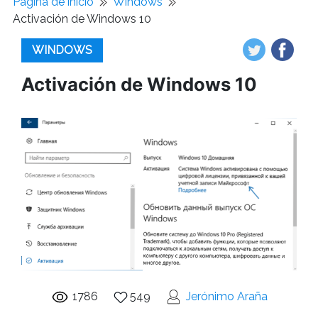
Pagina de inicio
Windows
Activación de Windows 10
WINDOWS
Activación de Windows 10
1786
549
Jerónimo Araña