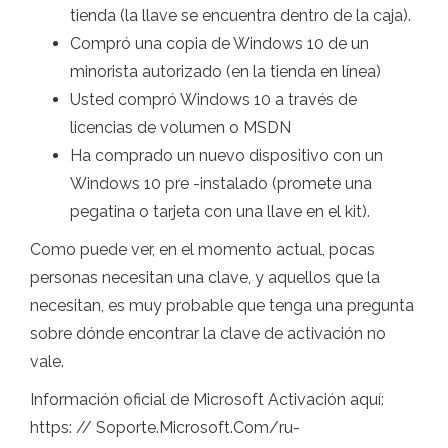
tienda (la llave se encuentra dentro de la caja).
Compró una copia de Windows 10 de un
minorista autorizado (en la tienda en línea)
Usted compró Windows 10 a través de
licencias de volumen o MSDN
Ha comprado un nuevo dispositivo con un
Windows 10 pre -instalado (promete una
pegatina o tarjeta con una llave en el kit).
Como puede ver, en el momento actual, pocas
personas necesitan una clave, y aquellos que la
necesitan, es muy probable que tenga una pregunta
sobre dónde encontrar la clave de activación no
vale.
Información oficial de Microsoft Activación aquí:
https: // Soporte.Microsoft.Com/ru-