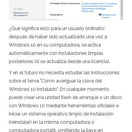
¿Qué significa esto para un usuario ordinario:
después de haber sido actualizado una vez a
Windows 10 en su computadora, se activa
automáticamente con instalaciones limpias
posteriores (si se actualiza desde una licencia).
Y en el futuro no necesita estudiar las instrucciones
sobre el tema "Cómo averiguar la clave del
Windows 10 instalado". En cualquier momento,
puede crear una unidad flash de arranque o un disco
con Windows 10 mediante herramientas oficiales e
iniciar un sistema operativo limpio de instalación
(reinstalar) en la misma computadora o
computadora portátil, omitiendo la llave en