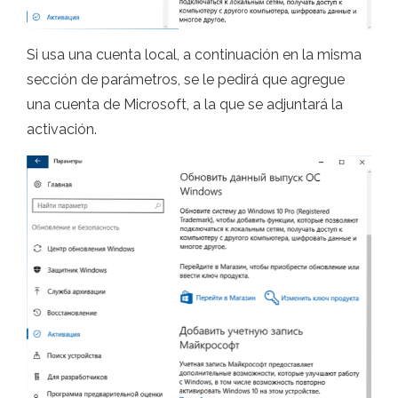
Si usa una cuenta local, a continuación en la misma
sección de parámetros, se le pedirá que agregue
una cuenta de Microsoft, a la que se adjuntará la
activación.