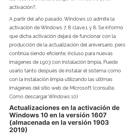
activación?.
A partir del año pasado, Windows 10 admite la
activación de Windows 7, 8 clave.1 y 8. Se informó
que dicha activación dejará de funcionar con la
producción de la actualización del aniversario, pero
continúa siendo eficiente, incluso para nuevas
imágenes de 1903 con instalación limpia. Puede
usarlo tanto después de instalar el sistema como
con la instalación limpia utilizando las últimas
imágenes del sitio web de Microsoft (consulte.
Cómo descargar Windows 10)
Actualizaciones en la activación de
Windows 10 en la versión 1607
(almacenada en la versión 1903
2019)