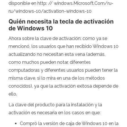
disponible en http: // windows.Microsoft.Com/ru-
ru/windows-10/activation-windows-10
Quién necesita la tecla de activación
de Windows 10
Ahora sobre la clave de activación: como ya se
mencionó, los usuarios que han recibido Windows 10
actualizando no necesitan esta vena (además,
como muchos pueden notar, diferentes
computadoras y diferentes usuarios pueden tener la
misma clave, si lo mira en una de los métodos
conocidos), ya que la activación exitosa depende de
ello.
La clave del producto para la instalación y la
activación es necesaria en los casos en que:
Compró la versión de caja de Windows 10 en la