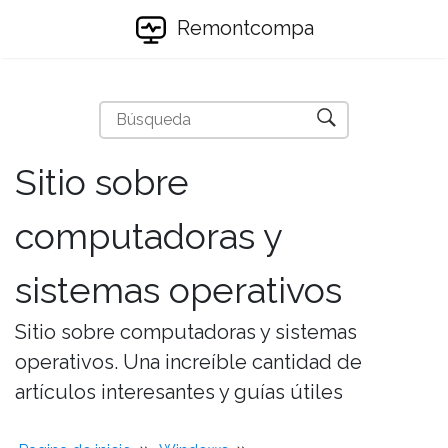
Remontcompa
Sitio sobre
computadoras y
sistemas operativos
Sitio sobre computadoras y sistemas
operativos. Una increíble cantidad de
artículos interesantes y guías útiles