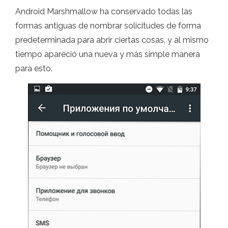
Android Marshmallow ha conservado todas las
formas antiguas de nombrar solicitudes de forma
predeterminada para abrir ciertas cosas, y al mismo
tiempo apareció una nueva y más simple manera
para esto.