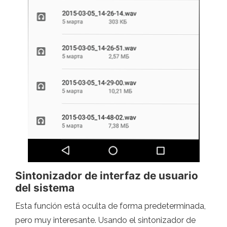
Sintonizador de interfaz de usuario
del sistema
Esta función está oculta de forma predeterminada,
pero muy interesante. Usando el sintonizador de