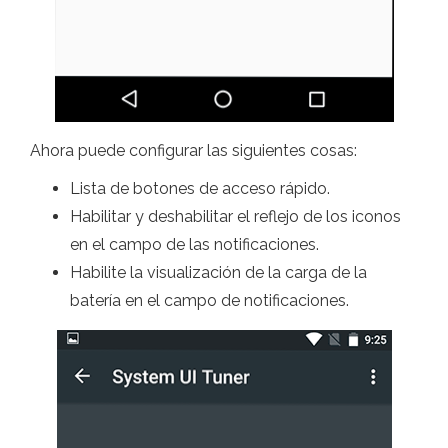
Ahora puede configurar las siguientes cosas:
Lista de botones de acceso rápido.
Habilitar y deshabilitar el reflejo de los iconos
en el campo de las notificaciones.
Habilite la visualización de la carga de la
batería en el campo de notificaciones.