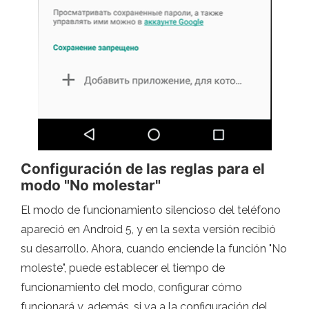
Configuración de las reglas para el
modo "No molestar"
El modo de funcionamiento silencioso del teléfono
apareció en Android 5, y en la sexta versión recibió
su desarrollo. Ahora, cuando enciende la función "No
moleste", puede establecer el tiempo de
funcionamiento del modo, configurar cómo
funcionará y, además, si va a la configuración del