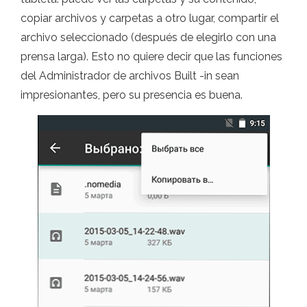
copiar archivos y carpetas a otro lugar, compartir el
archivo seleccionado (después de elegirlo con una
prensa larga). Esto no quiere decir que las funciones
del Administrador de archivos Built -in sean
impresionantes, pero su presencia es buena.