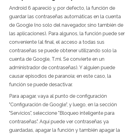
Android 6 apareció y, por defecto, la función de
guardar las contraseñas automáticas en la cuenta
de Google (no solo del navegador, sino también de
las aplicaciones). Para algunos, la función puede ser
conveniente (al final, el acceso a todas sus
contraseñas se puede obtener utilizando solo la
cuenta de Google, T.mi. Se convierte en un
administrador de contraseñas). Y alguien puede
causar episodios de paranoia; en este caso, la
función se puede desactivar.
Para apagar, vaya al punto de configuración
"Configuración de Google", y luego, en la sección
"Servicios", seleccione "Bloqueo inteligente para
contraseñas". Aquí puede ver contraseñas ya
guardadas, apagar la función y también apagar la