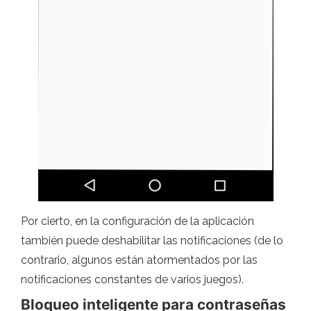
Por cierto, en la configuración de la aplicación
también puede deshabilitar las notificaciones (de lo
contrario, algunos están atormentados por las
notificaciones constantes de varios juegos).
Bloqueo inteligente para contraseñas