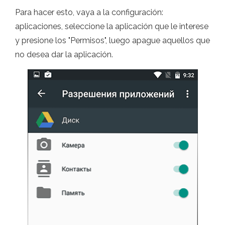
Para hacer esto, vaya a la configuración:
aplicaciones, seleccione la aplicación que le interese
y presione los "Permisos", luego apague aquellos que
no desea dar la aplicación.