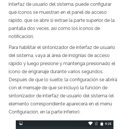
interfaz de usuario del sistema, puede configurar
qué iconos se muestran en el panel de acceso
rápido, que se abre si extrae la parte superior de la
pantalla dos veces, así como los iconos de
notificación.
Para habilitar el sintonizador de interfaz de usuario
del sistema, vaya al área de insignias de acceso
rápido y luego presione y mantenga presionado el
icono de engranaje durante varios segundos.
Después de que lo suelte, la configuración se abrirá
con el mensaje de que se incluyó la función de
sintonizador de interfaz de usuario del sistema (el
elemento correspondiente aparecerá en el menú
Configuración, en la parte inferior).