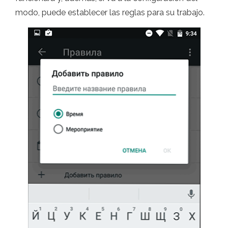
modo, puede establecer las reglas para su trabajo.