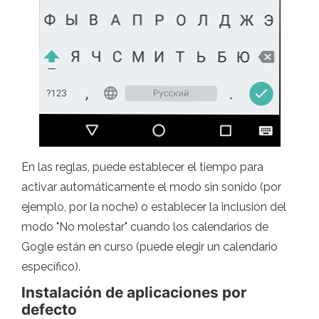
En las reglas, puede establecer el tiempo para
activar automáticamente el modo sin sonido (por
ejemplo, por la noche) o establecer la inclusión del
modo "No molestar" cuando los calendarios de
Gogle están en curso (puede elegir un calendario
específico).
Instalación de aplicaciones por
defecto