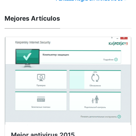
Mejores Artículos
Mejor antivirus 2015