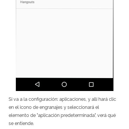
Si va a la configuración: aplicaciones, y allí hará clic
en el icono de engranajes y seleccionará el
elemento de "aplicación predeterminada", verá qué
se entiende.