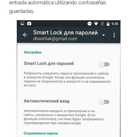
entrada automática utilizando contraseñas
guardadas.