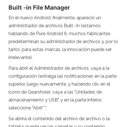
Built -in File Manager
En el nuevo Android, finalmente, apareció un
administrador de archivos Built -in (estamos
hablando de Pure Android 6, muchos fabricantes
predeterminan su administrador de archivos y, por lo
tanto, para estas marcas, la innovación puede ser
irrelevante).
Para abrir el Administrador de archivos, vaya a la
configuración (extraiga las notificaciones en la parte
superior, luego nuevamente, y haciendo clic en el
icono de Gearshole), vaya a las "Unidades de
almacenamiento y USB", y en la parte inferior,
seleccione "Abrir" ".
Se abrirá el contenido del archivo de archivo o la
tableta: puede ver las carpetas y su contenido,