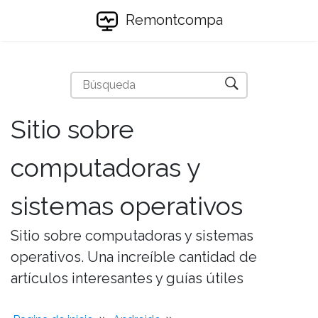
Remontcompa
Sitio sobre
computadoras y
sistemas operativos
Sitio sobre computadoras y sistemas
operativos. Una increíble cantidad de
artículos interesantes y guías útiles