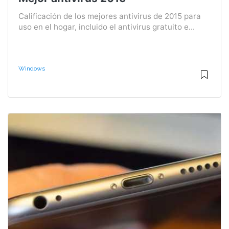
Calificación de los mejores antivirus de 2015 para
uso en el hogar, incluido el antivirus gratuito e...
Windows