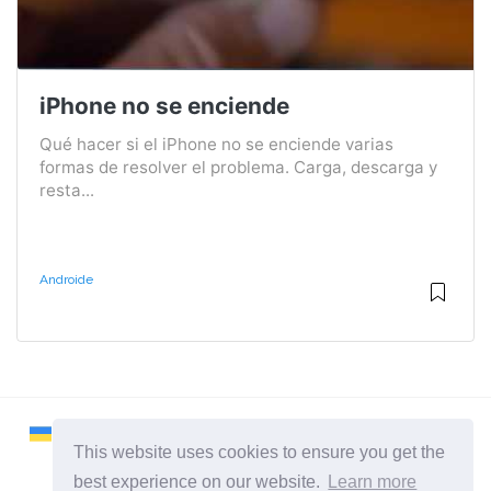
iPhone no se enciende
Qué hacer si el iPhone no se enciende varias
formas de resolver el problema. Carga, descarga y
resta...
Androide
This website uses cookies to ensure you get the
best experience on our website.
Learn more