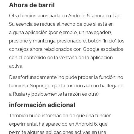
Ahora de barril
Otra función anunciada en Android 6, ahora en Tap.
Su esencia se reduce al hecho de que si está en
alguna aplicación (por ejemplo, un navegador),
presione y mantenga presionado el botón "Inicio", los
consejos ahora relacionados con Google asociados
con el contenido de la ventana de la aplicación
activa.
Desafortunadamente, no pude probar la función: no
funciona. Supongo que la función aún no ha llegado
a Rusia (y posiblemente la razón es otra).
información adicional
También hubo información de que una función
experimental ha aparecido en Android 6, que
permite algunas aplicaciones activas en una