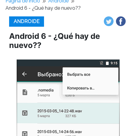
Pagina de inicio
Androide
Android 6 - ¿Qué hay de nuevo??
ANDROIDE
Android 6 - ¿Qué hay de
nuevo??