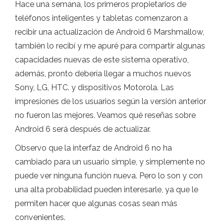
Hace una semana, los primeros propietarios de
teléfonos inteligentes y tabletas comenzaron a
recibir una actualización de Android 6 Marshmallow,
también lo recibí y me apuré para compartir algunas
capacidades nuevas de este sistema operativo,
además, pronto debería llegar a muchos nuevos
Sony, LG, HTC. y dispositivos Motorola. Las
impresiones de los usuarios según la versión anterior
no fueron las mejores. Veamos qué reseñas sobre
Android 6 será después de actualizar.
Observo que la interfaz de Android 6 no ha
cambiado para un usuario simple, y simplemente no
puede ver ninguna función nueva. Pero lo son y con
una alta probabilidad pueden interesarle, ya que le
permiten hacer que algunas cosas sean más
convenientes.