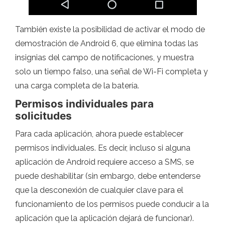
También existe la posibilidad de activar el modo de
demostración de Android 6, que elimina todas las
insignias del campo de notificaciones, y muestra
solo un tiempo falso, una señal de Wi-Fi completa y
una carga completa de la batería.
Permisos individuales para
solicitudes
Para cada aplicación, ahora puede establecer
permisos individuales. Es decir, incluso si alguna
aplicación de Android requiere acceso a SMS, se
puede deshabilitar (sin embargo, debe entenderse
que la desconexión de cualquier clave para el
funcionamiento de los permisos puede conducir a la
aplicación que la aplicación dejará de funcionar).