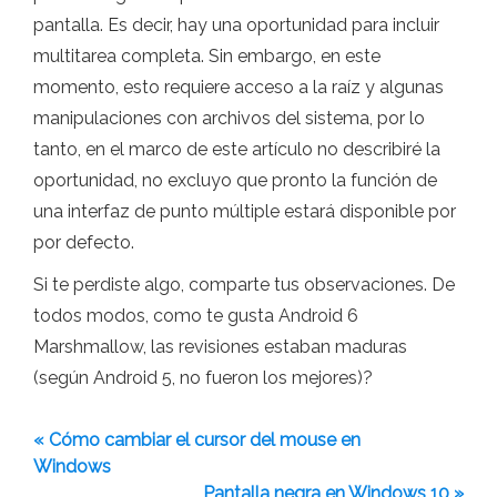
pantalla. Es decir, hay una oportunidad para incluir
multitarea completa. Sin embargo, en este
momento, esto requiere acceso a la raíz y algunas
manipulaciones con archivos del sistema, por lo
tanto, en el marco de este artículo no describiré la
oportunidad, no excluyo que pronto la función de
una interfaz de punto múltiple estará disponible por
por defecto.
Si te perdiste algo, comparte tus observaciones. De
todos modos, como te gusta Android 6
Marshmallow, las revisiones estaban maduras
(según Android 5, no fueron los mejores)?
« Cómo cambiar el cursor del mouse en
Windows
Pantalla negra en Windows 10 »