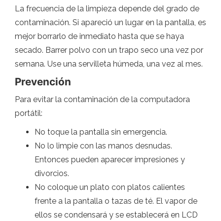
La frecuencia de la limpieza depende del grado de
contaminación. Si apareció un lugar en la pantalla, es
mejor borrarlo de inmediato hasta que se haya
secado. Barrer polvo con un trapo seco una vez por
semana. Use una servilleta húmeda, una vez al mes.
Prevención
Para evitar la contaminación de la computadora
portátil:
No toque la pantalla sin emergencia.
No lo limpie con las manos desnudas.
Entonces pueden aparecer impresiones y
divorcios.
No coloque un plato con platos calientes
frente a la pantalla o tazas de té. El vapor de
ellos se condensará y se establecerá en LCD