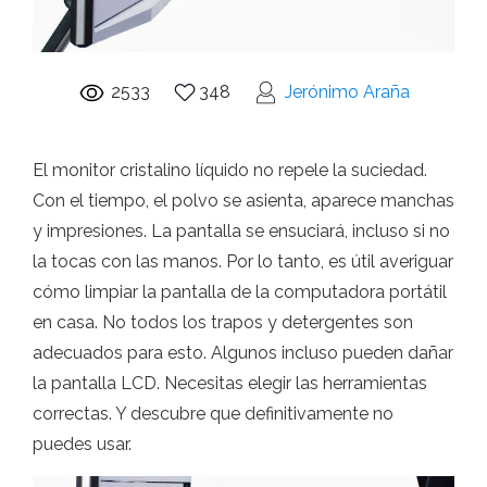
2533
348
Jerónimo Araña
El monitor cristalino líquido no repele la suciedad.
Con el tiempo, el polvo se asienta, aparece manchas
y impresiones. La pantalla se ensuciará, incluso si no
la tocas con las manos. Por lo tanto, es útil averiguar
cómo limpiar la pantalla de la computadora portátil
en casa. No todos los trapos y detergentes son
adecuados para esto. Algunos incluso pueden dañar
la pantalla LCD. Necesitas elegir las herramientas
correctas. Y descubre que definitivamente no
puedes usar.