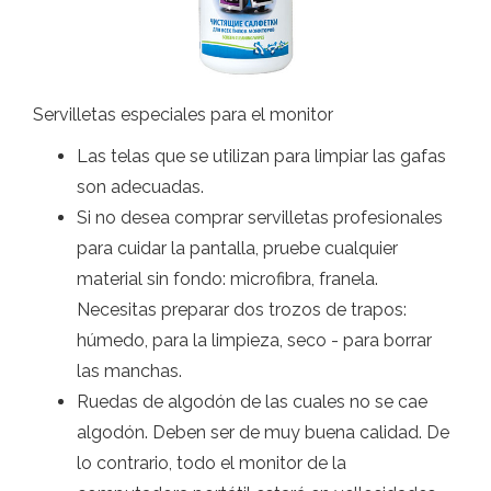
Servilletas especiales para el monitor
Las telas que se utilizan para limpiar las gafas
son adecuadas.
Si no desea comprar servilletas profesionales
para cuidar la pantalla, pruebe cualquier
material sin fondo: microfibra, franela.
Necesitas preparar dos trozos de trapos:
húmedo, para la limpieza, seco - para borrar
las manchas.
Ruedas de algodón de las cuales no se cae
algodón. Deben ser de muy buena calidad. De
lo contrario, todo el monitor de la