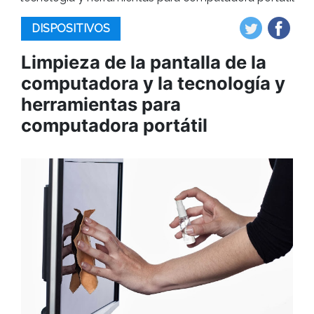
DISPOSITIVOS
Limpieza de la pantalla de la
computadora y la tecnología y
herramientas para
computadora portátil