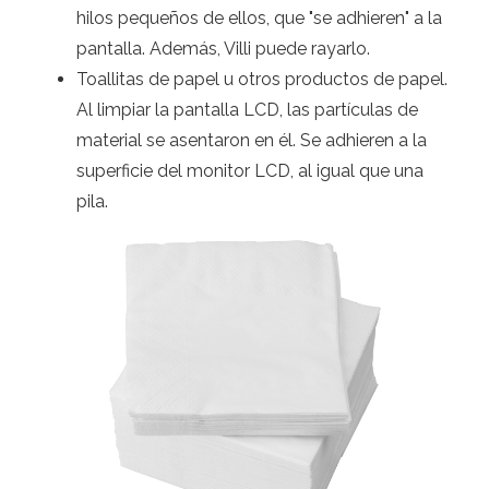
hilos pequeños de ellos, que "se adhieren" a la
pantalla. Además, Villi puede rayarlo.
Toallitas de papel u otros productos de papel.
Al limpiar la pantalla LCD, las partículas de
material se asentaron en él. Se adhieren a la
superficie del monitor LCD, al igual que una
pila.