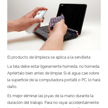
El producto de limpieza se aplica a la servilleta
La tela debe estar ligeramente húmeda, no húmeda.
Apriértalo bien antes de limpiar. Si el agua cae sobre
la superficie de la computadora portátil o PC, lo hará
daño.
Es mejor eliminar las joyas de la mano durante la
duración del trabajo. Para no rayar accidentalmente