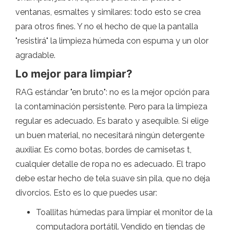
ventanas, esmaltes y similares: todo esto se crea
para otros fines. Y no el hecho de que la pantalla
"resistirá" la limpieza húmeda con espuma y un olor
agradable.
Lo mejor para limpiar?
RAG estándar "en bruto": no es la mejor opción para
la contaminación persistente. Pero para la limpieza
regular es adecuado. Es barato y asequible. Si elige
un buen material, no necesitará ningún detergente
auxiliar. Es como botas, bordes de camisetas t,
cualquier detalle de ropa no es adecuado. El trapo
debe estar hecho de tela suave sin pila, que no deja
divorcios. Esto es lo que puedes usar:
Toallitas húmedas para limpiar el monitor de la
computadora portátil. Vendido en tiendas de