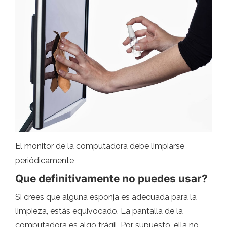
El monitor de la computadora debe limpiarse
periódicamente
Que definitivamente no puedes usar?
Si crees que alguna esponja es adecuada para la
limpieza, estás equivocado. La pantalla de la
computadora es algo frágil. Por supuesto, ella no