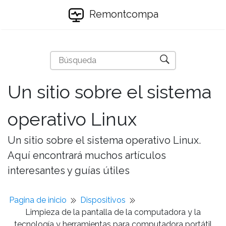
Remontcompa
Un sitio sobre el sistema
operativo Linux
Un sitio sobre el sistema operativo Linux.
Aquí encontrará muchos artículos
interesantes y guías útiles
Pagina de inicio
Dispositivos
Limpieza de la pantalla de la computadora y la
tecnología y herramientas para computadora portátil