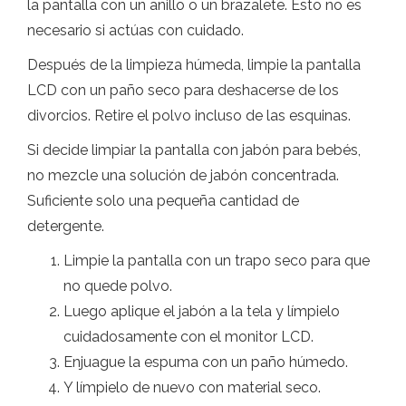
la pantalla con un anillo o un brazalete. Esto no es
necesario si actúas con cuidado.
Después de la limpieza húmeda, limpie la pantalla
LCD con un paño seco para deshacerse de los
divorcios. Retire el polvo incluso de las esquinas.
Si decide limpiar la pantalla con jabón para bebés,
no mezcle una solución de jabón concentrada.
Suficiente solo una pequeña cantidad de
detergente.
Limpie la pantalla con un trapo seco para que
no quede polvo.
Luego aplique el jabón a la tela y límpielo
cuidadosamente con el monitor LCD.
Enjuague la espuma con un paño húmedo.
Y límpielo de nuevo con material seco.