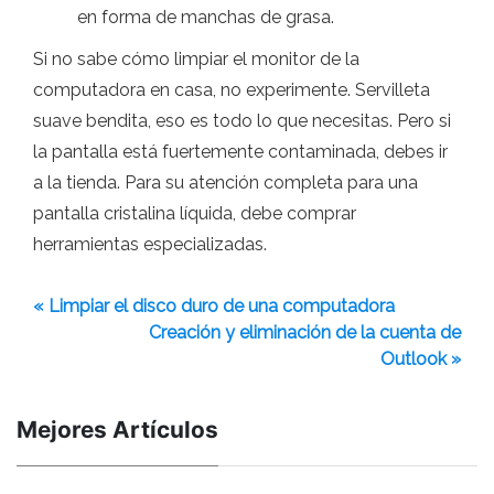
en forma de manchas de grasa.
Si no sabe cómo limpiar el monitor de la
computadora en casa, no experimente. Servilleta
suave bendita, eso es todo lo que necesitas. Pero si
la pantalla está fuertemente contaminada, debes ir
a la tienda. Para su atención completa para una
pantalla cristalina líquida, debe comprar
herramientas especializadas.
« Limpiar el disco duro de una computadora
Creación y eliminación de la cuenta de
Outlook »
Mejores Artículos