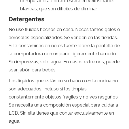
computadora portátil estará en vellosidades
blancas, que son difíciles de eliminar.
Detergentes
No use fluidos hechos en casa. Necesitamos geles o
aerosoles especializados. Se venden en las tiendas.
Si la contaminación no es fuerte, borre la pantalla de
la computadora con un paño ligeramente húmedo.
Sin impurezas, solo agua. En casos extremos, puede
usar jabón para bebés.
Los líquidos que están en su baño o en la cocina no
son adecuados. Incluso si los limpias
constantemente objetos frágiles y no ves rasguños.
Se necesita una composición especial para cuidar a
LCD. Sin ella tienes que contar exclusivamente en
agua.