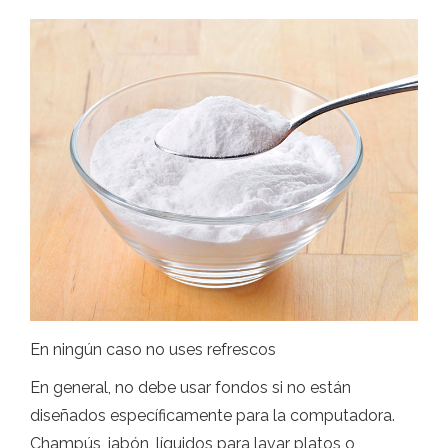
En ningún caso no uses refrescos
En general, no debe usar fondos si no están
diseñados específicamente para la computadora.
Champús, jabón, líquidos para lavar platos o