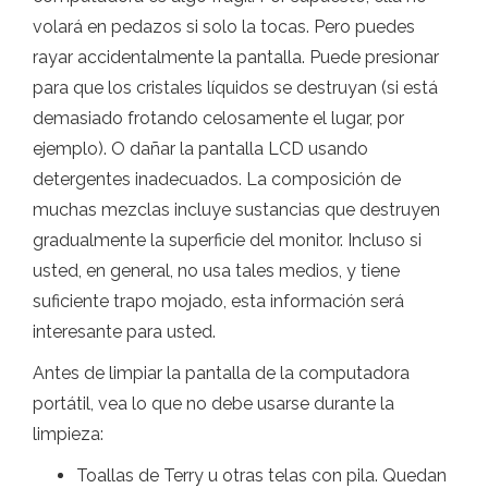
volará en pedazos si solo la tocas. Pero puedes
rayar accidentalmente la pantalla. Puede presionar
para que los cristales líquidos se destruyan (si está
demasiado frotando celosamente el lugar, por
ejemplo). O dañar la pantalla LCD usando
detergentes inadecuados. La composición de
muchas mezclas incluye sustancias que destruyen
gradualmente la superficie del monitor. Incluso si
usted, en general, no usa tales medios, y tiene
suficiente trapo mojado, esta información será
interesante para usted.
Antes de limpiar la pantalla de la computadora
portátil, vea lo que no debe usarse durante la
limpieza:
Toallas de Terry u otras telas con pila. Quedan