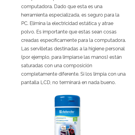
computadora. Dado que esta es una
herramienta especializada, es seguro para la
PC. Elimina la electricidad estática y atrae
polvo. Es importante que estas sean cosas
creadas específicamente para la computadora.
Las servilletas destinadas a la higiene personal
(por ejemplo, para limpiarse las manos) están
saturadas con una composición
completamente diferente. Si los limpia con una
pantalla LCD, no terminará en nada bueno.