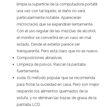
limpia la superficie de la computadora portátil
una vez con tal líquido, el daño no será
particularmente notable. Aparecerán
microcracks que se expandirán lentamente.
Con el uso regular de las mezclas de alcohol,
el monitor se convertirá en un vaso en mal
estado. Desde el exterior parece ser
transparente. Pero está claro que no es nuevo.
Composiciones abrasivas.
Limpieza de polvos. Rascan la pantalla
fuertemente.
soda. El método popular que se recomienda
para frotar la suciedad en casa. Pero son mejor
raspando los alimentos quemados de la
estufa, y no eliminan las trazas de grasa de la
pantalla LCD.