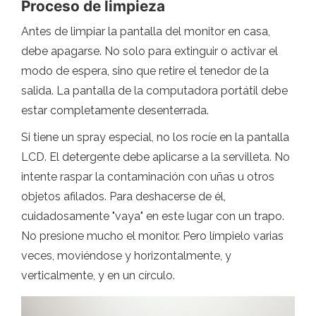
Proceso de limpieza
Antes de limpiar la pantalla del monitor en casa,
debe apagarse. No solo para extinguir o activar el
modo de espera, sino que retire el tenedor de la
salida. La pantalla de la computadora portátil debe
estar completamente desenterrada.
Si tiene un spray especial, no los rocíe en la pantalla
LCD. El detergente debe aplicarse a la servilleta. No
intente raspar la contaminación con uñas u otros
objetos afilados. Para deshacerse de él,
cuidadosamente "vaya" en este lugar con un trapo.
No presione mucho el monitor. Pero límpielo varias
veces, moviéndose y horizontalmente, y
verticalmente, y en un círculo.