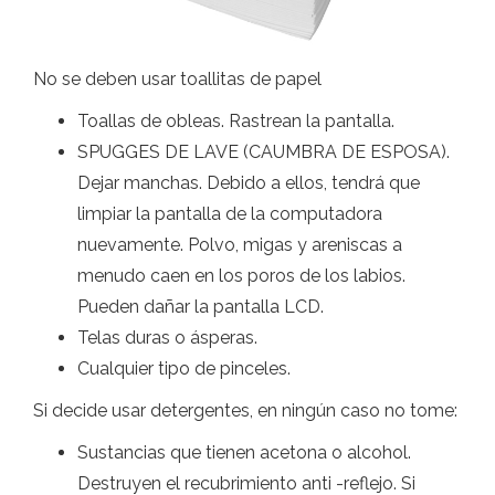
No se deben usar toallitas de papel
Toallas de obleas. Rastrean la pantalla.
SPUGGES DE LAVE (CAUMBRA DE ESPOSA).
Dejar manchas. Debido a ellos, tendrá que
limpiar la pantalla de la computadora
nuevamente. Polvo, migas y areniscas a
menudo caen en los poros de los labios.
Pueden dañar la pantalla LCD.
Telas duras o ásperas.
Cualquier tipo de pinceles.
Si decide usar detergentes, en ningún caso no tome:
Sustancias que tienen acetona o alcohol.
Destruyen el recubrimiento anti -reflejo. Si