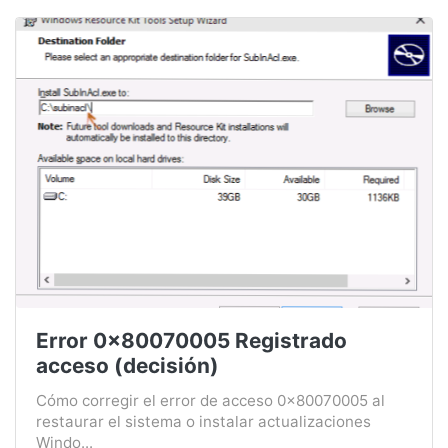
Error 0x80070005 Registrado
acceso (decisión)
Cómo corregir el error de acceso 0x80070005 al
restaurar el sistema o instalar actualizaciones
Windo...