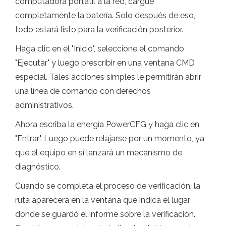
computadora portátil a la red, cargue
completamente la batería. Solo después de eso,
todo estará listo para la verificación posterior.
Haga clic en el "Inicio", seleccione el comando
"Ejecutar" y luego prescribir en una ventana CMD
especial. Tales acciones simples le permitirán abrir
una línea de comando con derechos
administrativos.
Ahora escriba la energía PowerCFG y haga clic en
"Entrar". Luego puede relajarse por un momento, ya
que el equipo en sí lanzará un mecanismo de
diagnóstico.
Cuando se completa el proceso de verificación, la
ruta aparecerá en la ventana que indica el lugar
donde se guardó el informe sobre la verificación.