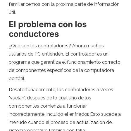
familiaricemos con la próxima parte de información
útil.
El problema con los
conductores
¿Qué son los controladores? Ahora muchos
usuarios de PC entienden. El controlador es un
programa que garantiza el funcionamiento correcto
de componentes específicos de la computadora
portátil.
Desafortunadamente, los controladores a veces
"vuelan", después de lo cual uno de los
componentes comienza a funcionar
incorrectamente, incluido el enfriador. Esto sucede a
menudo cuando el proceso de actualización del
sistema operativo termina con falla.