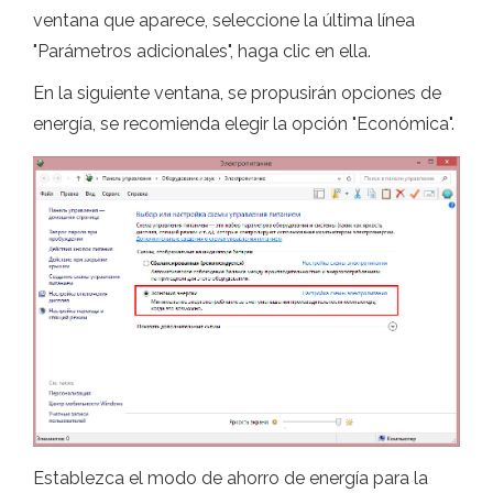
ventana que aparece, seleccione la última línea
"Parámetros adicionales", haga clic en ella.
En la siguiente ventana, se propusirán opciones de
energía, se recomienda elegir la opción "Económica".
Establezca el modo de ahorro de energía para la