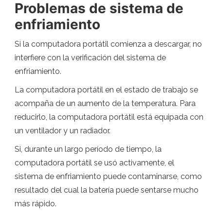
Problemas de sistema de
enfriamiento
Si la computadora portátil comienza a descargar, no
interfiere con la verificación del sistema de
enfriamiento.
La computadora portátil en el estado de trabajo se
acompaña de un aumento de la temperatura. Para
reducirlo, la computadora portátil está equipada con
un ventilador y un radiador.
Si, durante un largo período de tiempo, la
computadora portátil se usó activamente, el
sistema de enfriamiento puede contaminarse, como
resultado del cual la batería puede sentarse mucho
más rápido.