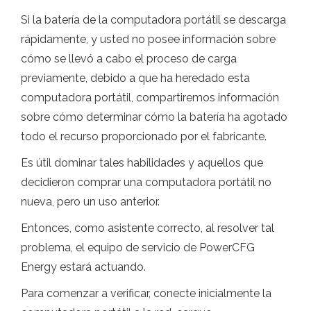
Si la batería de la computadora portátil se descarga
rápidamente, y usted no posee información sobre
cómo se llevó a cabo el proceso de carga
previamente, debido a que ha heredado esta
computadora portátil, compartiremos información
sobre cómo determinar cómo la batería ha agotado
todo el recurso proporcionado por el fabricante.
Es útil dominar tales habilidades y aquellos que
decidieron comprar una computadora portátil no
nueva, pero un uso anterior.
Entonces, como asistente correcto, al resolver tal
problema, el equipo de servicio de PowerCFG
Energy estará actuando.
Para comenzar a verificar, conecte inicialmente la