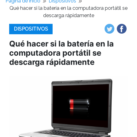
Pagina de inicio
Dispositivos
Qué hacer si la batería en la computadora portátil se
descarga rápidamente
DISPOSITIVOS
Qué hacer si la batería en la
computadora portátil se
descarga rápidamente