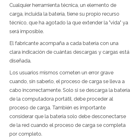
Cualquier herramienta técnica, un elemento de
carga, incluida la batería, tiene su propio recurso
técnico, que ha agotado la que extender la "vida" ya
será imposible.
El fabricante acompaña a cada batería con una
clara indicación de cuántas descargas y cargas está
diseñada.
Los usuarios mismos cometen un error grave
cuando, sin saberlo, el proceso de carga se lleva a
cabo incorrectamente. Solo si se descarga la batería
de la computadora portátil, debe proceder al
proceso de carga. También es importante
considerar que la batería solo debe desconectarse
de la red cuando el proceso de carga se completa
por completo.