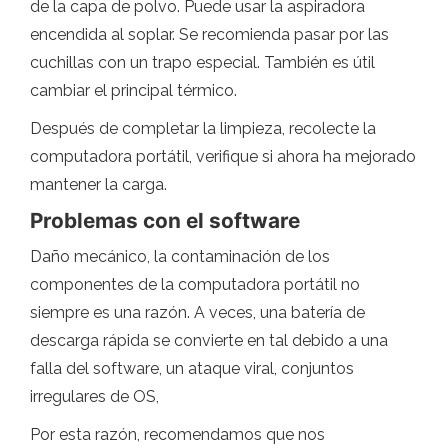
de la capa de polvo. Puede usar la aspiradora
encendida al soplar. Se recomienda pasar por las
cuchillas con un trapo especial. También es útil
cambiar el principal térmico.
Después de completar la limpieza, recolecte la
computadora portátil, verifique si ahora ha mejorado
mantener la carga.
Problemas con el software
Daño mecánico, la contaminación de los
componentes de la computadora portátil no
siempre es una razón. A veces, una batería de
descarga rápida se convierte en tal debido a una
falla del software, un ataque viral, conjuntos
irregulares de OS,
Por esta razón, recomendamos que nos