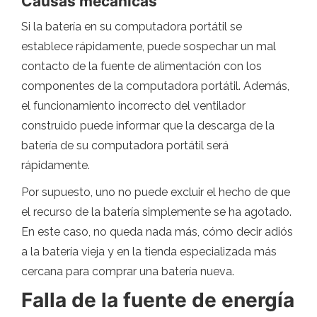
Causas mecánicas
Si la batería en su computadora portátil se
establece rápidamente, puede sospechar un mal
contacto de la fuente de alimentación con los
componentes de la computadora portátil. Además,
el funcionamiento incorrecto del ventilador
construido puede informar que la descarga de la
batería de su computadora portátil será
rápidamente.
Por supuesto, uno no puede excluir el hecho de que
el recurso de la batería simplemente se ha agotado.
En este caso, no queda nada más, cómo decir adiós
a la batería vieja y en la tienda especializada más
cercana para comprar una batería nueva.
Falla de la fuente de energía