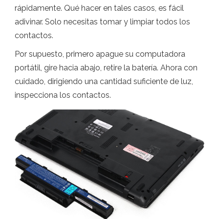
rápidamente. Qué hacer en tales casos, es fácil
adivinar. Solo necesitas tomar y limpiar todos los
contactos.
Por supuesto, primero apague su computadora
portátil, gire hacia abajo, retire la batería. Ahora con
cuidado, dirigiendo una cantidad suficiente de luz,
inspecciona los contactos.