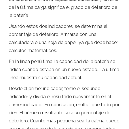
de la última carga significa el grado de deterioro de
la batería
Usando estos dos indicadores, se determina el
porcentaje de deterioro. Armarse con una
calculadora o una hoja de papel, ya que debe hacer
cálculos matemáticos.
En la línea penúltima, la capacidad de la batería se
indica cuando estaba en un nuevo estado. La última
línea muestra su capacidad actual.
Desde el primer indicador, tome el segundo
indicador y divida el resultado nuevamente en el
primer indicador. En conclusión, multiplique todo por
cien. El número resultante será un porcentaje de
deterioro. Cuanto más pequeña sea, la calma puede
ser que el recurso de la batería de su computadora