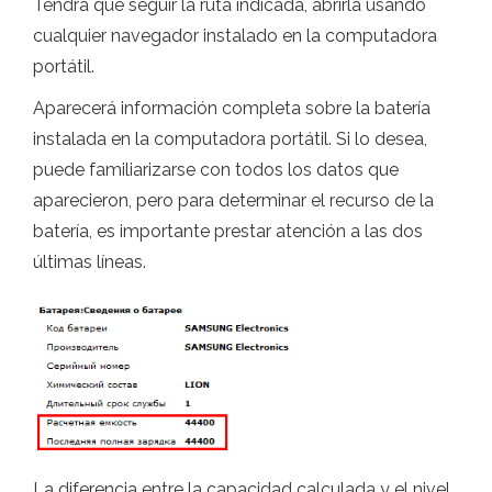
Tendrá que seguir la ruta indicada, abrirla usando
cualquier navegador instalado en la computadora
portátil.
Aparecerá información completa sobre la batería
instalada en la computadora portátil. Si lo desea,
puede familiarizarse con todos los datos que
aparecieron, pero para determinar el recurso de la
batería, es importante prestar atención a las dos
últimas líneas.
La diferencia entre la capacidad calculada y el nivel