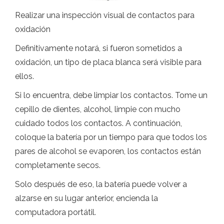
Realizar una inspección visual de contactos para
oxidación
Definitivamente notará, si fueron sometidos a
oxidación, un tipo de placa blanca será visible para
ellos.
Si lo encuentra, debe limpiar los contactos. Tome un
cepillo de dientes, alcohol, limpie con mucho
cuidado todos los contactos. A continuación,
coloque la batería por un tiempo para que todos los
pares de alcohol se evaporen, los contactos están
completamente secos.
Solo después de eso, la batería puede volver a
alzarse en su lugar anterior, encienda la
computadora portátil.