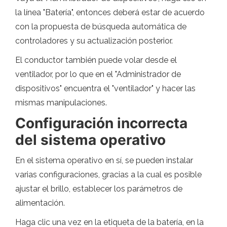
la línea "Batería", entonces deberá estar de acuerdo
con la propuesta de búsqueda automática de
controladores y su actualización posterior.
El conductor también puede volar desde el
ventilador, por lo que en el "Administrador de
dispositivos" encuentra el "ventilador" y hacer las
mismas manipulaciones.
Configuración incorrecta
del sistema operativo
En el sistema operativo en sí, se pueden instalar
varias configuraciones, gracias a la cual es posible
ajustar el brillo, establecer los parámetros de
alimentación.
Haga clic una vez en la etiqueta de la batería, en la