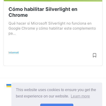
Cómo habilitar Silverlight en
Chrome
Qué hacer si Microsoft Silverlight no funciona en
Google Chrome y cómo habilitar este complemento
pa...
Internet
This website uses cookies to ensure you get the
best experience on our website.
Learn more
2026 ©
Remontcompa