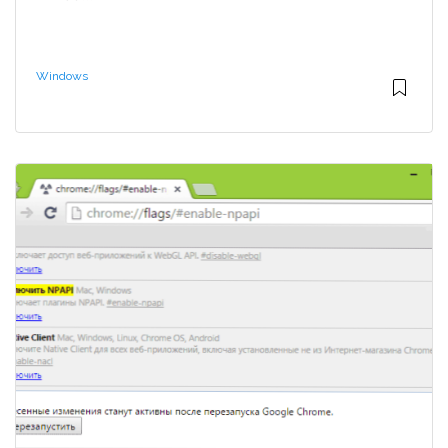
Windows