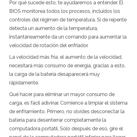
Por qué sucede esto, te ayudaremos a entender. El
BIOS monitorea todos los procesos, incluidos los
controles del régimen de temperatura. Si de repente
detecta un aumento de la temperatura,
instantáneamente da un comando para aumentar la
velocidad de rotación del enfriador.
La velocidad más fría, el aumento de la velocidad,
necesitará más consumo de energía, gracias a esto,
la carga de la batería desaparecerá muy
rápidamente.
Qué hacer para eliminar un mayor consumo de
carga, es fácil adivinar. Comience a limpiar el sistema
de enfriamiento. Primero, no olvides desconectar la
batería para desenterrar completamente la
computadora portátil. Solo después de eso, gire el