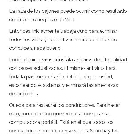
La falla de los cajones puede ocurrir como resultado
del impacto negativo de Viral.
Entonces, inicialmente trabaja duro para eliminar
todos los virus, ya que el vecindario con ellos no
conduce a nada bueno.
Podrá eliminar virus si instala antivirus de alta calidad
con bases actualizadas. El mismo antivirus hará
toda la parte importante del trabajo por usted,
escaneando el sistema y eliminará las amenazas
descubiertas.
Queda para restaurar los conductores. Para hacer
esto, tome el disco que recibió al comprar su
computadora portátil. Está en él que todos los
conductores han sido conservados. Si no hay tal