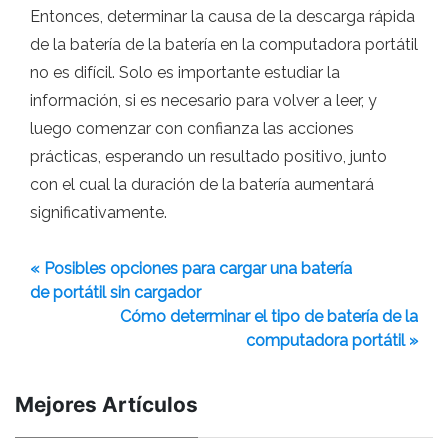
Entonces, determinar la causa de la descarga rápida
de la batería de la batería en la computadora portátil
no es difícil. Solo es importante estudiar la
información, si es necesario para volver a leer, y
luego comenzar con confianza las acciones
prácticas, esperando un resultado positivo, junto
con el cual la duración de la batería aumentará
significativamente.
« Posibles opciones para cargar una batería
de portátil sin cargador
Cómo determinar el tipo de batería de la
computadora portátil »
Mejores Artículos