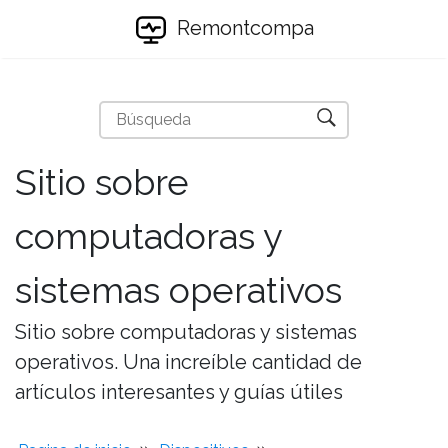
Remontcompa
Sitio sobre
computadoras y
sistemas operativos
Sitio sobre computadoras y sistemas
operativos. Una increíble cantidad de
artículos interesantes y guías útiles