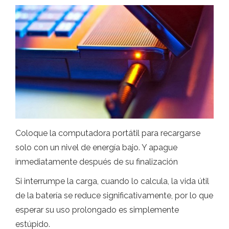
Coloque la computadora portátil para recargarse
solo con un nivel de energía bajo. Y apague
inmediatamente después de su finalización
Si interrumpe la carga, cuando lo calcula, la vida útil
de la batería se reduce significativamente, por lo que
esperar su uso prolongado es simplemente
estúpido.