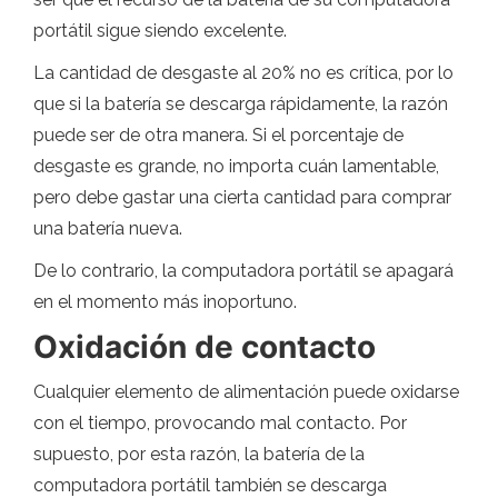
portátil sigue siendo excelente.
La cantidad de desgaste al 20% no es crítica, por lo
que si la batería se descarga rápidamente, la razón
puede ser de otra manera. Si el porcentaje de
desgaste es grande, no importa cuán lamentable,
pero debe gastar una cierta cantidad para comprar
una batería nueva.
De lo contrario, la computadora portátil se apagará
en el momento más inoportuno.
Oxidación de contacto
Cualquier elemento de alimentación puede oxidarse
con el tiempo, provocando mal contacto. Por
supuesto, por esta razón, la batería de la
computadora portátil también se descarga