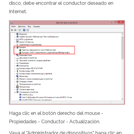
disco, debe encontrar el conductor deseado en
Internet.
Haga clic en el botón derecho del mouse -
Propiedades - Conductor - Actualización.
Vaya al "Administrador de dispositivos", haga clic en