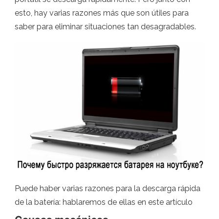
esto, hay varias razones más que son útiles para
saber para eliminar situaciones tan desagradables.
Puede haber varias razones para la descarga rápida
de la batería: hablaremos de ellas en este artículo