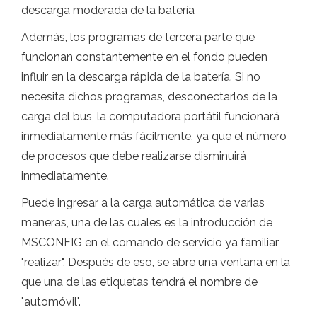
descarga moderada de la batería
Además, los programas de tercera parte que
funcionan constantemente en el fondo pueden
influir en la descarga rápida de la batería. Si no
necesita dichos programas, desconectarlos de la
carga del bus, la computadora portátil funcionará
inmediatamente más fácilmente, ya que el número
de procesos que debe realizarse disminuirá
inmediatamente.
Puede ingresar a la carga automática de varias
maneras, una de las cuales es la introducción de
MSCONFIG en el comando de servicio ya familiar
"realizar". Después de eso, se abre una ventana en la
que una de las etiquetas tendrá el nombre de
"automóvil".