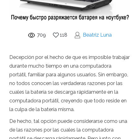
709
118
Beatriz Luna
Decepción por el hecho de que es imposible trabajar
durante mucho tiempo en una computadora
portátil, familiar para algunos usuarios. Sin embargo,
no todos conocen las verdaderas razones por las
cuales la batería se descarga rápidamente en la
computadora portátil, creyendo que todo reside en
la culpa de la batería misma.
De hecho, tal opción puede considerarse como una
de las razones por las cuales la computadora
portátil se descarga rápidamente. Pero junto con