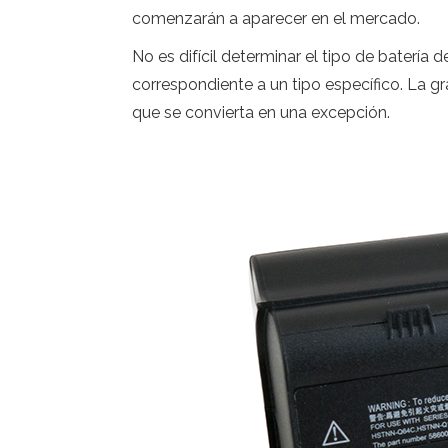
comenzarán a aparecer en el mercado.
No es difícil determinar el tipo de batería 
correspondiente a un tipo específico. La g
que se convierta en una excepción.