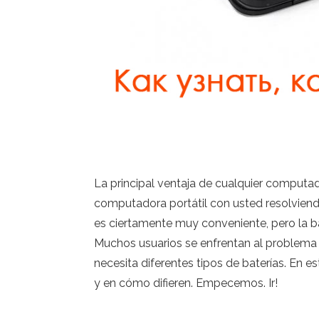
La principal ventaja de cualquier computad
computadora portátil con usted resolvien
es ciertamente muy conveniente, pero la b
Muchos usuarios se enfrentan al problema 
necesita diferentes tipos de baterías. En 
y en cómo difieren. Empecemos. Ir!