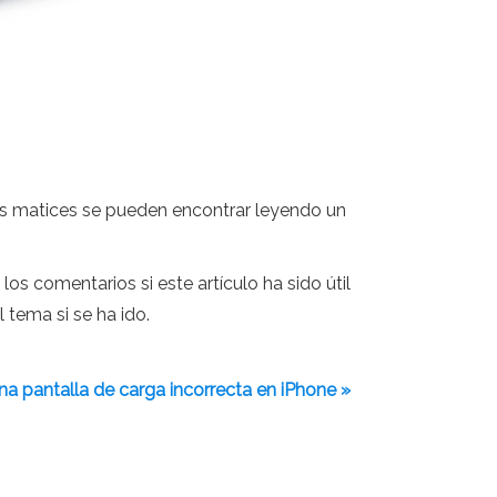
les matices se pueden encontrar leyendo un
os comentarios si este artículo ha sido útil
 tema si se ha ido.
a pantalla de carga incorrecta en iPhone »