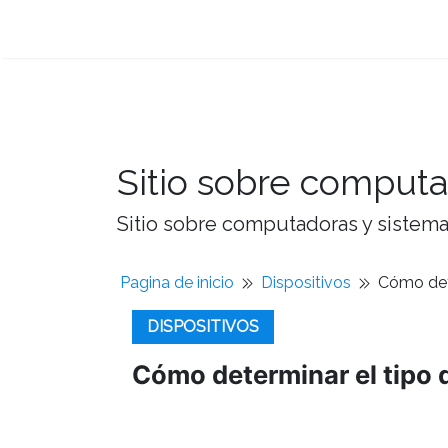
Sitio sobre computa
Sitio sobre computadoras y sistemas
Pagina de inicio
Dispositivos
Cómo dete
DISPOSITIVOS
Cómo determinar el tipo d