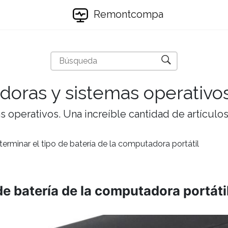
Remontcompa
doras y sistemas operativo
 operativos. Una increíble cantidad de artículos 
rminar el tipo de batería de la computadora portátil
e batería de la computadora portáti