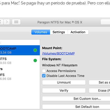
TFS para Mac". Se paga (hay un período de prueba). Pero con 