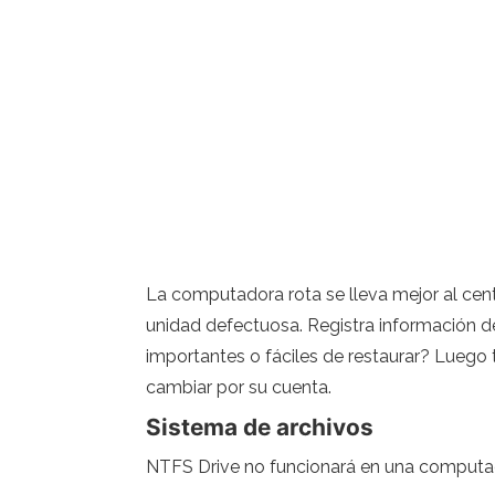
La computadora rota se lleva mejor al cent
unidad defectuosa. Registra información de
importantes o fáciles de restaurar? Luego 
cambiar por su cuenta.
Sistema de archivos
NTFS Drive no funcionará en una computa