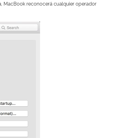
ella, MacBook reconocerá cualquier operador