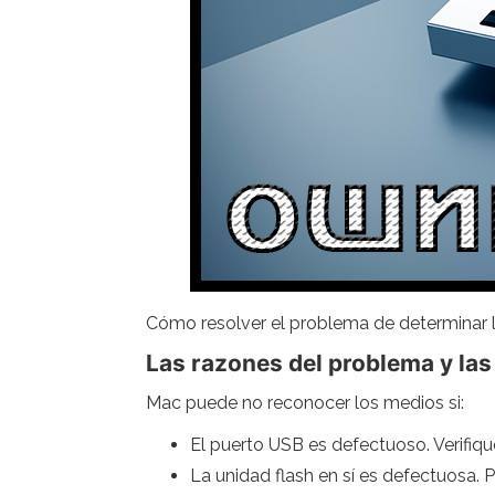
Cómo resolver el problema de determinar 
Las razones del problema y las
Mac puede no reconocer los medios si:
El puerto USB es defectuoso. Verifiqu
La unidad flash en sí es defectuosa. P