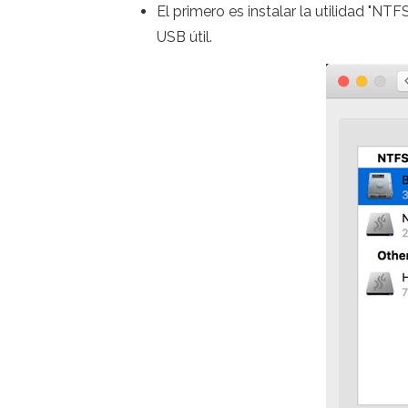
El primero es instalar la utilidad "N
USB útil.