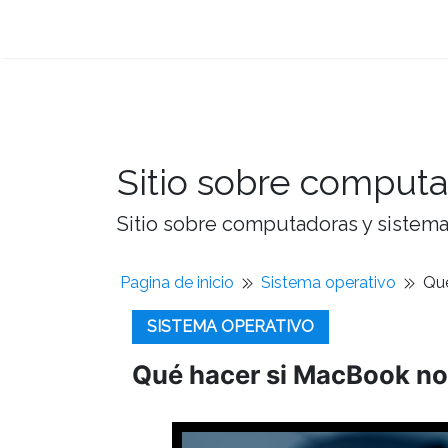
Sitio sobre computa
Sitio sobre computadoras y sistemas
Pagina de inicio
Sistema operativo
Qué
SISTEMA OPERATIVO
Qué hacer si MacBook no 