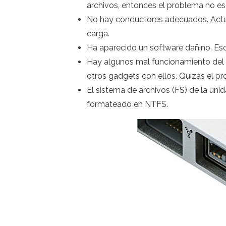
archivos, entonces el problema no es
No hay conductores adecuados. Actual
carga.
Ha aparecido un software dañino. Esc
Hay algunos mal funcionamiento del 
otros gadgets con ellos. Quizás el pr
El sistema de archivos (FS) de la uni
formateado en NTFS.