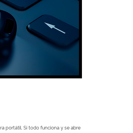
a portátil. Si todo funciona y se abre