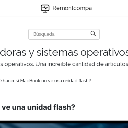
Remontcompa
doras y sistemas operativo
 operativos. Una increíble cantidad de artículos 
 hacer si MacBook no ve una unidad flash?
ve una unidad flash?