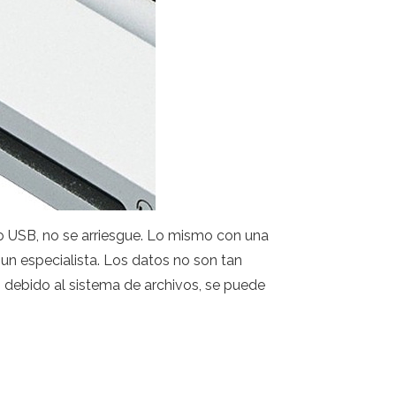
do USB, no se arriesgue. Lo mismo con una
un especialista. Los datos no son tan
h debido al sistema de archivos, se puede