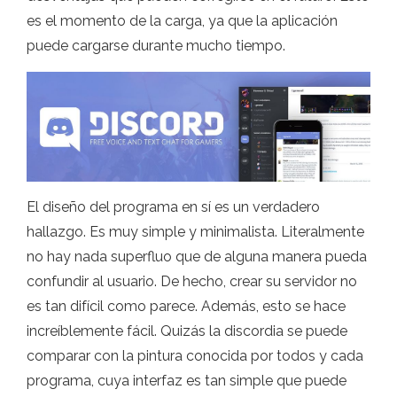
es el momento de la carga, ya que la aplicación
puede cargarse durante mucho tiempo.
El diseño del programa en sí es un verdadero
hallazgo. Es muy simple y minimalista. Literalmente
no hay nada superfluo que de alguna manera pueda
confundir al usuario. De hecho, crear su servidor no
es tan difícil como parece. Además, esto se hace
increíblemente fácil. Quizás la discordia se puede
comparar con la pintura conocida por todos y cada
programa, cuya interfaz es tan simple que puede