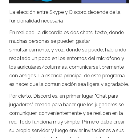
La elección entre Skype y Discord depende de la
funcionalidad necesaria
En realidad, la discordia es dos chats: texto, donde
muchas personas se pueden gastar
simultáneamente, y voz, donde se puede, habiendo
rebotado un poco en los entornos del micrófono y
los auriculares/columnas, comunicarse libremente
con amigos. La esencia principal de este programa
es hacer que la comunicación sea ligera y agradable.
Por cierto, Discord es, en primer lugar, "Chat para
jugadores", creado para hacer que los jugadores se
comuniquen convenientemente y se realicen en la
red. Todo funciona muy simple. Primero debe crear
su propio servidor y luego enviar invitaciones a sus