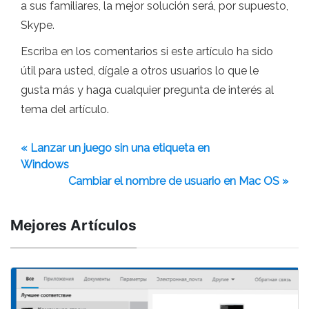
a sus familiares, la mejor solución será, por supuesto,
Skype.
Escriba en los comentarios si este artículo ha sido
útil para usted, dígale a otros usuarios lo que le
gusta más y haga cualquier pregunta de interés al
tema del artículo.
« Lanzar un juego sin una etiqueta en
Windows
Cambiar el nombre de usuario en Mac OS »
Mejores Artículos