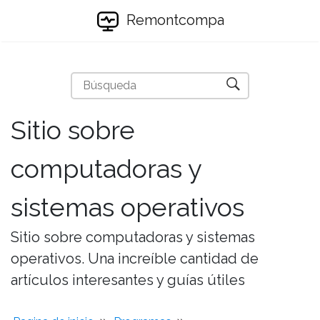
Remontcompa
Sitio sobre
computadoras y
sistemas operativos
Sitio sobre computadoras y sistemas
operativos. Una increíble cantidad de
artículos interesantes y guías útiles