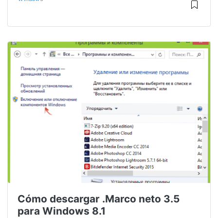
Cómo descargar .Marco neto 3.5
para Windows 8.1