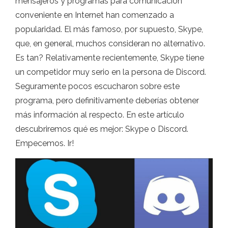
mensajeros y programas para comunicación
conveniente en Internet han comenzado a
popularidad. El más famoso, por supuesto, Skype,
que, en general, muchos consideran no alternativo.
Es tan? Relativamente recientemente, Skype tiene
un competidor muy serio en la persona de Discord.
Seguramente pocos escucharon sobre este
programa, pero definitivamente deberías obtener
más información al respecto. En este artículo
descubriremos qué es mejor: Skype o Discord.
Empecemos. Ir!