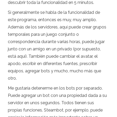
descubrir toda la funcionalidad en 5 minutos.
Si generalmente se habla de la funcionalidad de
este programa, entonces es muy, muy amplio.
Además de los servidores, aquí puede crear grupos
temporales para un juego conjunto o
correspondencia durante varias horas, puede jugar
junto con un amigo en un privado (por supuesto,
está aquí). También puede cambiar el avatar, el
apodo, escribir en diferentes fuentes, prescribir
equipos, agregar bots y mucho, mucho más que
otro.
Me gustaría detenerme en los bots por separado.
Puede agregar un bot con una propiedad dada a su
servidor en unos segundos. Todos tienen sus
propias funciones. Steambot, por ejemplo, puede