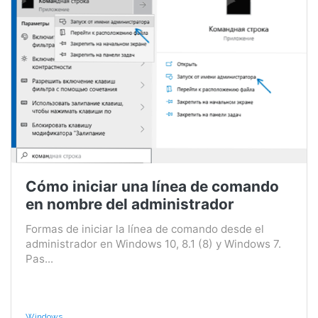
Cómo iniciar una línea de comando
en nombre del administrador
Formas de iniciar la línea de comando desde el
administrador en Windows 10, 8.1 (8) y Windows 7.
Pas...
Windows