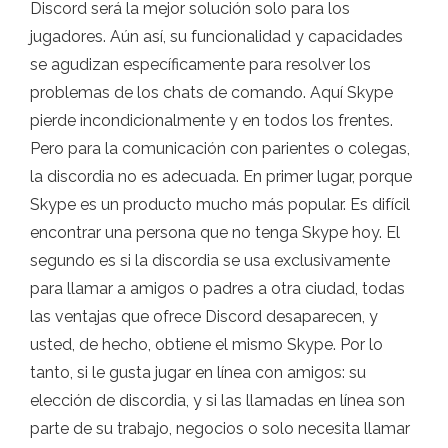
Discord será la mejor solución solo para los
jugadores. Aún así, su funcionalidad y capacidades
se agudizan específicamente para resolver los
problemas de los chats de comando. Aquí Skype
pierde incondicionalmente y en todos los frentes.
Pero para la comunicación con parientes o colegas,
la discordia no es adecuada. En primer lugar, porque
Skype es un producto mucho más popular. Es difícil
encontrar una persona que no tenga Skype hoy. El
segundo es si la discordia se usa exclusivamente
para llamar a amigos o padres a otra ciudad, todas
las ventajas que ofrece Discord desaparecen, y
usted, de hecho, obtiene el mismo Skype. Por lo
tanto, si le gusta jugar en línea con amigos: su
elección de discordia, y si las llamadas en línea son
parte de su trabajo, negocios o solo necesita llamar