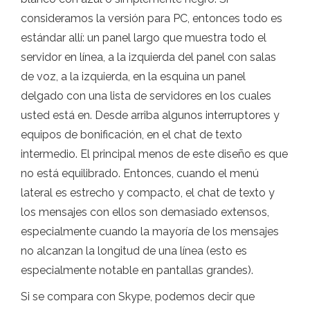
consideramos la versión para PC, entonces todo es
estándar allí: un panel largo que muestra todo el
servidor en línea, a la izquierda del panel con salas
de voz, a la izquierda, en la esquina un panel
delgado con una lista de servidores en los cuales
usted está en. Desde arriba algunos interruptores y
equipos de bonificación, en el chat de texto
intermedio. El principal menos de este diseño es que
no está equilibrado. Entonces, cuando el menú
lateral es estrecho y compacto, el chat de texto y
los mensajes con ellos son demasiado extensos,
especialmente cuando la mayoría de los mensajes
no alcanzan la longitud de una línea (esto es
especialmente notable en pantallas grandes).
Si se compara con Skype, podemos decir que