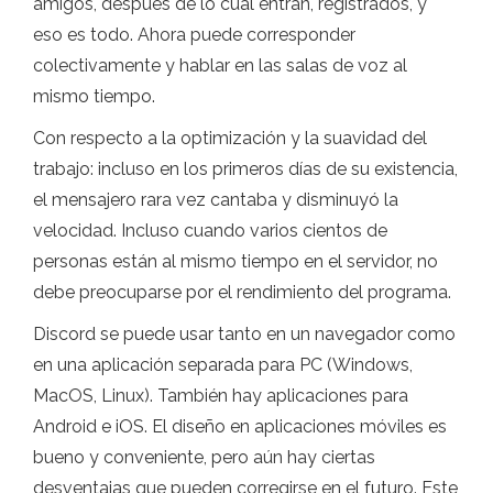
amigos, después de lo cual entran, registrados, y
eso es todo. Ahora puede corresponder
colectivamente y hablar en las salas de voz al
mismo tiempo.
Con respecto a la optimización y la suavidad del
trabajo: incluso en los primeros días de su existencia,
el mensajero rara vez cantaba y disminuyó la
velocidad. Incluso cuando varios cientos de
personas están al mismo tiempo en el servidor, no
debe preocuparse por el rendimiento del programa.
Discord se puede usar tanto en un navegador como
en una aplicación separada para PC (Windows,
MacOS, Linux). También hay aplicaciones para
Android e iOS. El diseño en aplicaciones móviles es
bueno y conveniente, pero aún hay ciertas
desventajas que pueden corregirse en el futuro. Este