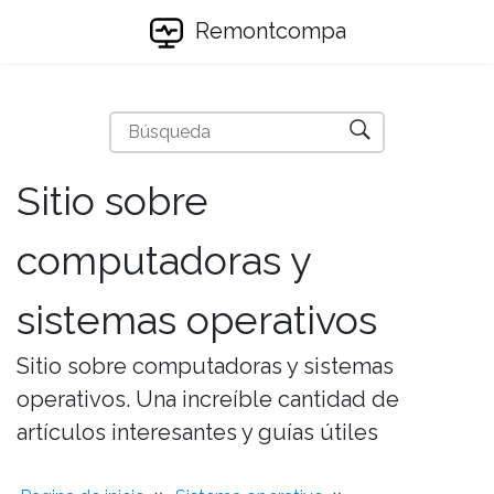
Remontcompa
Sitio sobre
computadoras y
sistemas operativos
Sitio sobre computadoras y sistemas
operativos. Una increíble cantidad de
artículos interesantes y guías útiles