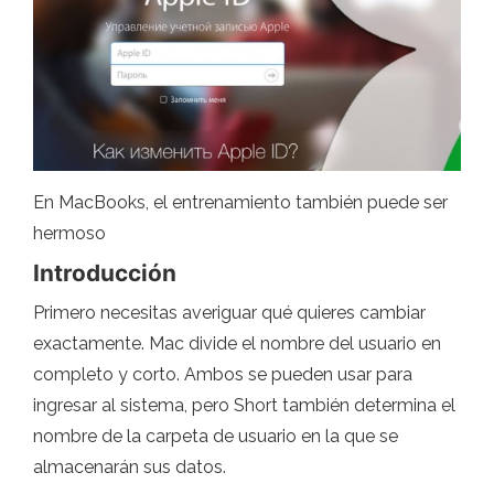
En MacBooks, el entrenamiento también puede ser
hermoso
Introducción
Primero necesitas averiguar qué quieres cambiar
exactamente. Mac divide el nombre del usuario en
completo y corto. Ambos se pueden usar para
ingresar al sistema, pero Short también determina el
nombre de la carpeta de usuario en la que se
almacenarán sus datos.