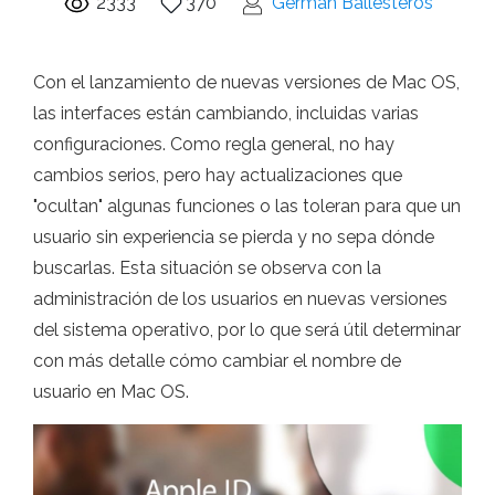
2333
370
Germán Ballesteros
Con el lanzamiento de nuevas versiones de Mac OS,
las interfaces están cambiando, incluidas varias
configuraciones. Como regla general, no hay
cambios serios, pero hay actualizaciones que
"ocultan" algunas funciones o las toleran para que un
usuario sin experiencia se pierda y no sepa dónde
buscarlas. Esta situación se observa con la
administración de los usuarios en nuevas versiones
del sistema operativo, por lo que será útil determinar
con más detalle cómo cambiar el nombre de
usuario en Mac OS.