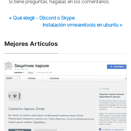
Si tiene preguntas, hágalas en los comentarios.
« Qué elegir - Discord o Skype
Instalación vmwaretools en ubuntu »
Mejores Artículos