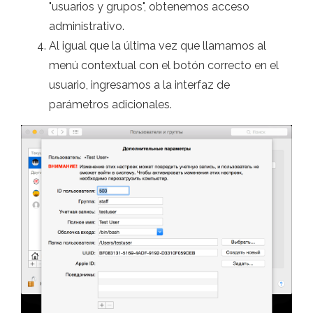
"usuarios y grupos", obtenemos acceso
administrativo.
Al igual que la última vez que llamamos al
menú contextual con el botón correcto en el
usuario, ingresamos a la interfaz de
parámetros adicionales.