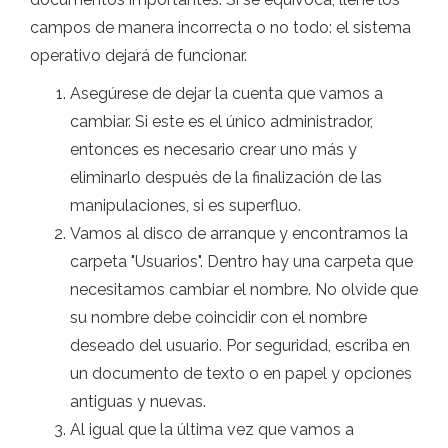
campos de manera incorrecta o no todo: el sistema
operativo dejará de funcionar.
Asegúrese de dejar la cuenta que vamos a
cambiar. Si este es el único administrador,
entonces es necesario crear uno más y
eliminarlo después de la finalización de las
manipulaciones, si es superfluo.
Vamos al disco de arranque y encontramos la
carpeta "Usuarios". Dentro hay una carpeta que
necesitamos cambiar el nombre. No olvide que
su nombre debe coincidir con el nombre
deseado del usuario. Por seguridad, escriba en
un documento de texto o en papel y opciones
antiguas y nuevas.
Al igual que la última vez que vamos a