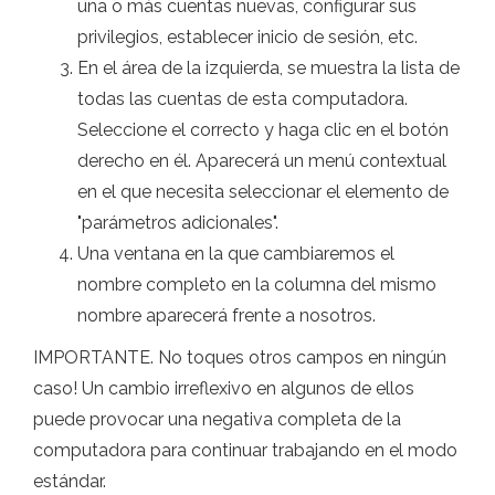
una o más cuentas nuevas, configurar sus
privilegios, establecer inicio de sesión, etc.
En el área de la izquierda, se muestra la lista de
todas las cuentas de esta computadora.
Seleccione el correcto y haga clic en el botón
derecho en él. Aparecerá un menú contextual
en el que necesita seleccionar el elemento de
"parámetros adicionales".
Una ventana en la que cambiaremos el
nombre completo en la columna del mismo
nombre aparecerá frente a nosotros.
IMPORTANTE. No toques otros campos en ningún
caso! Un cambio irreflexivo en algunos de ellos
puede provocar una negativa completa de la
computadora para continuar trabajando en el modo
estándar.