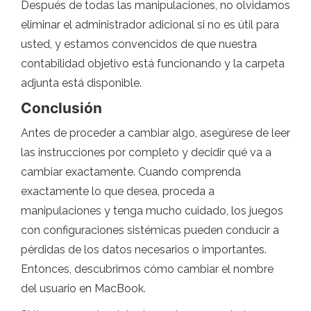
Después de todas las manipulaciones, no olvidamos
eliminar el administrador adicional si no es útil para
usted, y estamos convencidos de que nuestra
contabilidad objetivo está funcionando y la carpeta
adjunta está disponible.
Conclusión
Antes de proceder a cambiar algo, asegúrese de leer
las instrucciones por completo y decidir qué va a
cambiar exactamente. Cuando comprenda
exactamente lo que desea, proceda a
manipulaciones y tenga mucho cuidado, los juegos
con configuraciones sistémicas pueden conducir a
pérdidas de los datos necesarios o importantes.
Entonces, descubrimos cómo cambiar el nombre
del usuario en MacBook.