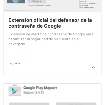
Extensión oficial del defensor de la
contraseña de Google
Extensión de alerta de contraseña de Google para
garantizar la seguridad de su cuenta en el
navegado...
Seguridad