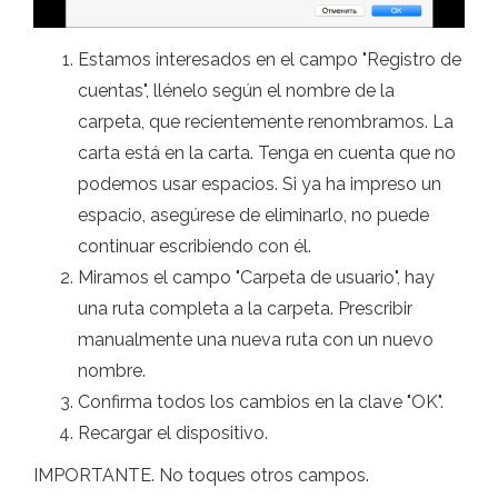
Estamos interesados ​​en el campo "Registro de
cuentas", llénelo según el nombre de la
carpeta, que recientemente renombramos. La
carta está en la carta. Tenga en cuenta que no
podemos usar espacios. Si ya ha impreso un
espacio, asegúrese de eliminarlo, no puede
continuar escribiendo con él.
Miramos el campo "Carpeta de usuario", hay
una ruta completa a la carpeta. Prescribir
manualmente una nueva ruta con un nuevo
nombre.
Confirma todos los cambios en la clave "OK".
Recargar el dispositivo.
IMPORTANTE. No toques otros campos.