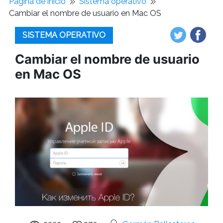
Pagina de inicio
Sistema operativo
Cambiar el nombre de usuario en Mac OS
SISTEMA OPERATIVO
Cambiar el nombre de usuario
en Mac OS