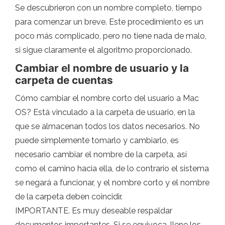
Se descubrieron con un nombre completo, tiempo
para comenzar un breve. Este procedimiento es un
poco más complicado, pero no tiene nada de malo,
si sigue claramente el algoritmo proporcionado.
Cambiar el nombre de usuario y la
carpeta de cuentas
Cómo cambiar el nombre corto del usuario a Mac
OS? Está vinculado a la carpeta de usuario, en la
que se almacenan todos los datos necesarios. No
puede simplemente tomarlo y cambiarlo, es
necesario cambiar el nombre de la carpeta, así
como el camino hacia ella, de lo contrario el sistema
se negará a funcionar, y el nombre corto y el nombre
de la carpeta deben coincidir.
IMPORTANTE. Es muy deseable respaldar
documentos importantes. Si se equivoca, llene los