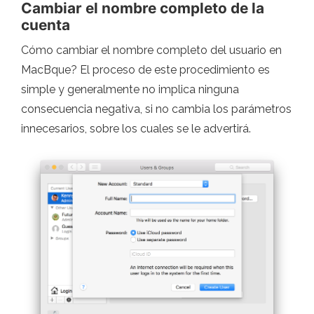
Cambiar el nombre completo de la
cuenta
Cómo cambiar el nombre completo del usuario en
MacBque? El proceso de este procedimiento es
simple y generalmente no implica ninguna
consecuencia negativa, si no cambia los parámetros
innecesarios, sobre los cuales se le advertirá.