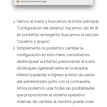
Vamos al menú y buscamos el botón principal:
"Configuración del sistema", hacemos clic en él
en la interfaz emergente, buscamos la sección
"Usuarios y grupos".
Simplemente no podemos cambiar la
configuración en este menú, necesitamos
desbloquear la interfaz presionando el icono
de bloqueo (generalmente en la esquina
inferior izquierda) e ingrese el inicio de sesión
del administrador junto con la contraseña.
Ahora podemos usar todas las posibilidades
que proporcionan el sistema operativo.
Además de cambiar el nombre, puede crear