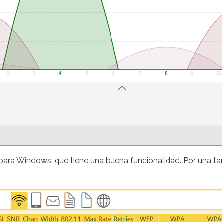
o para Windows, que tiene una buena funcionalidad. Por una t