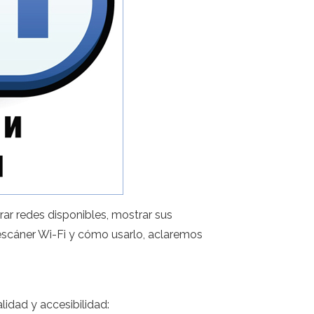
ar redes disponibles, mostrar sus
 escáner Wi-Fi y cómo usarlo, aclaremos
lidad y accesibilidad: