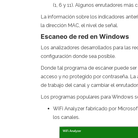
(1, 6 y 11). Algunos enrutadores más
La información sobre los indicadores anteri
la dirección MAC, el nivel de señal.
Escaneo de red en Windows
Los analizadores desarrollados para las r
configuración donde sea posible.
Donde tal programa de escáner puede ser út
acceso y no protegido por contraseña. La a
de trabajo del canal y cambiar el enrutad
Los programas populares para Windows s
WiFi Analyzer fabricado por Microsoft
los canales.