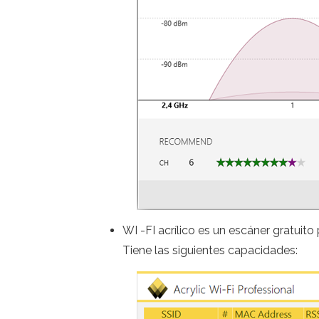
WI -FI acrílico es un escáner gratuit
Tiene las siguientes capacidades: