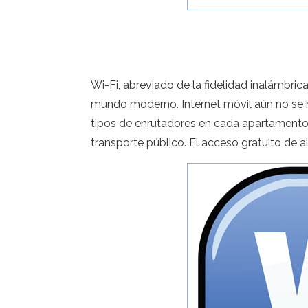
Wi-Fi, abreviado de la fidelidad inalámbric
mundo moderno. Internet móvil aún no se h
tipos de enrutadores en cada apartamento 
transporte público. El acceso gratuito de 