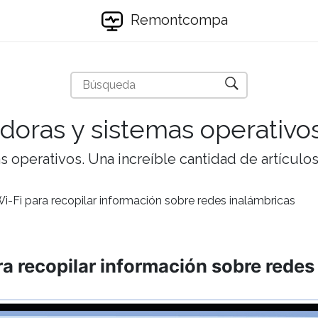
Remontcompa
doras y sistemas operativo
 operativos. Una increíble cantidad de artículos 
i-Fi para recopilar información sobre redes inalámbricas
ra recopilar información sobre redes