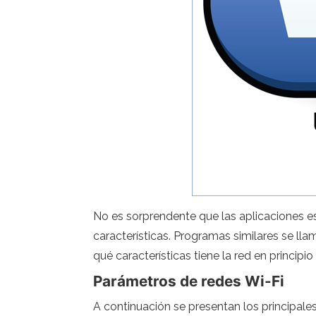
No es sorprendente que las aplicaciones e
características. Programas similares se ll
qué características tiene la red en principi
Parámetros de redes Wi-Fi
A continuación se presentan los principale