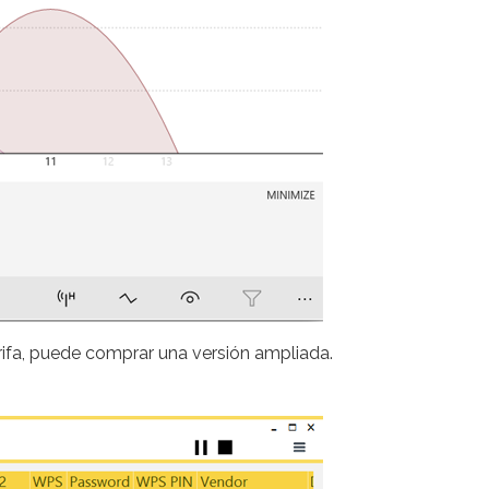
arifa, puede comprar una versión ampliada.