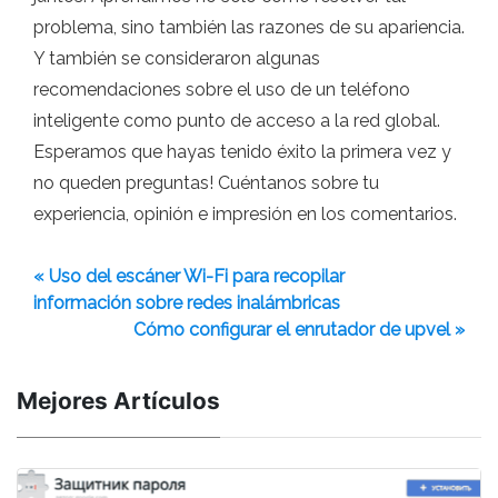
problema, sino también las razones de su apariencia.
Y también se consideraron algunas
recomendaciones sobre el uso de un teléfono
inteligente como punto de acceso a la red global.
Esperamos que hayas tenido éxito la primera vez y
no queden preguntas! Cuéntanos sobre tu
experiencia, opinión e impresión en los comentarios.
« Uso del escáner Wi-Fi para recopilar
información sobre redes inalámbricas
Cómo configurar el enrutador de upvel »
Mejores Artículos