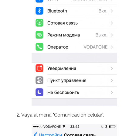
Vaya al menú "Comunicación celular".