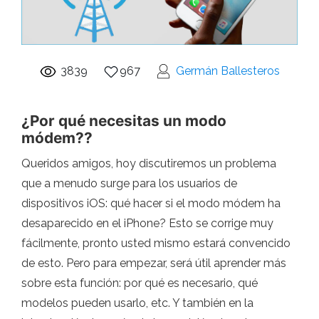
3839
967
Germán Ballesteros
¿Por qué necesitas un modo
módem??
Queridos amigos, hoy discutiremos un problema
que a menudo surge para los usuarios de
dispositivos iOS: qué hacer si el modo módem ha
desaparecido en el iPhone? Esto se corrige muy
fácilmente, pronto usted mismo estará convencido
de esto. Pero para empezar, será útil aprender más
sobre esta función: por qué es necesario, qué
modelos pueden usarlo, etc. Y también en la