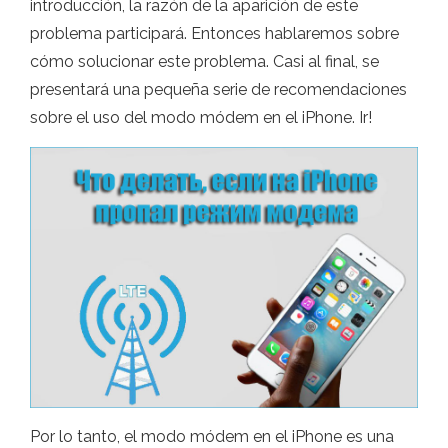
introducción, la razón de la aparición de este
problema participará. Entonces hablaremos sobre
cómo solucionar este problema. Casi al final, se
presentará una pequeña serie de recomendaciones
sobre el uso del modo módem en el iPhone. Ir!
Por lo tanto, el modo módem en el iPhone es una