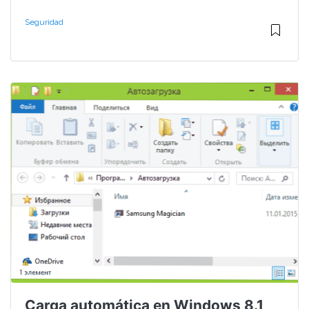
Seguridad
Carga automática en Windows 8.1