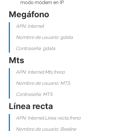
modo módem en IP
Megáfono
APN: Internet
Nombre de usuario: gdata
Contraseña: gdata
Mts
APN: Internet.Mts.freno
Nombre de usuario: MTS
Contraseña: MTS
Línea recta
APN: Internet.Línea recta.freno
Nombre de usuario: Beeline