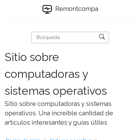
Remontcompa
Sitio sobre
computadoras y
sistemas operativos
Sitio sobre computadoras y sistemas
operativos. Una increíble cantidad de
artículos interesantes y guías útiles