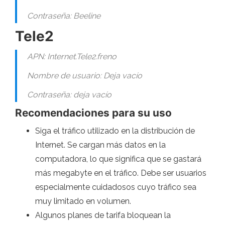
Contraseña: Beeline
Tele2
APN: Internet.Tele2.freno
Nombre de usuario: Deja vacío
Contraseña: deja vacío
Recomendaciones para su uso
Siga el tráfico utilizado en la distribución de
Internet. Se cargan más datos en la
computadora, lo que significa que se gastará
más megabyte en el tráfico. Debe ser usuarios
especialmente cuidadosos cuyo tráfico sea
muy limitado en volumen.
Algunos planes de tarifa bloquean la