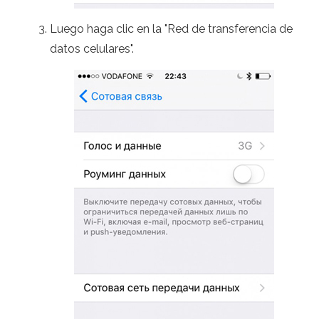
Luego haga clic en la "Red de transferencia de
datos celulares".