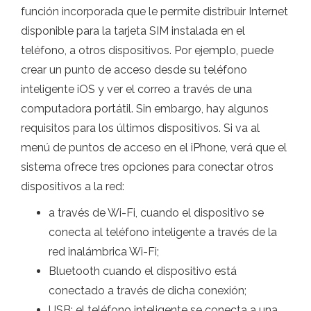
función incorporada que le permite distribuir Internet
disponible para la tarjeta SIM instalada en el
teléfono, a otros dispositivos. Por ejemplo, puede
crear un punto de acceso desde su teléfono
inteligente iOS y ver el correo a través de una
computadora portátil. Sin embargo, hay algunos
requisitos para los últimos dispositivos. Si va al
menú de puntos de acceso en el iPhone, verá que el
sistema ofrece tres opciones para conectar otros
dispositivos a la red:
a través de Wi-Fi, cuando el dispositivo se
conecta al teléfono inteligente a través de la
red inalámbrica Wi-Fi;
Bluetooth cuando el dispositivo está
conectado a través de dicha conexión;
USB: el teléfono inteligente se conecta a una