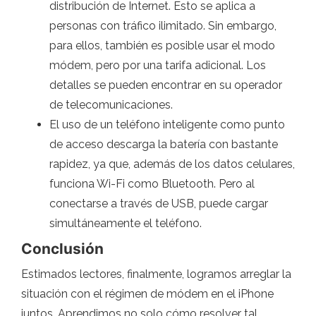
distribución de Internet. Esto se aplica a
personas con tráfico ilimitado. Sin embargo,
para ellos, también es posible usar el modo
módem, pero por una tarifa adicional. Los
detalles se pueden encontrar en su operador
de telecomunicaciones.
El uso de un teléfono inteligente como punto
de acceso descarga la batería con bastante
rapidez, ya que, además de los datos celulares,
funciona Wi-Fi como Bluetooth. Pero al
conectarse a través de USB, puede cargar
simultáneamente el teléfono.
Conclusión
Estimados lectores, finalmente, logramos arreglar la
situación con el régimen de módem en el iPhone
juntos. Aprendimos no solo cómo resolver tal