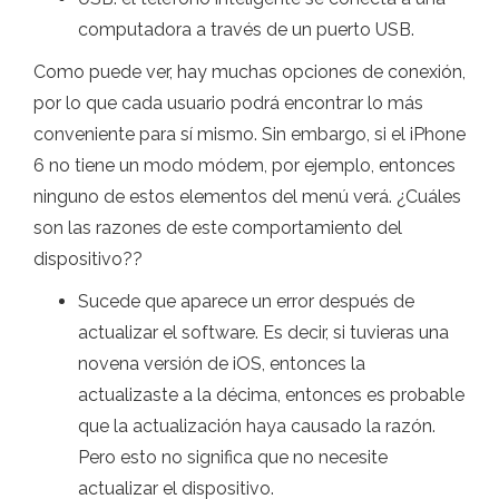
computadora a través de un puerto USB.
Como puede ver, hay muchas opciones de conexión,
por lo que cada usuario podrá encontrar lo más
conveniente para sí mismo. Sin embargo, si el iPhone
6 no tiene un modo módem, por ejemplo, entonces
ninguno de estos elementos del menú verá. ¿Cuáles
son las razones de este comportamiento del
dispositivo??
Sucede que aparece un error después de
actualizar el software. Es decir, si tuvieras una
novena versión de iOS, entonces la
actualizaste a la décima, entonces es probable
que la actualización haya causado la razón.
Pero esto no significa que no necesite
actualizar el dispositivo.