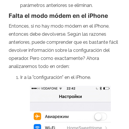
parámetros anteriores se eliminan.
Falta el modo módem en el iPhone
Entonces, si no hay modo módem en el iPhone,
entonces debe devolverse. Según las razones
anteriores, puede comprender que es bastante fácil
devolver información sobre la configuración del
operador. Pero como exactamente? Ahora
analizaremos todo en orden:
Ir a la "configuración" en el iPhone.