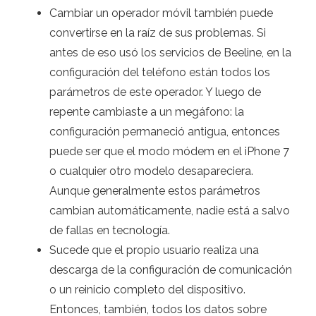
Cambiar un operador móvil también puede
convertirse en la raíz de sus problemas. Si
antes de eso usó los servicios de Beeline, en la
configuración del teléfono están todos los
parámetros de este operador. Y luego de
repente cambiaste a un megáfono: la
configuración permaneció antigua, entonces
puede ser que el modo módem en el iPhone 7
o cualquier otro modelo desapareciera.
Aunque generalmente estos parámetros
cambian automáticamente, nadie está a salvo
de fallas en tecnología.
Sucede que el propio usuario realiza una
descarga de la configuración de comunicación
o un reinicio completo del dispositivo.
Entonces, también, todos los datos sobre