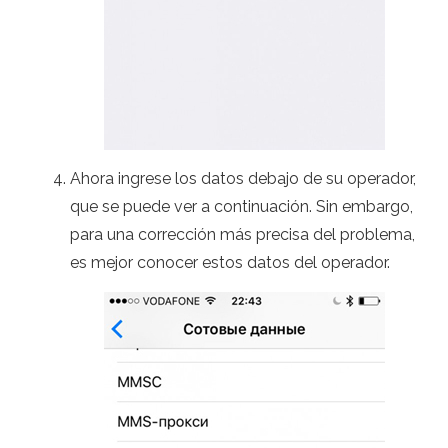
Ahora ingrese los datos debajo de su operador,
que se puede ver a continuación. Sin embargo,
para una corrección más precisa del problema,
es mejor conocer estos datos del operador.