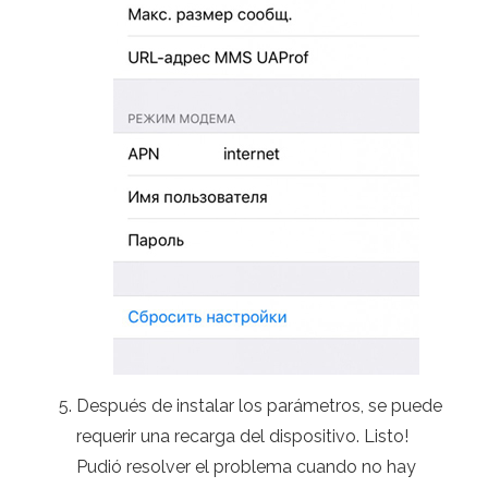
Después de instalar los parámetros, se puede
requerir una recarga del dispositivo. Listo!
Pudió resolver el problema cuando no hay