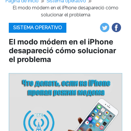
Pagina de inicio
Sistema operativo
El modo módem en el iPhone desapareció cómo
solucionar el problema
SISTEMA OPERATIVO
El modo módem en el iPhone
desapareció cómo solucionar
el problema