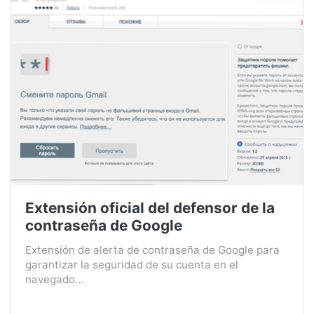
Extensión oficial del defensor de la
contraseña de Google
Extensión de alerta de contraseña de Google para
garantizar la seguridad de su cuenta en el
navegado...