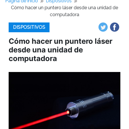
Pagina de inicio
Dispositivos
Cómo hacer un puntero láser desde una unidad de
computadora
DISPOSITIVOS
Cómo hacer un puntero láser
desde una unidad de
computadora