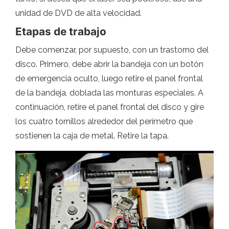
unidad de DVD de alta velocidad.
Etapas de trabajo
Debe comenzar, por supuesto, con un trastorno del
disco. Primero, debe abrir la bandeja con un botón
de emergencia oculto, luego retire el panel frontal
de la bandeja, doblada las monturas especiales. A
continuación, retire el panel frontal del disco y gire
los cuatro tornillos alrededor del perímetro que
sostienen la caja de metal. Retire la tapa.