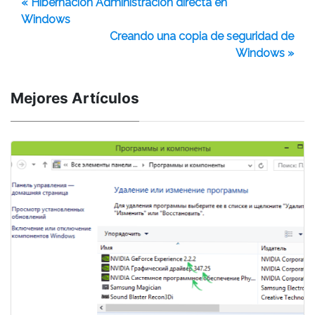
« Hibernación Administración directa en
Windows
Creando una copia de seguridad de
Windows »
Mejores Artículos