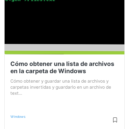
Cómo obtener una lista de archivos
en la carpeta de Windows
Cómo obtener y guardar una lista de archivos y
carpetas invertidas y guardarlo en un archivo de
text...
Windows