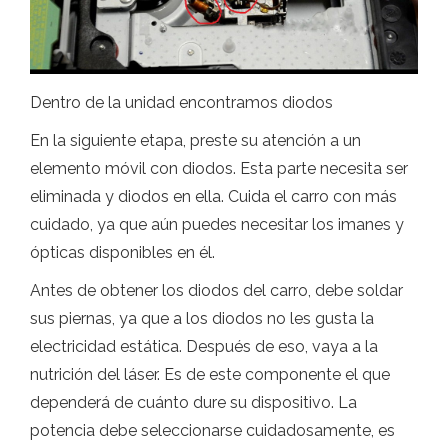
Dentro de la unidad encontramos diodos
En la siguiente etapa, preste su atención a un
elemento móvil con diodos. Esta parte necesita ser
eliminada y diodos en ella. Cuida el carro con más
cuidado, ya que aún puedes necesitar los imanes y
ópticas disponibles en él.
Antes de obtener los diodos del carro, debe soldar
sus piernas, ya que a los diodos no les gusta la
electricidad estática. Después de eso, vaya a la
nutrición del láser. Es de este componente el que
dependerá de cuánto dure su dispositivo. La
potencia debe seleccionarse cuidadosamente, es