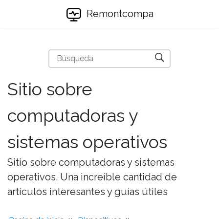
Remontcompa
Sitio sobre
computadoras y
sistemas operativos
Sitio sobre computadoras y sistemas
operativos. Una increíble cantidad de
artículos interesantes y guías útiles