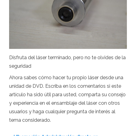
Disfruta del láser terminado, pero no te olvides de la
seguridad
Ahora sabes cómo hacer tu propio láser desde una
unidad de DVD. Escriba en los comentarios si este
artículo ha sido útil para usted, comparta su consejo
y experiencia en el ensamblaje del láser con otros
usuarios y haga cualquier pregunta de interés al
tema considerado.