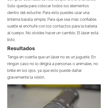
Solo queda para colocar todos los elementos
dentro del estuche. Para esto puedes usar una
linterna barata simple. Para que sea más confiable,
suelte el enchufe con los contactos para la batería
al cuerpo. No olvides hacer un cambio. El láser está
listo.
Resultados
Tenga en cuenta que un láser no es un juguete. En
ningún caso no lo dirigirá a personas o animales, no
brille en los ojos, ya que esto puede dañar
gravemente la visión.