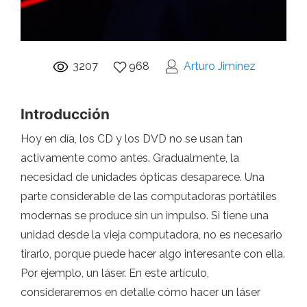
3207
968
Arturo Jimínez
Introducción
Hoy en día, los CD y los DVD no se usan tan
activamente como antes. Gradualmente, la
necesidad de unidades ópticas desaparece. Una
parte considerable de las computadoras portátiles
modernas se produce sin un impulso. Si tiene una
unidad desde la vieja computadora, no es necesario
tirarlo, porque puede hacer algo interesante con ella.
Por ejemplo, un láser. En este artículo,
consideraremos en detalle cómo hacer un láser