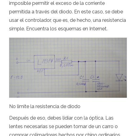
imposible permitir el exceso de la corriente
permitida a través del diodo. En este caso, se debe
usar el controlador, que es, de hecho, una resistencia
simple. Encuentra los esquemas en Internet.
No limite la resistencia de diodo
Después de eso, debes lidiar con la óptica. Las
lentes necesarias se pueden tomar de un carro o
comprar colimadores hechos por chino ordinarios.