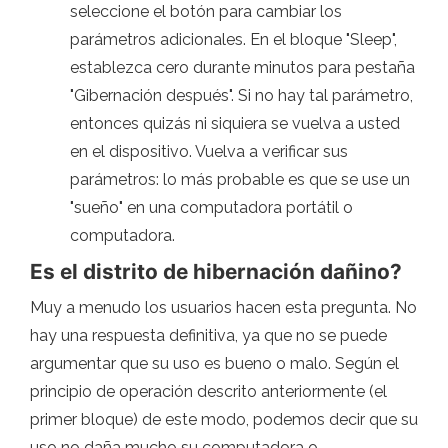
seleccione el botón para cambiar los
parámetros adicionales. En el bloque "Sleep",
establezca cero durante minutos para pestaña
"Gibernación después". Si no hay tal parámetro,
entonces quizás ni siquiera se vuelva a usted
en el dispositivo. Vuelva a verificar sus
parámetros: lo más probable es que se use un
"sueño" en una computadora portátil o
computadora.
Es el distrito de hibernación dañino?
Muy a menudo los usuarios hacen esta pregunta. No
hay una respuesta definitiva, ya que no se puede
argumentar que su uso es bueno o malo. Según el
principio de operación descrito anteriormente (el
primer bloque) de este modo, podemos decir que su
uso no daña mucho su computadora o