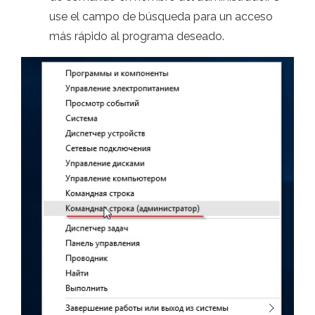
use el campo de búsqueda para un acceso
más rápido al programa deseado.