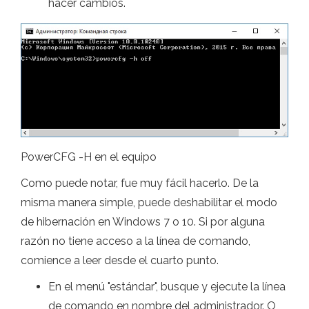
hacer cambios.
PowerCFG -H en el equipo
Como puede notar, fue muy fácil hacerlo. De la
misma manera simple, puede deshabilitar el modo
de hibernación en Windows 7 o 10. Si por alguna
razón no tiene acceso a la línea de comando,
comience a leer desde el cuarto punto.
En el menú "estándar", busque y ejecute la línea
de comando en nombre del administrador. O