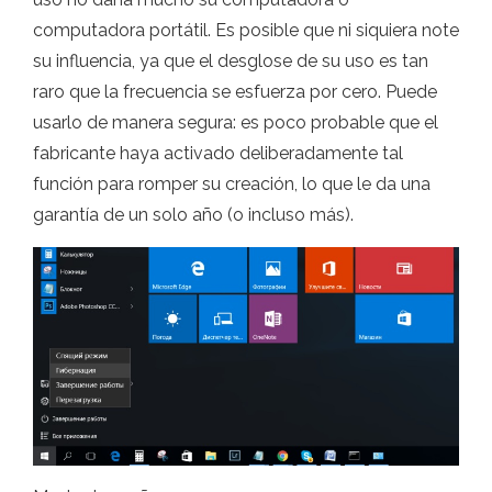
computadora portátil. Es posible que ni siquiera note
su influencia, ya que el desglose de su uso es tan
raro que la frecuencia se esfuerza por cero. Puede
usarlo de manera segura: es poco probable que el
fabricante haya activado deliberadamente tal
función para romper su creación, lo que le da una
garantía de un solo año (o incluso más).