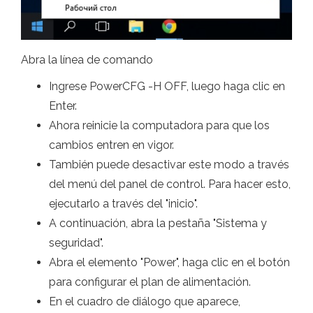
Abra la línea de comando
Ingrese PowerCFG -H OFF, luego haga clic en
Enter.
Ahora reinicie la computadora para que los
cambios entren en vigor.
También puede desactivar este modo a través
del menú del panel de control. Para hacer esto,
ejecutarlo a través del "inicio".
A continuación, abra la pestaña "Sistema y
seguridad".
Abra el elemento "Power", haga clic en el botón
para configurar el plan de alimentación.
En el cuadro de diálogo que aparece,