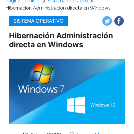
Pagina de inicio
Sistema operativo
Hibernación Administración directa en Windows
SISTEMA OPERATIVO
Hibernación Administración
directa en Windows