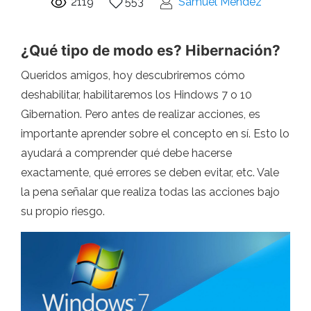
2119
553
Samuel Méndez
¿Qué tipo de modo es? Hibernación?
Queridos amigos, hoy descubriremos cómo
deshabilitar, habilitaremos los Hindows 7 o 10
Gibernation. Pero antes de realizar acciones, es
importante aprender sobre el concepto en sí. Esto lo
ayudará a comprender qué debe hacerse
exactamente, qué errores se deben evitar, etc. Vale
la pena señalar que realiza todas las acciones bajo
su propio riesgo.