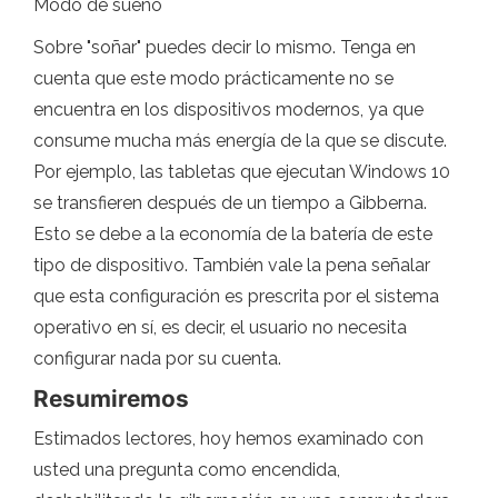
Modo de sueño
Sobre "soñar" puedes decir lo mismo. Tenga en
cuenta que este modo prácticamente no se
encuentra en los dispositivos modernos, ya que
consume mucha más energía de la que se discute.
Por ejemplo, las tabletas que ejecutan Windows 10
se transfieren después de un tiempo a Gibberna.
Esto se debe a la economía de la batería de este
tipo de dispositivo. También vale la pena señalar
que esta configuración es prescrita por el sistema
operativo en sí, es decir, el usuario no necesita
configurar nada por su cuenta.
Resumiremos
Estimados lectores, hoy hemos examinado con
usted una pregunta como encendida,