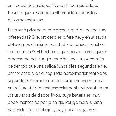
una copia de su dispositivo en la computadora.
Resulta que al salir de la hibernación, todos los
datos se restauran.
El usuario privado puede pensar: qué, de hecho, hay
diferencias? Si el proceso es diferente, y en la salida
obtenemos el mismo resultado, entonces, ¿cuál es
la diferencia?? El hecho es, queridos lectores, que el
proceso de dejar la gibernación lleva un poco más
de tiempo que una salida (unos diez segundos en el
primer caso, y en el segundo aproximadamente dos
segundos). Y también se consume mucho menos
energía aquí. Esto será especialmente relevante para
los usuarios de dispositivos, cuya batería es muy
poco mantenida por la carga. Por ejemplo, si está
haciendo algún trabajo, y hay poca carga en su