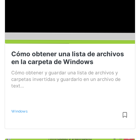
Cómo obtener una lista de archivos
en la carpeta de Windows
Cómo obtener y guardar una lista de archivos y
carpetas invertidas y guardarlo en un archivo de
text...
Windows