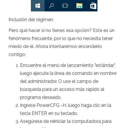
Inclusión del régimen
Pero qué hacer si no tienes esa opción? Este es un
fenómeno frecuente, por lo que no necesita tener
miedo de él. Ahora intentaremos encenderlo
contigo:
Encuentre el menú de lanzamiento "estándar",
luego ejecute la línea de comando en nombre
del administrador. O use el campo de
búsqueda para un acceso más rápido al
programa deseado.
Ingrese PowerCFG -H, luego haga clic en la
tecla ENTER en su teclado.
Asegúrese de reiniciar la computadora para