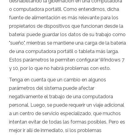
deshabilitando la gibernación en una computadora
o computadora portátil. Como entendimos, dicha
fuente de alimentación es más relevante para los
propietarios de dispositivos que funcionan desde la
batería: puede guardar los datos de su trabajo como
"sueño", mientras se mantiene una carga de la batería
de una computadora portátil o tableta más larga.
Estos parámetros le permiten configurar Windows 7
y 10, por lo que no habrá problemas con esto.
Tenga en cuenta que un cambio en algunos
parámetros del sistema puede afectar
negativamente el trabajo de una computadora
personal. Luego, se puede requerir un viaje adicional
a un centro de servicio especializado, que muchos
intentan evitar de todas las formas posibles. Pero es
mejor ir allí de inmediato, si los problemas