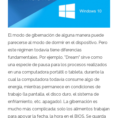
El modo de gibernación de alguna manera puede
parecerse al modo de dormir en el dispositivo. Pero
este régimen todavía tiene diferencias
fundamentales. Por ejemplo, "Dream" sirve como
una especie de pausa para los procesos realizados
en una computadora portátil o tableta, durante la
cual la computadora todavía consume algo de
energía, mientras permanece en condiciones de
trabajo (la pantalla, el disco duro, el sistema de
enfriamiento, etc. apagado). La gibernación es
mucho más complicada: solo los alimentos trabajan
para apoyar la fecha, la hora en el BIOS. Se guarda