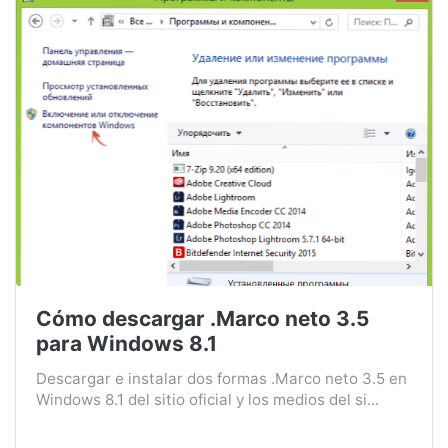
Cómo descargar .Marco neto 3.5
para Windows 8.1
Descargar e instalar dos formas .Marco neto 3.5 en
Windows 8.1 del sitio oficial y los medios del si...