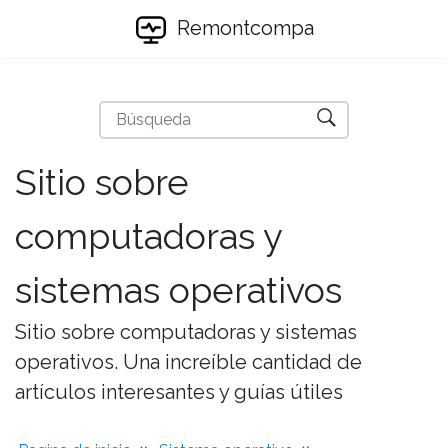
Remontcompa
Sitio sobre
computadoras y
sistemas operativos
Sitio sobre computadoras y sistemas
operativos. Una increíble cantidad de
artículos interesantes y guías útiles