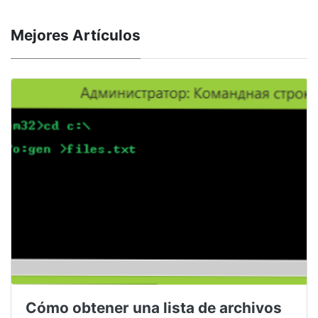
Mejores Artículos
Cómo obtener una lista de archivos