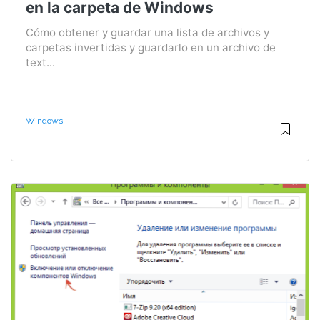
en la carpeta de Windows
Cómo obtener y guardar una lista de archivos y
carpetas invertidas y guardarlo en un archivo de
text...
Windows