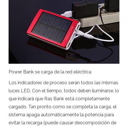
Power Bank se carga de la red eléctrica
Los indicadores de proceso serán todos las mismas
luces LED. Con el tiempo, todos deben iluminarse, lo
que indicará que Ras Bank está completamente
cargado. Tan pronto como se completa la carga, el
sistema apaga automáticamente la potencia para
evitar la recarga (puede causar descomposición de