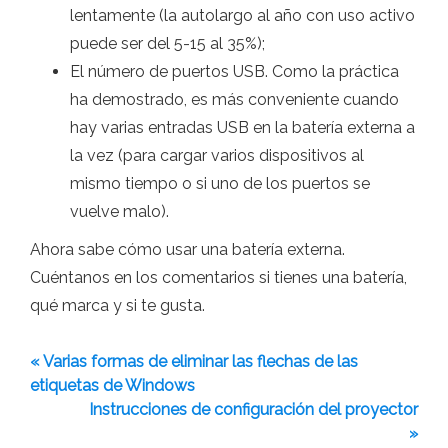
lentamente (la autolargo al año con uso activo
puede ser del 5-15 al 35%);
El número de puertos USB. Como la práctica
ha demostrado, es más conveniente cuando
hay varias entradas USB en la batería externa a
la vez (para cargar varios dispositivos al
mismo tiempo o si uno de los puertos se
vuelve malo).
Ahora sabe cómo usar una batería externa.
Cuéntanos en los comentarios si tienes una batería,
qué marca y si te gusta.
« Varias formas de eliminar las flechas de las
etiquetas de Windows
Instrucciones de configuración del proyector
»