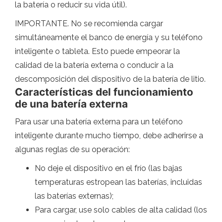
la batería o reducir su vida útil).
IMPORTANTE. No se recomienda cargar
simultáneamente el banco de energía y su teléfono
inteligente o tableta. Esto puede empeorar la
calidad de la batería externa o conducir a la
descomposición del dispositivo de la batería de litio.
Características del funcionamiento
de una batería externa
Para usar una batería externa para un teléfono
inteligente durante mucho tiempo, debe adherirse a
algunas reglas de su operación:
No deje el dispositivo en el frío (las bajas
temperaturas estropean las baterías, incluidas
las baterías externas);
Para cargar, use solo cables de alta calidad (los