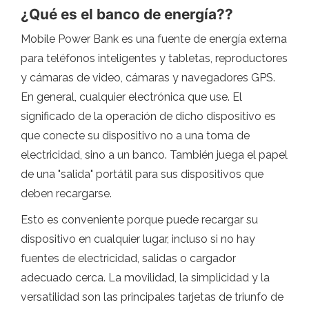
¿Qué es el banco de energía??
Mobile Power Bank es una fuente de energía externa
para teléfonos inteligentes y tabletas, reproductores
y cámaras de video, cámaras y navegadores GPS.
En general, cualquier electrónica que use. El
significado de la operación de dicho dispositivo es
que conecte su dispositivo no a una toma de
electricidad, sino a un banco. También juega el papel
de una "salida" portátil para sus dispositivos que
deben recargarse.
Esto es conveniente porque puede recargar su
dispositivo en cualquier lugar, incluso si no hay
fuentes de electricidad, salidas o cargador
adecuado cerca. La movilidad, la simplicidad y la
versatilidad son las principales tarjetas de triunfo de