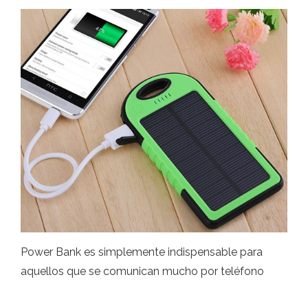
Power Bank es simplemente indispensable para
aquellos que se comunican mucho por teléfono