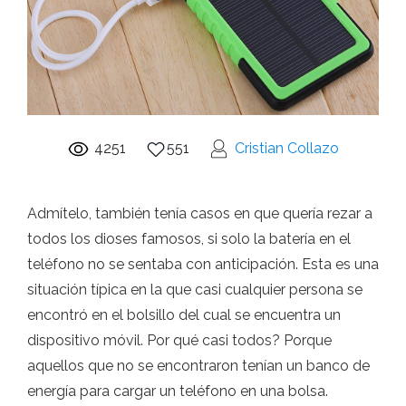
4251
551
Cristian Collazo
Admítelo, también tenía casos en que quería rezar a
todos los dioses famosos, si solo la batería en el
teléfono no se sentaba con anticipación. Esta es una
situación típica en la que casi cualquier persona se
encontró en el bolsillo del cual se encuentra un
dispositivo móvil. Por qué casi todos? Porque
aquellos que no se encontraron tenían un banco de
energía para cargar un teléfono en una bolsa.