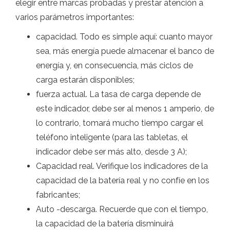
elegir entre marcas probadas y prestar atención a
varios parámetros importantes:
capacidad. Todo es simple aquí: cuanto mayor
sea, más energía puede almacenar el banco de
energía y, en consecuencia, más ciclos de
carga estarán disponibles;
fuerza actual. La tasa de carga depende de
este indicador, debe ser al menos 1 amperio, de
lo contrario, tomará mucho tiempo cargar el
teléfono inteligente (para las tabletas, el
indicador debe ser más alto, desde 3 A);
Capacidad real. Verifique los indicadores de la
capacidad de la batería real y no confíe en los
fabricantes;
Auto -descarga. Recuerde que con el tiempo,
la capacidad de la batería disminuirá