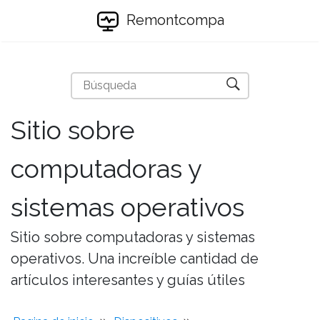
Remontcompa
Sitio sobre
computadoras y
sistemas operativos
Sitio sobre computadoras y sistemas
operativos. Una increíble cantidad de
artículos interesantes y guías útiles