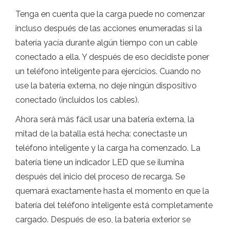
Tenga en cuenta que la carga puede no comenzar
incluso después de las acciones enumeradas si la
batería yacía durante algún tiempo con un cable
conectado a ella. Y después de eso decidiste poner
un teléfono inteligente para ejercicios. Cuando no
use la batería externa, no deje ningún dispositivo
conectado (incluidos los cables).
Ahora será más fácil usar una batería externa, la
mitad de la batalla está hecha: conectaste un
teléfono inteligente y la carga ha comenzado. La
batería tiene un indicador LED que se ilumina
después del inicio del proceso de recarga. Se
quemará exactamente hasta el momento en que la
batería del teléfono inteligente está completamente
cargado. Después de eso, la batería exterior se