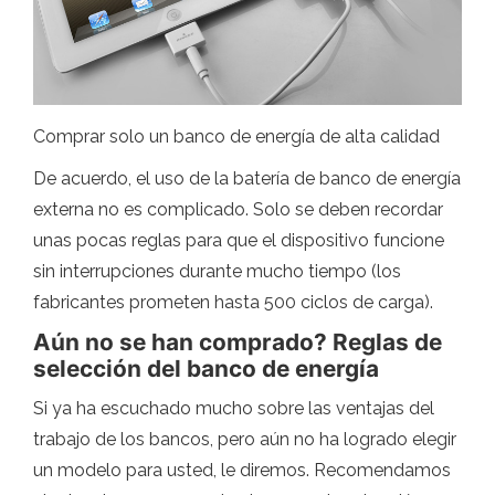
Comprar solo un banco de energía de alta calidad
De acuerdo, el uso de la batería de banco de energía
externa no es complicado. Solo se deben recordar
unas pocas reglas para que el dispositivo funcione
sin interrupciones durante mucho tiempo (los
fabricantes prometen hasta 500 ciclos de carga).
Aún no se han comprado? Reglas de
selección del banco de energía
Si ya ha escuchado mucho sobre las ventajas del
trabajo de los bancos, pero aún no ha logrado elegir
un modelo para usted, le diremos. Recomendamos