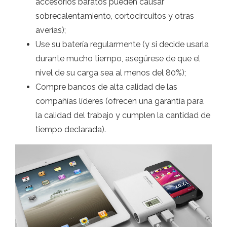
accesorios baratos pueden causar
sobrecalentamiento, cortocircuitos y otras
averías);
Use su batería regularmente (y si decide usarla
durante mucho tiempo, asegúrese de que el
nivel de su carga sea al menos del 80%);
Compre bancos de alta calidad de las
compañías líderes (ofrecen una garantía para
la calidad del trabajo y cumplen la cantidad de
tiempo declarada).