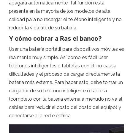
apagará automáticamente. Tal función está
presente en la mayoría de los modelos de alta
calidad para no recargar el teléfono inteligente y no
reducir la vida útil de su batería.
Y cómo cobrar a Ras el banco?
Usar una batería portátil para dispositivos móviles es
realmente muy simple. Así como es fácil usar
teléfonos inteligentes o tabletas con él, no causa
dificultades y el proceso de cargar directamente la
batería más externa. Para hacer esto, debe tomar un
cargador de su teléfono inteligente o tableta
(completo con la batería externa a menudo no va al
cables para reducir el costo del costo del equipo) y
conectarse a la red eléctrica.