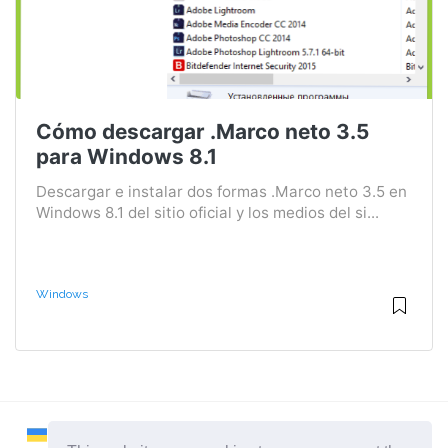
Cómo descargar .Marco neto 3.5
para Windows 8.1
Descargar e instalar dos formas .Marco neto 3.5 en
Windows 8.1 del sitio oficial y los medios del si...
Windows