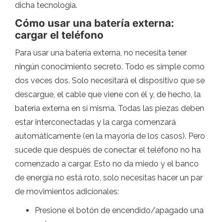
dicha tecnología.
Cómo usar una batería externa:
cargar el teléfono
Para usar una batería externa, no necesita tener
ningún conocimiento secreto. Todo es simple como
dos veces dos. Solo necesitará el dispositivo que se
descargue, el cable que viene con él y, de hecho, la
batería externa en sí misma. Todas las piezas deben
estar interconectadas y la carga comenzará
automáticamente (en la mayoría de los casos). Pero
sucede que después de conectar el teléfono no ha
comenzado a cargar. Esto no da miedo y el banco
de energía no está roto, solo necesitas hacer un par
de movimientos adicionales:
Presione el botón de encendido/apagado una