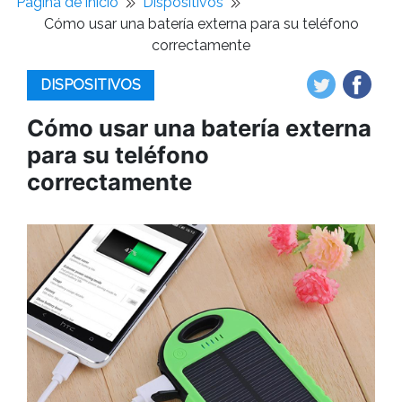
Pagina de inicio
Dispositivos
Cómo usar una batería externa para su teléfono
correctamente
DISPOSITIVOS
Cómo usar una batería externa
para su teléfono
correctamente