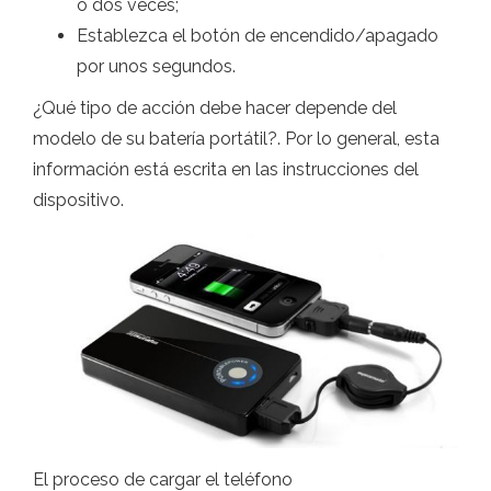
o dos veces;
Establezca el botón de encendido/apagado
por unos segundos.
¿Qué tipo de acción debe hacer depende del
modelo de su batería portátil?. Por lo general, esta
información está escrita en las instrucciones del
dispositivo.
El proceso de cargar el teléfono