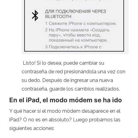
Listo! Si lo desea, puede cambiar su
contraseña de red presionándola una vez con
su dedo. Después de ingresar una nueva
contraseña, guarde los cambios realizados.
En el iPad, el modo módem se ha ido
Y qué hacer si el modo módem desaparece en el
iPad? O no es en absoluto? Luego probamos las
siguientes acciones: