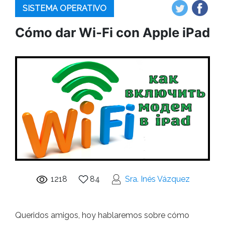
SISTEMA OPERATIVO
Cómo dar Wi-Fi con Apple iPad
1218
84
Sra. Inés Vázquez
Queridos amigos, hoy hablaremos sobre cómo