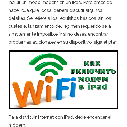
incluir un modo módem en un iPad. Pero antes de
hacer cualquier cosa, deberá discutir algunos
detalles. Se refiere a los requisitos básicos, sin los
cuales el lanzamiento del régimen requerido será
simplemente imposible. Y si no desea encontrar
problemas adicionales en su dispositivo, siga el plan.
Para distribuir Internet con iPad, debe encender el
módem.