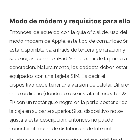
Modo de módem y requisitos para ello
Entonces, de acuerdo con la guía oficial del uso del
modo módem de Apple, este tipo de comunicación
está disponible para iPads de tercera generación y
superior, así como el iPad Mini, a partir de la primera
generación. Naturalmente, los gadgets deben estar
equipados con una tarjeta SIM. Es decir, el
dispositivo debe tener una versión de celular. Difieren
de lo ordinario (donde solo se instala el receptor Wi-
Fi) con un rectángulo negro en la parte posterior de
la caja en su parte superior. Si su dispositivo no se
ajusta a esta descripción, entonces no puede
conectar el modo de distribución de Internet.