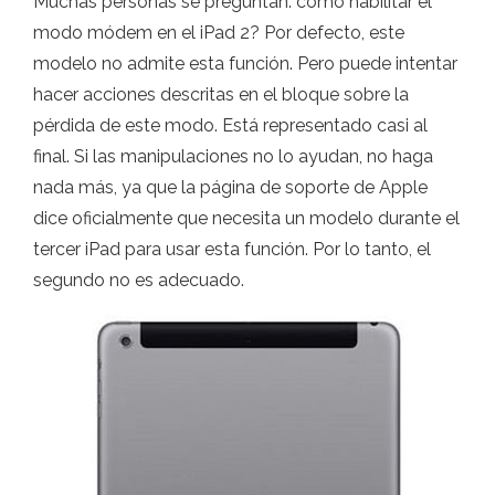
Muchas personas se preguntan: cómo habilitar el
modo módem en el iPad 2? Por defecto, este
modelo no admite esta función. Pero puede intentar
hacer acciones descritas en el bloque sobre la
pérdida de este modo. Está representado casi al
final. Si las manipulaciones no lo ayudan, no haga
nada más, ya que la página de soporte de Apple
dice oficialmente que necesita un modelo durante el
tercer iPad para usar esta función. Por lo tanto, el
segundo no es adecuado.