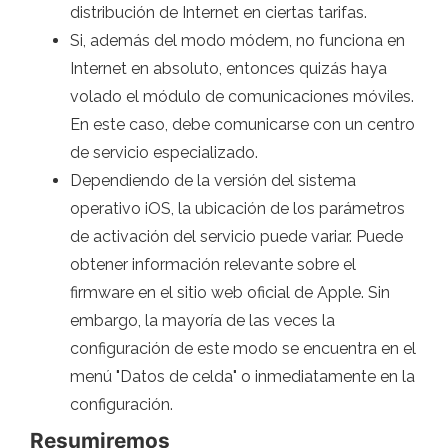
distribución de Internet en ciertas tarifas.
Si, además del modo módem, no funciona en
Internet en absoluto, entonces quizás haya
volado el módulo de comunicaciones móviles.
En este caso, debe comunicarse con un centro
de servicio especializado.
Dependiendo de la versión del sistema
operativo iOS, la ubicación de los parámetros
de activación del servicio puede variar. Puede
obtener información relevante sobre el
firmware en el sitio web oficial de Apple. Sin
embargo, la mayoría de las veces la
configuración de este modo se encuentra en el
menú "Datos de celda" o inmediatamente en la
configuración.
Resumiremos