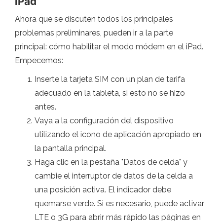
iPad
Ahora que se discuten todos los principales
problemas preliminares, pueden ir a la parte
principal: cómo habilitar el modo módem en el iPad.
Empecemos:
Inserte la tarjeta SIM con un plan de tarifa
adecuado en la tableta, si esto no se hizo
antes.
Vaya a la configuración del dispositivo
utilizando el icono de aplicación apropiado en
la pantalla principal.
Haga clic en la pestaña "Datos de celda" y
cambie el interruptor de datos de la celda a
una posición activa. El indicador debe
quemarse verde. Si es necesario, puede activar
LTE o 3G para abrir más rápido las páginas en