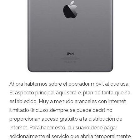
Ahora hablemos sobre el operador móvil al que usa.
El aspecto principal aquí será el plan de tarifa que ha
establecido. Muy a menudo aranceles con Internet
ilimitado (incluso siempre, se puede decir) no
proporcionan acceso gratuito a la distribución de
Internet. Para hacer esto, el usuario debe pagar
adicionalmente el servicio que abrirá temporalmente