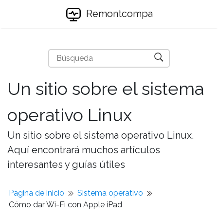
Remontcompa
Un sitio sobre el sistema
operativo Linux
Un sitio sobre el sistema operativo Linux.
Aquí encontrará muchos artículos
interesantes y guías útiles
Pagina de inicio
Sistema operativo
Cómo dar Wi-Fi con Apple iPad