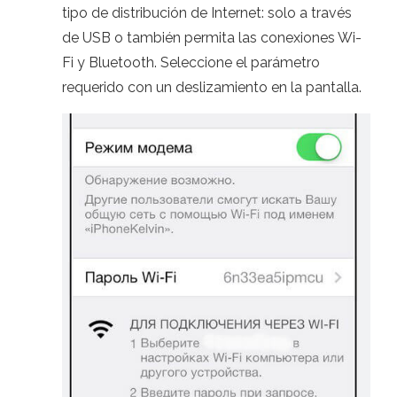
tipo de distribución de Internet: solo a través
de USB o también permita las conexiones Wi-
Fi y Bluetooth. Seleccione el parámetro
requerido con un deslizamiento en la pantalla.