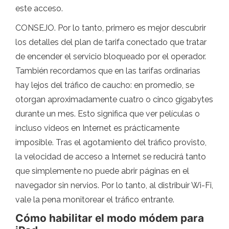
este acceso.
CONSEJO. Por lo tanto, primero es mejor descubrir
los detalles del plan de tarifa conectado que tratar
de encender el servicio bloqueado por el operador.
También recordamos que en las tarifas ordinarias
hay lejos del tráfico de caucho: en promedio, se
otorgan aproximadamente cuatro o cinco gigabytes
durante un mes. Esto significa que ver películas o
incluso videos en Internet es prácticamente
imposible. Tras el agotamiento del tráfico provisto,
la velocidad de acceso a Internet se reducirá tanto
que simplemente no puede abrir páginas en el
navegador sin nervios. Por lo tanto, al distribuir Wi-Fi,
vale la pena monitorear el tráfico entrante.
Cómo habilitar el modo módem para