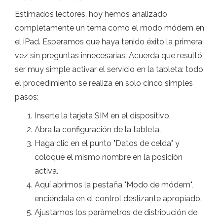
Estimados lectores, hoy hemos analizado
completamente un tema como el modo módem en
el iPad. Esperamos que haya tenido éxito la primera
vez sin preguntas innecesarias. Acuerda que resultó
ser muy simple activar el servicio en la tableta: todo
el procedimiento se realiza en solo cinco simples
pasos:
Inserte la tarjeta SIM en el dispositivo.
Abra la configuración de la tableta.
Haga clic en el punto "Datos de celda" y
coloque el mismo nombre en la posición
activa.
Aquí abrimos la pestaña "Modo de módem",
enciéndala en el control deslizante apropiado.
Ajustamos los parámetros de distribución de