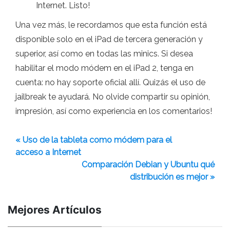
Internet. Listo!
Una vez más, le recordamos que esta función está
disponible solo en el iPad de tercera generación y
superior, así como en todas las minics. Si desea
habilitar el modo módem en el iPad 2, tenga en
cuenta: no hay soporte oficial allí. Quizás el uso de
jailbreak te ayudará. No olvide compartir su opinión,
impresión, así como experiencia en los comentarios!
« Uso de la tableta como módem para el
acceso a Internet
Comparación Debian y Ubuntu qué
distribución es mejor »
Mejores Artículos