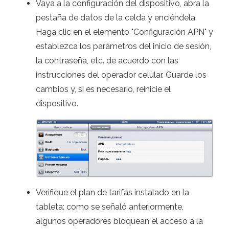
Vaya a la configuración del dispositivo, abra la
pestaña de datos de la celda y enciéndela.
Haga clic en el elemento "Configuración APN" y
establezca los parámetros del inicio de sesión,
la contraseña, etc. de acuerdo con las
instrucciones del operador celular. Guarde los
cambios y, si es necesario, reinicie el
dispositivo.
Verifique el plan de tarifas instalado en la
tableta: como se señaló anteriormente,
algunos operadores bloquean el acceso a la