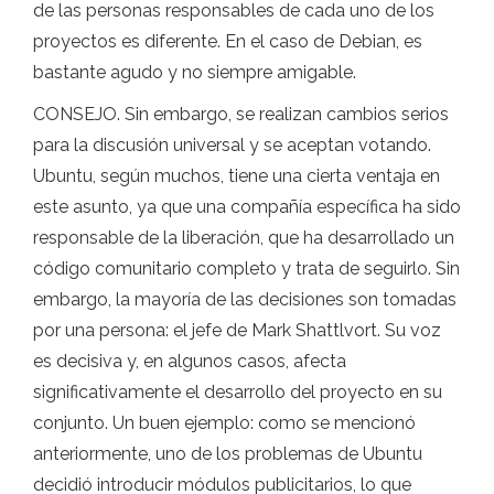
de las personas responsables de cada uno de los
proyectos es diferente. En el caso de Debian, es
bastante agudo y no siempre amigable.
CONSEJO. Sin embargo, se realizan cambios serios
para la discusión universal y se aceptan votando.
Ubuntu, según muchos, tiene una cierta ventaja en
este asunto, ya que una compañía específica ha sido
responsable de la liberación, que ha desarrollado un
código comunitario completo y trata de seguirlo. Sin
embargo, la mayoría de las decisiones son tomadas
por una persona: el jefe de Mark Shattlvort. Su voz
es decisiva y, en algunos casos, afecta
significativamente el desarrollo del proyecto en su
conjunto. Un buen ejemplo: como se mencionó
anteriormente, uno de los problemas de Ubuntu
decidió introducir módulos publicitarios, lo que