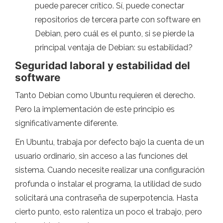
puede parecer crítico. Sí, puede conectar
repositorios de tercera parte con software en
Debian, pero cuál es el punto, si se pierde la
principal ventaja de Debian: su estabilidad?
Seguridad laboral y estabilidad del
software
Tanto Debian como Ubuntu requieren el derecho.
Pero la implementación de este principio es
significativamente diferente.
En Ubuntu, trabaja por defecto bajo la cuenta de un
usuario ordinario, sin acceso a las funciones del
sistema. Cuando necesite realizar una configuración
profunda o instalar el programa, la utilidad de sudo
solicitará una contraseña de superpotencia. Hasta
cierto punto, esto ralentiza un poco el trabajo, pero