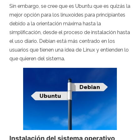
Sin embargo, se cree que es Ubuntu que es quizás la
mejor opción para los linuxoides para principiantes
debido a la orientación máxima hasta la
simplificación, desde el proceso de instalación hasta
el uso diario. Debian está más centrado en los
usuarios que tienen una idea de Linux y entienden lo
que quieren del sistema.
Instalación del sistema operativo