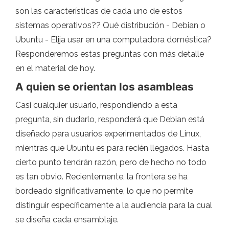
son las características de cada uno de estos
sistemas operativos?? Qué distribución - Debian o
Ubuntu - Elija usar en una computadora doméstica?
Responderemos estas preguntas con más detalle
en el material de hoy.
A quien se orientan los asambleas
Casi cualquier usuario, respondiendo a esta
pregunta, sin dudarlo, responderá que Debian está
diseñado para usuarios experimentados de Linux,
mientras que Ubuntu es para recién llegados. Hasta
cierto punto tendrán razón, pero de hecho no todo
es tan obvio. Recientemente, la frontera se ha
bordeado significativamente, lo que no permite
distinguir específicamente a la audiencia para la cual
se diseña cada ensamblaje.