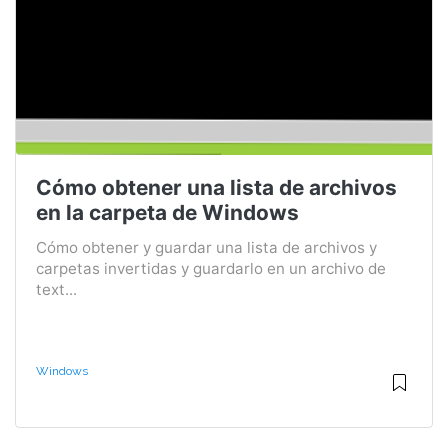
Cómo obtener una lista de archivos
en la carpeta de Windows
Cómo obtener y guardar una lista de archivos y
carpetas invertidas y guardarlo en un archivo de
text...
Windows