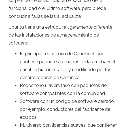
sorprendente estabilidad en el sacrificio de la
funcionalidad o el último software, pero puede
conducir a fallas serias al actualizar.
Ubuntu tiene una estructura ligeramente diferente
de las instalaciones de almacenamiento de
software:
El principal repositorio de Canonical, que
contiene paquetes tomados de la prueba y el
canal Debian inestable y modificado por los
desarrolladores de Canonical.
Repositorio universitario con paquetes de
software compatibles con la comunidad.
Software con un código de software cerrado,
por ejemplo, conductores del fabricante de
equipos.
Multiverso con licencias suaves, que contienen