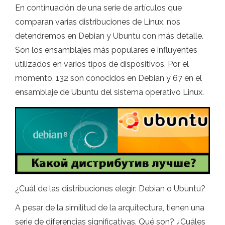
En continuación de una serie de artículos que
comparan varias distribuciones de Linux, nos
detendremos en Debian y Ubuntu con más detalle.
Son los ensamblajes más populares e influyentes
utilizados en varios tipos de dispositivos. Por el
momento, 132 son conocidos en Debian y 67 en el
ensamblaje de Ubuntu del sistema operativo Linux.
¿Cuál de las distribuciones elegir: Debian o Ubuntu?
A pesar de la similitud de la arquitectura, tienen una
serie de diferencias significativas. Qué son? ¿Cuáles