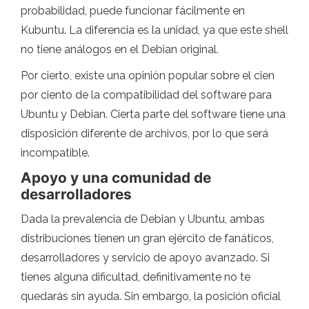
probabilidad, puede funcionar fácilmente en
Kubuntu. La diferencia es la unidad, ya que este shell
no tiene análogos en el Debian original.
Por cierto, existe una opinión popular sobre el cien
por ciento de la compatibilidad del software para
Ubuntu y Debian. Cierta parte del software tiene una
disposición diferente de archivos, por lo que será
incompatible.
Apoyo y una comunidad de
desarrolladores
Dada la prevalencia de Debian y Ubuntu, ambas
distribuciones tienen un gran ejército de fanáticos,
desarrolladores y servicio de apoyo avanzado. Si
tienes alguna dificultad, definitivamente no te
quedarás sin ayuda. Sin embargo, la posición oficial