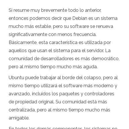
Si resume muy brevemente todo lo anterior,
entonces podemos decir que Debian es un sistema
mucho más estable, pero su software se renueva
significativamente con menos frecuencia.
Básicamente, esta característica es utilizada por
aquellos que usan el sistema para el servidor. La
comunidad de desarrolladores es más democrático,
pero al mismo tiempo mucho más aguda.
Ubuntu puede trabajar al borde del colapso, pero al
mismo tiempo utilizará el software más moderno y
avanzado, incluidos los paquetes y controladores
de propiedad original. Su comunidad está más
centralizada, pero al mismo tiempo mucho más
amigable.
En todos los demás componentes, los sistemas no