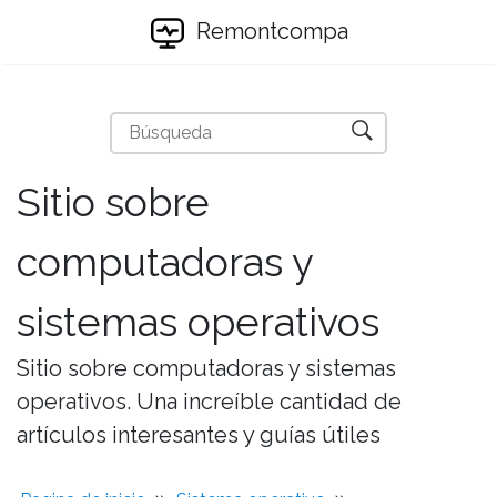
Remontcompa
Sitio sobre
computadoras y
sistemas operativos
Sitio sobre computadoras y sistemas
operativos. Una increíble cantidad de
artículos interesantes y guías útiles