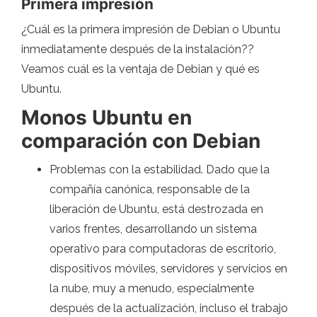
Primera impresión
¿Cuál es la primera impresión de Debian o Ubuntu
inmediatamente después de la instalación??
Veamos cuál es la ventaja de Debian y qué es
Ubuntu.
Monos Ubuntu en
comparación con Debian
Problemas con la estabilidad. Dado que la
compañía canónica, responsable de la
liberación de Ubuntu, está destrozada en
varios frentes, desarrollando un sistema
operativo para computadoras de escritorio,
dispositivos móviles, servidores y servicios en
la nube, muy a menudo, especialmente
después de la actualización, incluso el trabajo