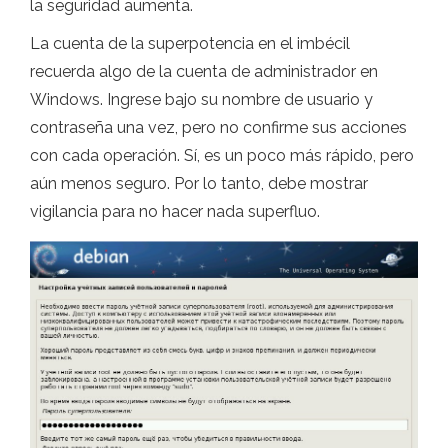
la seguridad aumenta.
La cuenta de la superpotencia en el imbécil
recuerda algo de la cuenta de administrador en
Windows. Ingrese bajo su nombre de usuario y
contraseña una vez, pero no confirme sus acciones
con cada operación. Sí, es un poco más rápido, pero
aún menos seguro. Por lo tanto, debe mostrar
vigilancia para no hacer nada superfluo.