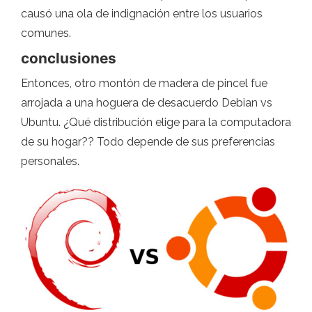
causó una ola de indignación entre los usuarios
comunes.
conclusiones
Entonces, otro montón de madera de pincel fue
arrojada a una hoguera de desacuerdo Debian vs
Ubuntu. ¿Qué distribución elige para la computadora
de su hogar?? Todo depende de sus preferencias
personales.