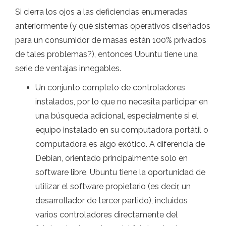
Si cierra los ojos a las deficiencias enumeradas
anteriormente (y qué sistemas operativos diseñados
para un consumidor de masas están 100% privados
de tales problemas?), entonces Ubuntu tiene una
serie de ventajas innegables.
Un conjunto completo de controladores
instalados, por lo que no necesita participar en
una búsqueda adicional, especialmente si el
equipo instalado en su computadora portátil o
computadora es algo exótico. A diferencia de
Debian, orientado principalmente solo en
software libre, Ubuntu tiene la oportunidad de
utilizar el software propietario (es decir, un
desarrollador de tercer partido), incluidos
varios controladores directamente del