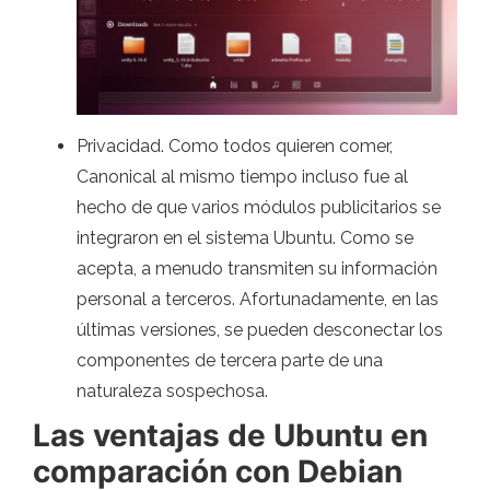
Privacidad. Como todos quieren comer,
Canonical al mismo tiempo incluso fue al
hecho de que varios módulos publicitarios se
integraron en el sistema Ubuntu. Como se
acepta, a menudo transmiten su información
personal a terceros. Afortunadamente, en las
últimas versiones, se pueden desconectar los
componentes de tercera parte de una
naturaleza sospechosa.
Las ventajas de Ubuntu en
comparación con Debian