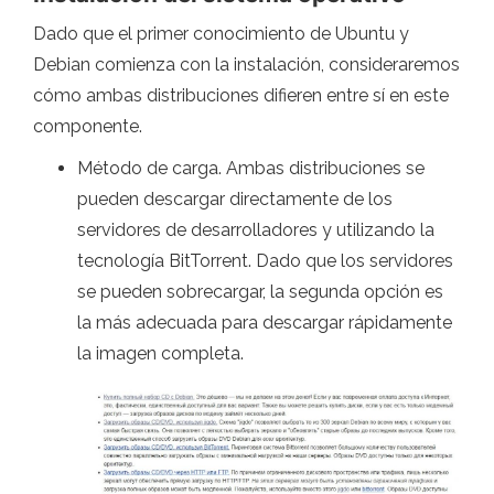
Dado que el primer conocimiento de Ubuntu y
Debian comienza con la instalación, consideraremos
cómo ambas distribuciones difieren entre sí en este
componente.
Método de carga. Ambas distribuciones se
pueden descargar directamente de los
servidores de desarrolladores y utilizando la
tecnología BitTorrent. Dado que los servidores
se pueden sobrecargar, la segunda opción es
la más adecuada para descargar rápidamente
la imagen completa.