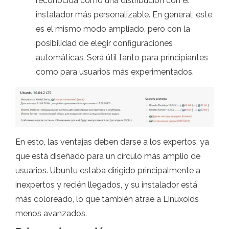
reconocida como una distribución con el
instalador más personalizable. En general, este
es el mismo modo ampliado, pero con la
posibilidad de elegir configuraciones
automáticas. Será útil tanto para principiantes
como para usuarios más experimentados.
En esto, las ventajas deben darse a los expertos, ya
que está diseñado para un círculo más amplio de
usuarios. Ubuntu estaba dirigido principalmente a
inexpertos y recién llegados, y su instalador está
más coloreado, lo que también atrae a Linuxoids
menos avanzados.