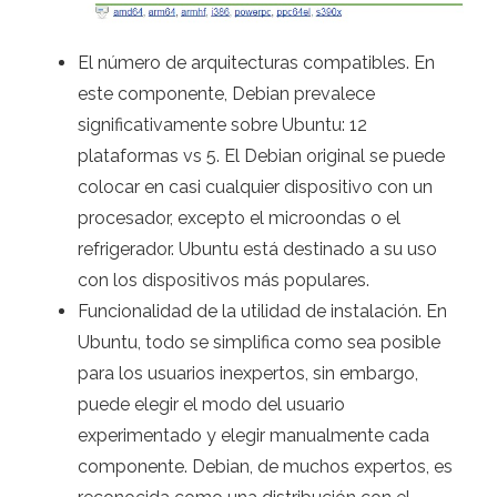
El número de arquitecturas compatibles. En
este componente, Debian prevalece
significativamente sobre Ubuntu: 12
plataformas vs 5. El Debian original se puede
colocar en casi cualquier dispositivo con un
procesador, excepto el microondas o el
refrigerador. Ubuntu está destinado a su uso
con los dispositivos más populares.
Funcionalidad de la utilidad de instalación. En
Ubuntu, todo se simplifica como sea posible
para los usuarios inexpertos, sin embargo,
puede elegir el modo del usuario
experimentado y elegir manualmente cada
componente. Debian, de muchos expertos, es