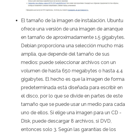
El tamaño de la imagen de instalación. Ubuntu
ofrece una versión de una imagen de arranque
en tamaño de aproximadamente 1.5 gigabytes.
Debian proporciona una selección mucho más
amplia, que depende del tamaño de sus
medios: puede seleccionar archivos con un
volumen de hasta 650 megabytes o hasta 4.4
gigabytes. El hecho es que la imagen de forma
predeterminada está diseñada para escribir en
el disco, por lo que se divide en partes de este
tamaño que se puede usar un medio para cada
uno de ellos. Si elige una imagen para un CD -
Disk, puede descargar 8 archivos, si DVD,
entonces solo 3. Según las garantías de los