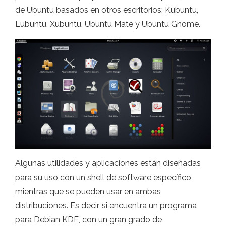
de Ubuntu basados ​​en otros escritorios: Kubuntu,
Lubuntu, Xubuntu, Ubuntu Mate y Ubuntu Gnome.
Algunas utilidades y aplicaciones están diseñadas
para su uso con un shell de software específico,
mientras que se pueden usar en ambas
distribuciones. Es decir, si encuentra un programa
para Debian KDE, con un gran grado de