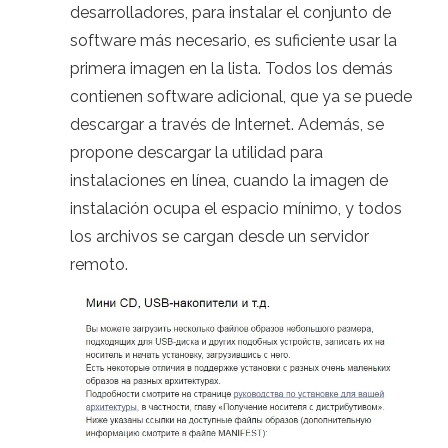
desarrolladores, para instalar el conjunto de
software más necesario, es suficiente usar la
primera imagen en la lista. Todos los demás
contienen software adicional, que ya se puede
descargar a través de Internet. Además, se
propone descargar la utilidad para
instalaciones en línea, cuando la imagen de
instalación ocupa el espacio mínimo, y todos
los archivos se cargan desde un servidor
remoto.