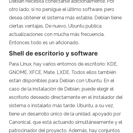
Debian necesita conectarse adicionalmente. Por
otro lado, si no persigue el último software, pero
desea obtener el sistema más estable, Debian tiene
ciertas ventajas. De nuevo, Ubuntu publica
actualizaciones con mucha más frecuencia.
Entonces todo es un aficionado.
Shell de escritorio y software
Para Linux, hay varios entornos de escritorio: KDE,
GNOME, XFCE, Mate, LXDE. Todos ellos también
están disponibles para Debian con Ubuntu. En el
caso de la instalación de Debian, puede elegir el
escritorio deseado directamente en el instalador del
sistema o instalarlo más tarde. Ubuntu, a su vez,
tiene un desarrollo único de la unidad, apoyado por
Canonical, que está actuando simultáneamente y el
patrocinador del proyecto. Además, hay conjuntos