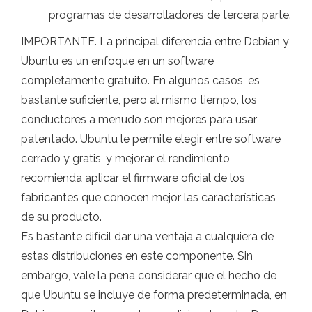
programas de desarrolladores de tercera parte.
IMPORTANTE. La principal diferencia entre Debian y
Ubuntu es un enfoque en un software
completamente gratuito. En algunos casos, es
bastante suficiente, pero al mismo tiempo, los
conductores a menudo son mejores para usar
patentado. Ubuntu le permite elegir entre software
cerrado y gratis, y mejorar el rendimiento
recomienda aplicar el firmware oficial de los
fabricantes que conocen mejor las características
de su producto.
Es bastante difícil dar una ventaja a cualquiera de
estas distribuciones en este componente. Sin
embargo, vale la pena considerar que el hecho de
que Ubuntu se incluye de forma predeterminada, en