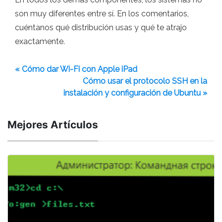
son muy diferentes entre sí. En los comentarios,
cuéntanos qué distribución usas y qué te atrajo
exactamente.
« Cómo dar Wi-Fi con Apple iPad
Cómo usar el protocolo SSH en la
instalación y configuración de Ubuntu »
Mejores Artículos