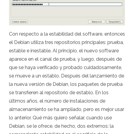
Con respecto a la estabilidad del software, entonces
el Debian utiliza tres repositorios principales: prueba,
estable e inestable. Al principio, el nuevo software
aparece en el canal de prueba, y luego, después de
que se haya verificado y probado cuidadosamente,
se mueve a un establo. Después del lanzamiento de
la nueva versión de Debian, los paquetes de prueba
se transfieren al repositorio de establo. En los
últimos años, el número de instalaciones de
almacenamiento se ha ampliado, pero es mejor usar
lo anterior. Qué más quiero señalar, cuando use
Debian, se le ofrece, de hecho, dos extremos: la