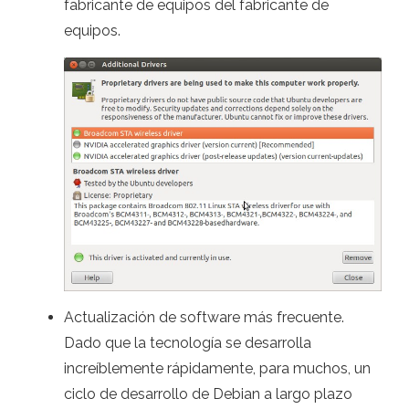
fabricante de equipos del fabricante de
equipos.
Actualización de software más frecuente.
Dado que la tecnología se desarrolla
increíblemente rápidamente, para muchos, un
ciclo de desarrollo de Debian a largo plazo