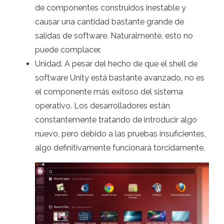
de componentes construidos inestable y
causar una cantidad bastante grande de
salidas de software. Naturalmente, esto no
puede complacer.
Unidad. A pesar del hecho de que el shell de
software Unity está bastante avanzado, no es
el componente más exitoso del sistema
operativo. Los desarrolladores están
constantemente tratando de introducir algo
nuevo, pero debido a las pruebas insuficientes,
algo definitivamente funcionará torcidamente.