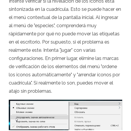
Intente verificar si la nivelación de los íconos está
sintonizada en la cuadrícula. Esto se puede hacer en
el menú contextual de la pantalla inicial. Al ingresar
al menú de "especies", comprenderá muy
rápidamente por qué no puede mover las etiquetas
en el escritorio. Por supuesto, si el problema es
realmente este. Intenta "jugar" con varias
configuraciones. En primer lugar, elimine las marcas
de verificación de los elementos del menú "ordene
los iconos automáticamente" y "arrendar íconos por
cuadrícula". Si realmente lo son, puedes mover el
atajo sin problemas.