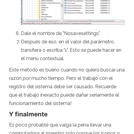
Dale el nombre de "Nosavesettings".
Después de eso, en el valor del parámetro,
transfiera o escriba "1". Esto se puede hacer en
el menú contextual.
Este método es bueno cuando no quiero buscar una
razón por mucho tiempo. Pero el trabajo con el
registro del sistema debe ser causado. Recuerde
que el trabajo inexacto puede dañar seriamente el
funcionamiento del sistema!
Y finalmente
Es poco probable que valga la pena llevar una
computadora al maestro solo porque los iconos o