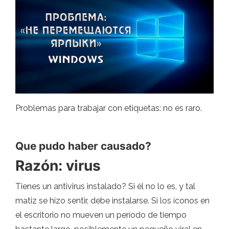
Problemas para trabajar con etiquetas: no es raro.
Que pudo haber causado?
Razón: virus
Tienes un antivirus instalado? Si él no lo es, y tal
matiz se hizo sentir, debe instalarse. Si los íconos en
el escritorio no mueven un período de tiempo