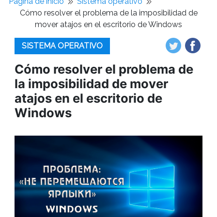
Pagina de inicio
Sistema operativo
Cómo resolver el problema de la imposibilidad de
mover atajos en el escritorio de Windows
SISTEMA OPERATIVO
Cómo resolver el problema de
la imposibilidad de mover
atajos en el escritorio de
Windows