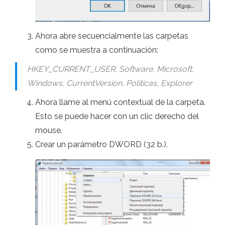
Ahora abre secuencialmente las carpetas
como se muestra a continuación:
HKEY_CURRENT_USER, Software, Microsoft,
Windows, CurrentVersion, Políticas, Explorer
Ahora llame al menú contextual de la carpeta.
Esto se puede hacer con un clic derecho del
mouse.
Crear un parámetro DWORD (32 b.).