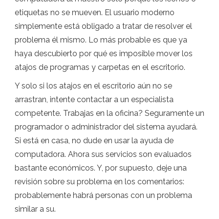
etiquetas no se mueven. El usuario moderno
simplemente está obligado a tratar de resolver el
problema él mismo. Lo más probable es que ya
haya descubierto por qué es imposible mover los
atajos de programas y carpetas en el escritorio.
Y solo si los atajos en el escritorio aún no se
arrastran, intente contactar a un especialista
competente. Trabajas en la oficina? Seguramente un
programador o administrador del sistema ayudará.
Si está en casa, no dude en usar la ayuda de
computadora. Ahora sus servicios son evaluados
bastante económicos. Y, por supuesto, deje una
revisión sobre su problema en los comentarios:
probablemente habrá personas con un problema
similar a su.