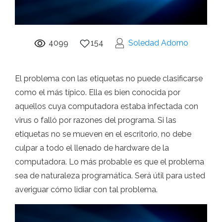
4099
154
Soledad Adorno
El problema con las etiquetas no puede clasificarse
como el más típico. Ella es bien conocida por
aquellos cuya computadora estaba infectada con
virus o falló por razones del programa. Si las
etiquetas no se mueven en el escritorio, no debe
culpar a todo el llenado de hardware de la
computadora. Lo más probable es que el problema
sea de naturaleza programática. Será útil para usted
averiguar cómo lidiar con tal problema.