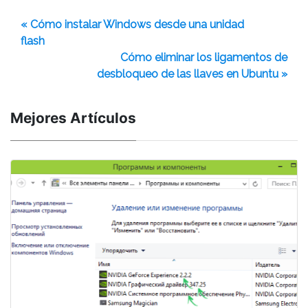
« Cómo instalar Windows desde una unidad
flash
Cómo eliminar los ligamentos de
desbloqueo de las llaves en Ubuntu »
Mejores Artículos