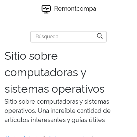
Remontcompa
Sitio sobre
computadoras y
sistemas operativos
Sitio sobre computadoras y sistemas
operativos. Una increíble cantidad de
artículos interesantes y guías útiles