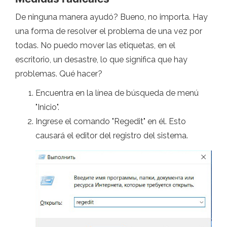
De ninguna manera ayudó? Bueno, no importa. Hay
una forma de resolver el problema de una vez por
todas. No puedo mover las etiquetas, en el
escritorio, un desastre, lo que significa que hay
problemas. Qué hacer?
Encuentra en la línea de búsqueda de menú
"Inicio".
Ingrese el comando "Regedit" en él. Esto
causará el editor del registro del sistema.