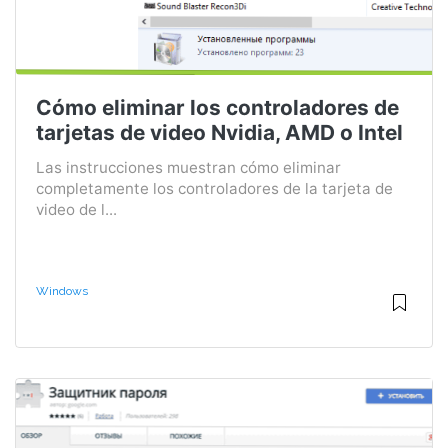
Cómo eliminar los controladores de
tarjetas de video Nvidia, AMD o Intel
Las instrucciones muestran cómo eliminar
completamente los controladores de la tarjeta de
video de l...
Windows