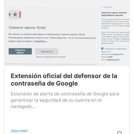
Extensión oficial del defensor de la
contraseña de Google
Extensión de alerta de contraseña de Google para
garantizar la seguridad de su cuenta en el
navegado...
Seguridad