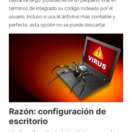
bastante largo, posiblemente un pequeño viral en
términos de integrado su código rodeado por el
usuario. Incluso si usa el antivirus más confiable y
perfecto, esta opción no se puede descartar.
Razón: configuración de
escritorio