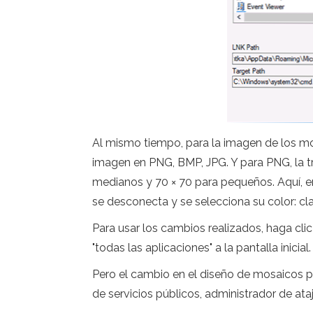
Al mismo tiempo, para la imagen de los mos
imagen en PNG, BMP, JPG. Y para PNG, la t
medianos y 70 × 70 para pequeños. Aquí, en
se desconecta y se selecciona su color: cla
Para usar los cambios realizados, haga clic 
"todas las aplicaciones" a la pantalla inicial.
Pero el cambio en el diseño de mosaicos pa
de servicios públicos, administrador de at