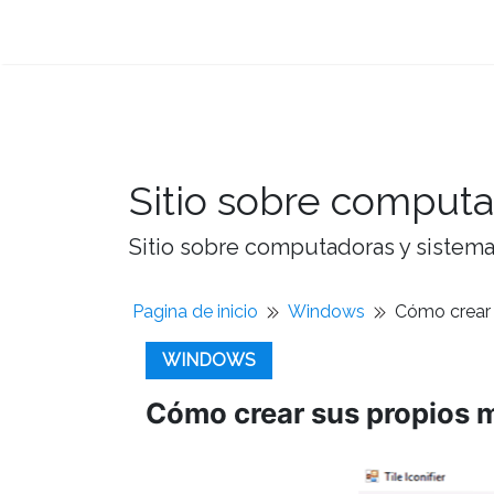
Sitio sobre computa
Sitio sobre computadoras y sistemas
Pagina de inicio
Windows
Cómo crear 
WINDOWS
Cómo crear sus propios 