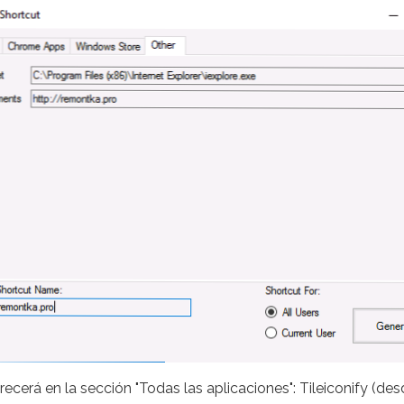
recerá en la sección "Todas las aplicaciones": Tileiconify (d