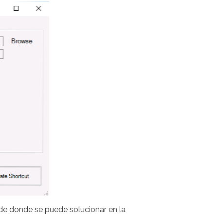
esde donde se puede solucionar en la