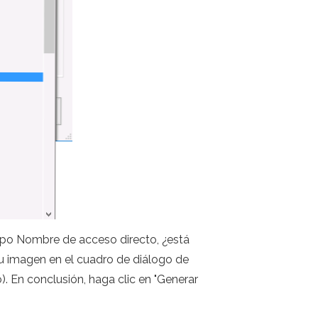
campo Nombre de acceso directo, ¿está
su imagen en el cuadro de diálogo de
. En conclusión, haga clic en "Generar