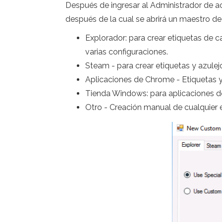
Después de ingresar al Administrador de ac
después de la cual se abrirá un maestro de
Explorador: para crear etiquetas de c
varias configuraciones.
Steam - para crear etiquetas y azule
Aplicaciones de Chrome - Etiquetas 
Tienda Windows: para aplicaciones 
Otro - Creación manual de cualquier 