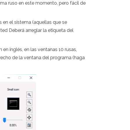
idioma ruso en este momento, pero fácil de
s en el sistema (aquellas que se
ted Deberá arreglar la etiqueta del
 en inglés, en las ventanas 10 rusas,
erecho de la ventana del programa (haga