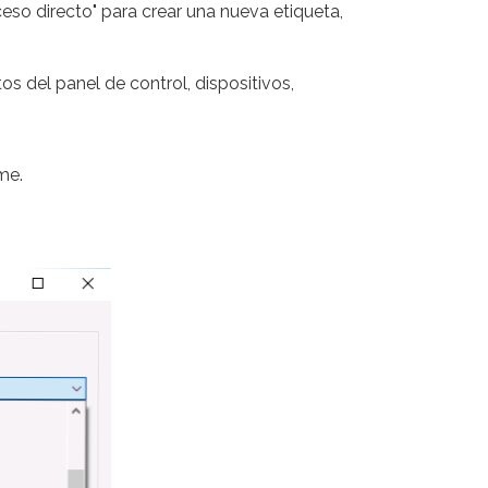
eso directo" para crear una nueva etiqueta,
s del panel de control, dispositivos,
me.