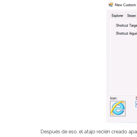
Después de eso, el atajo recién creado apa