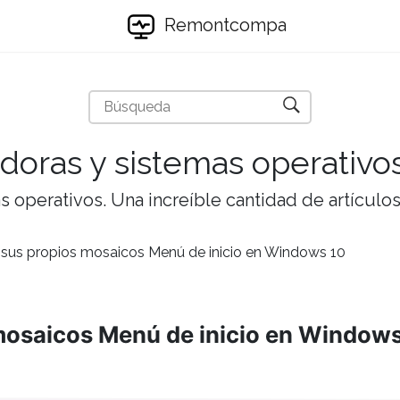
Remontcompa
doras y sistemas operativo
 operativos. Una increíble cantidad de artículos 
sus propios mosaicos Menú de inicio en Windows 10
mosaicos Menú de inicio en Window