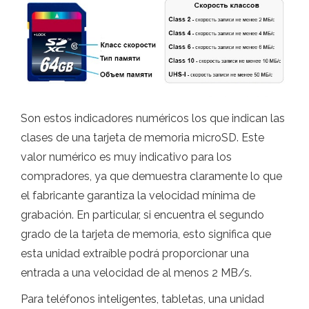
Son estos indicadores numéricos los que indican las
clases de una tarjeta de memoria microSD. Este
valor numérico es muy indicativo para los
compradores, ya que demuestra claramente lo que
el fabricante garantiza la velocidad mínima de
grabación. En particular, si encuentra el segundo
grado de la tarjeta de memoria, esto significa que
esta unidad extraíble podrá proporcionar una
entrada a una velocidad de al menos 2 MB/s.
Para teléfonos inteligentes, tabletas, una unidad