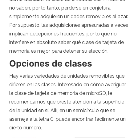
no saben, por lo tanto, perderse en conjetura,
simplemente adquieren unidades removibles al azar.
Por supuesto, las adquisiciones apresuradas a veces
implican decepciones frecuentes, por lo que no
interfiere en absoluto saber qué clase de tarjeta de
memoria es mejor, para detener su elección.
Opciones de clases
Hay varias variedades de unidades removibles que
difieren en las clases. Interesado en cómo averiguar
la clase de tarjeta de memoria de microSD, le
recomendamos que preste atención a la superficie
de la unidad en sí. Allí, en un semicírculo que se
asemeja a la letra C, puede encontrar fácilmente un
cierto número.