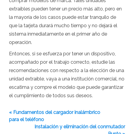
comprar modelos de marca. Tales unidades
extraíbles pueden tener un precio más alto, pero en
la mayoría de los casos puede estar tranquilo de
que la tarjeta durará mucho tiempo y no dejará el
sistema inmediatamente en el primer año de
operación.
Entonces, si se esfuerza por tener un dispositivo,
acompañado por el trabajo correcto, estudie las
recomendaciones con respecto a la elección de una
unidad extraíble, vaya a una institución comercial, no
escatima y compre el modelo que puede garantizar
el cumplimiento de todos sus deseos.
« Fundamentos del cargador inalámbrico
para el teléfono
Instalación y eliminación del conmutador
Punto »