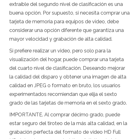
extraíble del segundo nivel de clasificación es una
buena opción. Por supuesto, si necesita comprar una
tarjeta de memoria para equipos de video, debe
considerar una opción diferente que garantiza una
mayor velocidad y grabación de alta calidad.
Si prefiere realizar un video, pero solo para la
visualización del hogar, puede comprar una tarjeta
del cuarto nivel de clasificación. Deseando mejorar
la calidad del disparo y obtener una imagen de alta
calidad en JPEG o formato en bruto, los usuarios
experimentados recomiendan que elija el sexto
grado de las tarjetas de memoria en el sexto grado.
IMPORTANTE. Al comprar décimo grado, puede
estar seguro del tiroteo de la más alta calidad, en la
grabación perfecta del formato de video HD Full