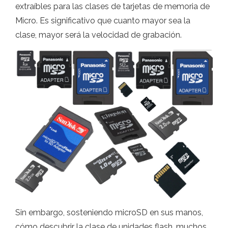
extraíbles para las clases de tarjetas de memoria de
Micro. Es significativo que cuanto mayor sea la
clase, mayor será la velocidad de grabación.
Sin embargo, sosteniendo microSD en sus manos,
cómo descubrir la clase de unidades flash, muchos