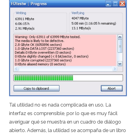
Tal utilidad no es nada complicada en uso. La
interfaz es comprensible, por lo que es muy fácil
averiguar qué se muestra en un cuadro de diálogo
abierto. Además, la utilidad se acompaña de un libro