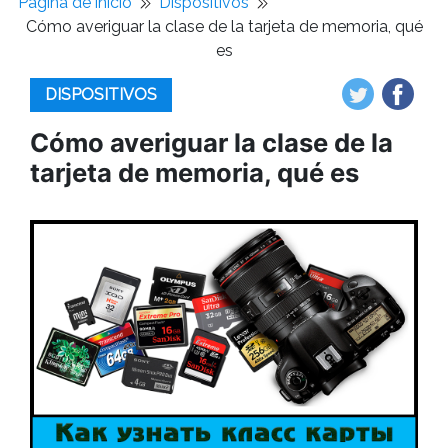
Pagina de inicio
Dispositivos
Cómo averiguar la clase de la tarjeta de memoria, qué
es
DISPOSITIVOS
Cómo averiguar la clase de la
tarjeta de memoria, qué es