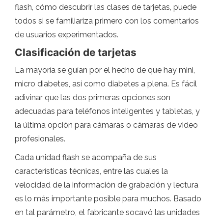
flash, cómo descubrir las clases de tarjetas, puede
todos si se familiariza primero con los comentarios
de usuarios experimentados.
Clasificación de tarjetas
La mayoría se guían por el hecho de que hay mini,
micro diabetes, así como diabetes a plena. Es fácil
adivinar que las dos primeras opciones son
adecuadas para teléfonos inteligentes y tabletas, y
la última opción para cámaras o cámaras de video
profesionales.
Cada unidad flash se acompaña de sus
características técnicas, entre las cuales la
velocidad de la información de grabación y lectura
es lo más importante posible para muchos. Basado
en tal parámetro, el fabricante socavó las unidades