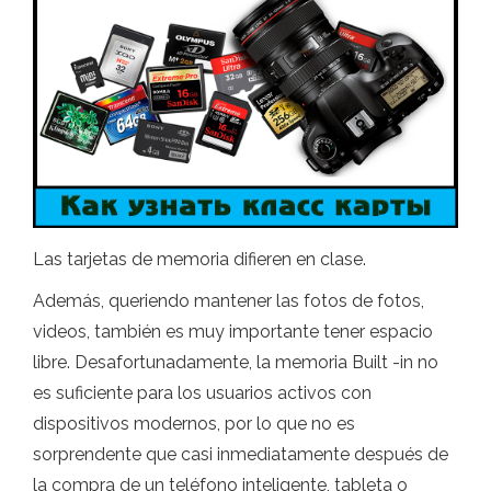
Las tarjetas de memoria difieren en clase.
Además, queriendo mantener las fotos de fotos,
videos, también es muy importante tener espacio
libre. Desafortunadamente, la memoria Built -in no
es suficiente para los usuarios activos con
dispositivos modernos, por lo que no es
sorprendente que casi inmediatamente después de
la compra de un teléfono inteligente, tableta o