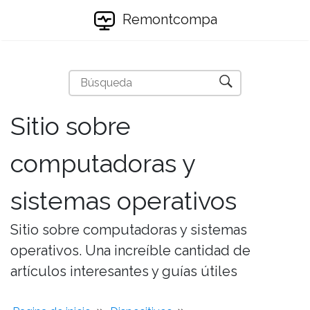
Remontcompa
Sitio sobre
computadoras y
sistemas operativos
Sitio sobre computadoras y sistemas
operativos. Una increíble cantidad de
artículos interesantes y guías útiles