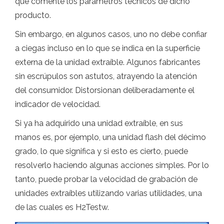
que comente los parámetros técnicos de dicho
producto.
Sin embargo, en algunos casos, uno no debe confiar
a ciegas incluso en lo que se indica en la superficie
externa de la unidad extraíble. Algunos fabricantes
sin escrúpulos son astutos, atrayendo la atención
del consumidor. Distorsionan deliberadamente el
indicador de velocidad.
Si ya ha adquirido una unidad extraíble, en sus
manos es, por ejemplo, una unidad flash del décimo
grado, lo que significa y si esto es cierto, puede
resolverlo haciendo algunas acciones simples. Por lo
tanto, puede probar la velocidad de grabación de
unidades extraíbles utilizando varias utilidades, una
de las cuales es H2Testw.