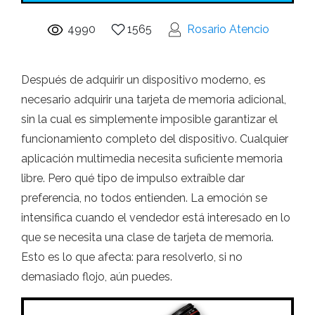
4990
1565
Rosario Atencio
Después de adquirir un dispositivo moderno, es
necesario adquirir una tarjeta de memoria adicional,
sin la cual es simplemente imposible garantizar el
funcionamiento completo del dispositivo. Cualquier
aplicación multimedia necesita suficiente memoria
libre. Pero qué tipo de impulso extraíble dar
preferencia, no todos entienden. La emoción se
intensifica cuando el vendedor está interesado en lo
que se necesita una clase de tarjeta de memoria.
Esto es lo que afecta: para resolverlo, si no
demasiado flojo, aún puedes.