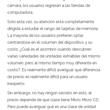
cámara, los usuarios regresen a las tiendas de
computadora.
Solo esta vez, su atención está completamente
dirigida a estudiar el rango de tarjetas de memoria.
La mayoría de los usuarios prefieren optar,
centrándose en el volumen del dispositivo y su
costo. ¿Cuál es el asombro cuando descubren
varias variedades de unidades extraíbles del mismo
volumen, pero al mismo tiempo muy diferente en
costo?. Es realmente difícil averiguar qué diferencia
de precio es realmente difícil para un usuario
inexperto.
Sin embargo, no hay ningún secreto en esto, el
precio depende de qué clase tiene Micro Micro CD.
Pero puede averiguar qué es una clase de unidad