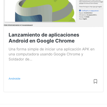
Lanzamiento de aplicaciones
Android en Google Chrome
Una forma simple de iniciar una aplicación APK en
una computadora usando Google Chrome y
Soldador de...
Androide