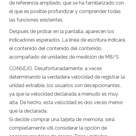
de referencia ampliado, que se ha familiarizado con
el que es posible profundizar y comprender todas
las funciones existentes.
Después de probar en la pantalla, aparecen los
indicadores esperados. La línea de escritura indicará
el contenido del contenido del contenido,
acompañado de unidades de medición de MB/S.
CONSEJO. Desafortunadamente, a veces
determinando la verdadera velocidad de registrar la
unidad extraíble, los usuarios son decepcionantes,
ya que la velocidad declarada a menudo es muy
alta. De hecho, esta velocidad es dos veces menor
que la declarada.
Si decide comprar una tarjeta de memoria, será
completamente útil considerar la opción de