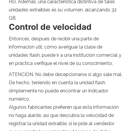
HD. Además, una característica distintiva de tales
unidades extraíbles es su volumen, alcanzando 32
GB.
Control de velocidad
Entonces, después de recibir una parte de
información útil, cómo averiguar la clase de
unidades flash, puede ir a una institución comercial y
en práctica verifique el nivel de su conocimiento.
ATENCIÓN. No debe decepcionarse si algo sale mal.
De hecho, teniendo en cuenta la unidad flash,
simplemente no puede encontrar un indicador
numérico.
Algunos fabricantes prefieren que esta información
no haga alarde, así que descubra la velocidad de
registrar la unidad extraíble, si le pide al vendedor