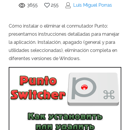
3655
255
Luis Miguel Porras
Cómo instalar o eliminar el conmutador Punto:
presentamos instrucciones detalladas para manejar
la aplicación. Instalación, apagado (general y para
utilidades seleccionadas), eliminación completa en
diferentes versiones de Windows.