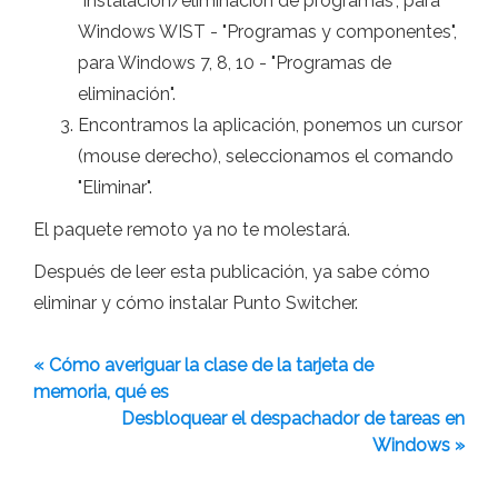
"Instalación/eliminación de programas", para
Windows WIST - "Programas y componentes",
para Windows 7, 8, 10 - "Programas de
eliminación".
Encontramos la aplicación, ponemos un cursor
(mouse derecho), seleccionamos el comando
"Eliminar".
El paquete remoto ya no te molestará.
Después de leer esta publicación, ya sabe cómo
eliminar y cómo instalar Punto Switcher.
« Cómo averiguar la clase de la tarjeta de
memoria, qué es
Desbloquear el despachador de tareas en
Windows »