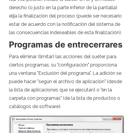
derecho (o justo en la parte inferior de la pantalla)
elija la finalización del proceso (puede ser necesario
estar de acuerdo con la notificación del sistema de
las consecuencias indeseables de esta finalización).
Programas de entrecerrares
Para eliminar (limitar) las acciones del suéter para
ciertos programas, su "configuración" proporciona
una ventana "Exclusión del programa". La adición se
puede hacer "según el archivo de aplicación" (desde
la lista de aplicaciones que se ejecutan) o "en la
carpeta con programas" (de la lista de productos o
catálogos de software).