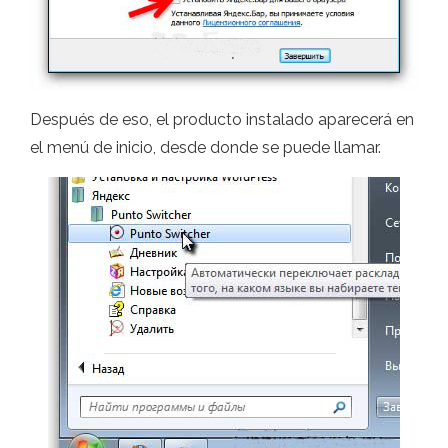
Después de eso, el producto instalado aparecerá en
el menú de inicio, desde donde se puede llamar.