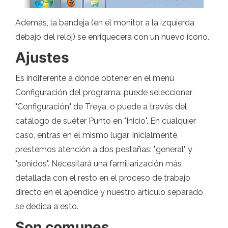
Además, la bandeja (en el monitor a la izquierda
debajo del reloj) se enriquecerá con un nuevo icono.
Ajustes
Es indiferente a dónde obtener en el menú
Configuración del programa: puede seleccionar
"Configuración" de Treya, o puede a través del
catálogo de suéter Punto en "Inicio". En cualquier
caso, entras en el mismo lugar. Inicialmente,
prestemos atención a dos pestañas: "general" y
"sonidos". Necesitará una familiarización más
detallada con el resto en el proceso de trabajo
directo en el apéndice y nuestro artículo separado
se dedica a esto.
Son comunes