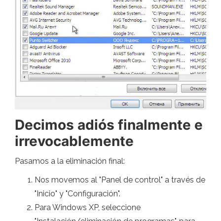
Decimos adiós finalmente e
irrevocablemente
Pasamos a la eliminación final:
Nos movemos al "Panel de control" a través de
"Inicio" y "Configuración".
Para Windows XP, seleccione