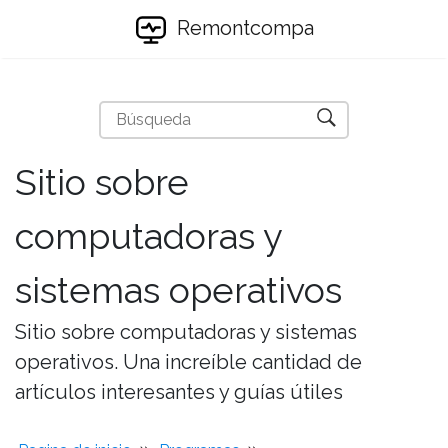
Remontcompa
Sitio sobre
computadoras y
sistemas operativos
Sitio sobre computadoras y sistemas
operativos. Una increíble cantidad de
artículos interesantes y guías útiles