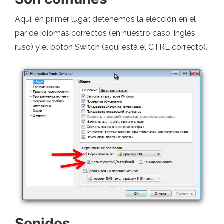
Aquí, en primer lugar, detenemos la elección en el
par de idiomas correctos (en nuestro caso, inglés
ruso) y el botón Switch (aquí está el CTRL correcto).
Sonidos