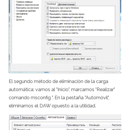
El segundo método de eliminación de la carga
automática: vamos al "Inicio", marcamos "Realizar"
comando msconfig ". En la pestaña "Automóvil",
eliminamos el DAW opuesto a la utilidad.