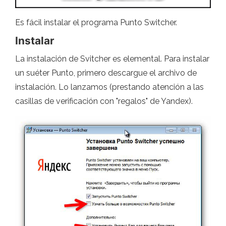
Es fácil instalar el programa Punto Switcher.
Instalar
La instalación de Svitcher es elemental. Para instalar
un suéter Punto, primero descargue el archivo de
instalación. Lo lanzamos (prestando atención a las
casillas de verificación con "regalos" de Yandex).