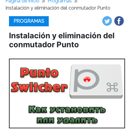
Pagina de inicio
Programas
Instalación y eliminación del conmutador Punto
PROGRAMAS
Instalación y eliminación del
conmutador Punto