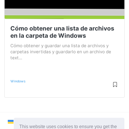
Cómo obtener una lista de archivos
en la carpeta de Windows
Cómo obtener y guardar una lista de archivos y
carpetas invertidas y guardarlo en un archivo de
text...
Windows
This website uses cookies to ensure you get the