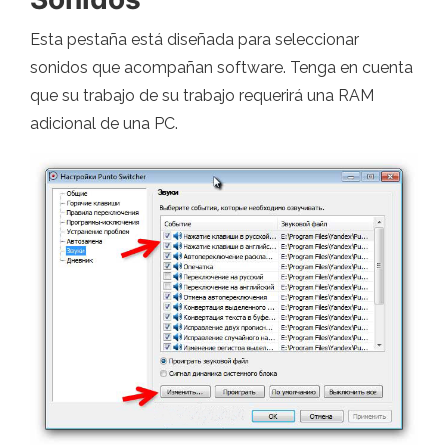
Esta pestaña está diseñada para seleccionar
sonidos que acompañan software. Tenga en cuenta
que su trabajo de su trabajo requerirá una RAM
adicional de una PC.