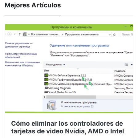
Mejores Artículos
Cómo eliminar los controladores de
tarjetas de video Nvidia, AMD o Intel