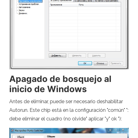
Apagado de bosquejo al
inicio de Windows
Antes de eliminar, puede ser necesario deshabilitar
Autorun. Este chip está en la configuración "común" ":
debe eliminar el cuadro (no olvide" aplicar "y" ok "):