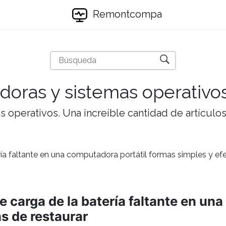
Remontcompa
doras y sistemas operativo
 operativos. Una increíble cantidad de artículos 
ía faltante en una computadora portátil formas simples y efe
 carga de la batería faltante en un
s de restaurar