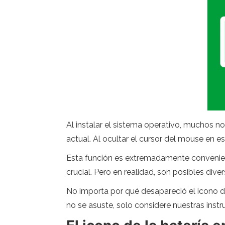
Al instalar el sistema operativo, muchos no
actual. Al ocultar el cursor del mouse en 
Esta función es extremadamente convenie
crucial. Pero en realidad, son posibles div
No importa por qué desapareció el icono de 
no se asuste, solo considere nuestras instr