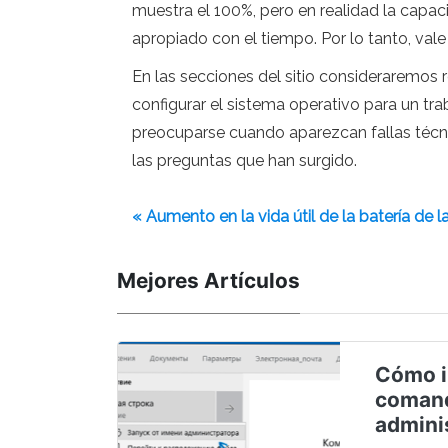
muestra el 100%, pero en realidad la capac
apropiado con el tiempo. Por lo tanto, vale
En las secciones del sitio consideraremos 
configurar el sistema operativo para un tr
preocuparse cuando aparezcan fallas técni
las preguntas que han surgido.
« Aumento en la vida útil de la batería de 
Mejores Artículos
Cómo in
comand
admini