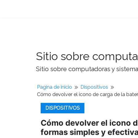
Sitio sobre computa
Sitio sobre computadoras y sistemas
Pagina de inicio
Dispositivos
Cómo devolver el icono de carga de la bater
DISPOSITIVOS
Cómo devolver el icono de
formas simples y efectiva