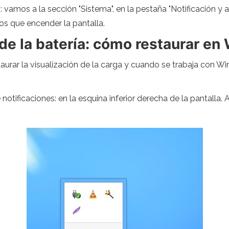
: vamos a la sección "Sistema", en la pestaña "Notificación y 
os que encender la pantalla.
 de la batería: cómo restaurar e
staurar la visualización de la carga y cuando se trabaja con Wi
notificaciones: en la esquina inferior derecha de la pantalla.