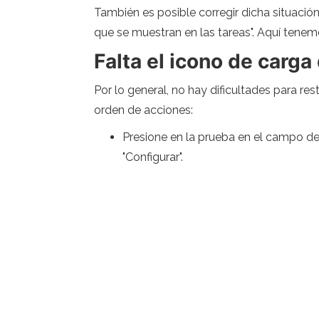
También es posible corregir dicha situación
que se muestran en las tareas". Aquí tenem
Falta el icono de carga
Por lo general, no hay dificultades para re
orden de acciones:
Presione en la prueba en el campo de 
"Configurar".