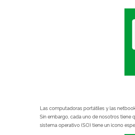
Las computadoras portátiles y las netbook
Sin embargo, cada uno de nosotros tiene qu
sistema operativo (SO) tiene un icono especi