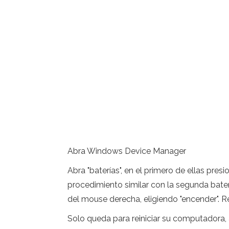
Abra Windows Device Manager
Abra "baterías", en el primero de ellas pre
procedimiento similar con la segunda bate
del mouse derecha, eligiendo "encender". 
Solo queda para reiniciar su computadora,