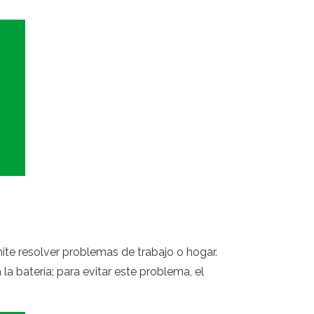
te resolver problemas de trabajo o hogar.
a batería; para evitar este problema, el