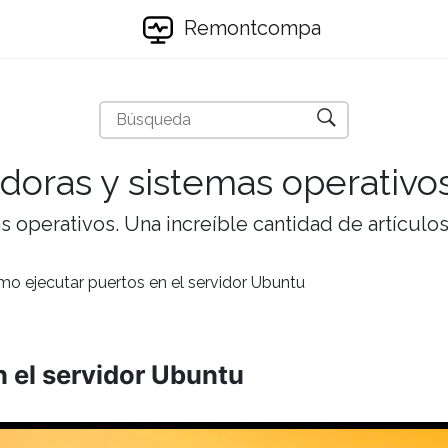
Remontcompa
doras y sistemas operativo
 operativos. Una increíble cantidad de artículos 
o ejecutar puertos en el servidor Ubuntu
 el servidor Ubuntu