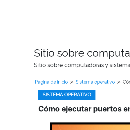
Sitio sobre computa
Sitio sobre computadoras y sistemas
Pagina de inicio
Sistema operativo
Cóm
SISTEMA OPERATIVO
Cómo ejecutar puertos en