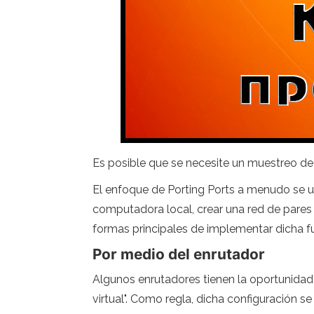
Es posible que se necesite un muestreo de 
El enfoque de Porting Ports a menudo se u
computadora local, crear una red de pares
formas principales de implementar dicha f
Por medio del enrutador
Algunos enrutadores tienen la oportunidad
virtual". Como regla, dicha configuración s