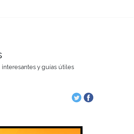
s
interesantes y guías útiles