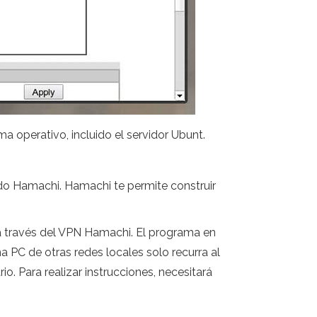
a operativo, incluido el servidor Ubunt.
ndo Hamachi. Hamachi te permite construir
 a través del VPN Hamachi. El programa en
na PC de otras redes locales solo recurra al
rio. Para realizar instrucciones, necesitará