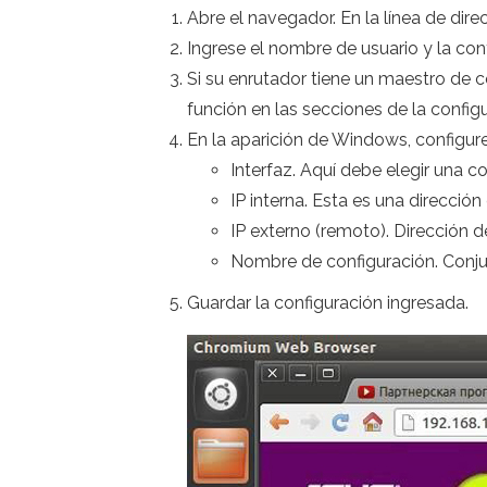
Abre el navegador. En la línea de dire
Ingrese el nombre de usuario y la con
Si su enrutador tiene un maestro de con
función en las secciones de la configura
En la aparición de Windows, configure
Interfaz. Aquí debe elegir una 
IP interna. Esta es una dirección
IP externo (remoto). Dirección d
Nombre de configuración. Conj
Guardar la configuración ingresada.