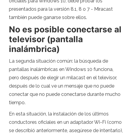
oficiales para Windows 10, debe probar los
presentados para la versión 8.1, 8 o 7 - Miracast
también puede ganarse sobre ellos.
No es posible conectarse al
televisor (pantalla
inalámbrica)
La segunda situación común: la búsqueda de
pantallas inalámbricas en Windows 10 funciona,
pero después de elegir un milacast en el televisor,
después de lo cual ve un mensaje que no puede
conectar que no puede conectarse durante mucho
tiempo.
En esta situación, la instalación de los últimos
conductores oficiales en un adaptador Wi-Fi (como
se describió anteriormente, asegúrese de intentarlo),