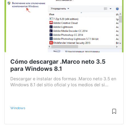
Cómo descargar .Marco neto 3.5
para Windows 8.1
Descargar e instalar dos formas .Marco neto 3.5 en
Windows 8.1 del sitio oficial y los medios del si...
Windows