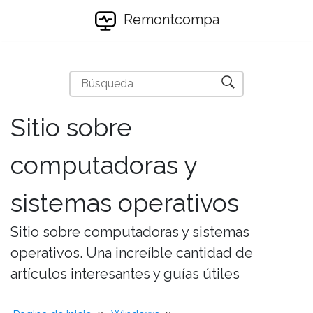
Remontcompa
Sitio sobre
computadoras y
sistemas operativos
Sitio sobre computadoras y sistemas
operativos. Una increíble cantidad de
artículos interesantes y guías útiles