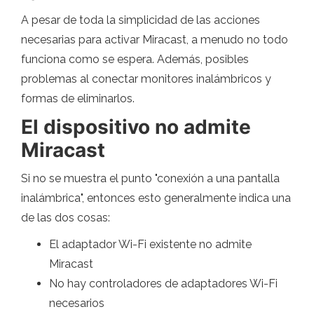
A pesar de toda la simplicidad de las acciones
necesarias para activar Miracast, a menudo no todo
funciona como se espera. Además, posibles
problemas al conectar monitores inalámbricos y
formas de eliminarlos.
El dispositivo no admite
Miracast
Si no se muestra el punto "conexión a una pantalla
inalámbrica", entonces esto generalmente indica una
de las dos cosas:
El adaptador Wi-Fi existente no admite
Miracast
No hay controladores de adaptadores Wi-Fi
necesarios