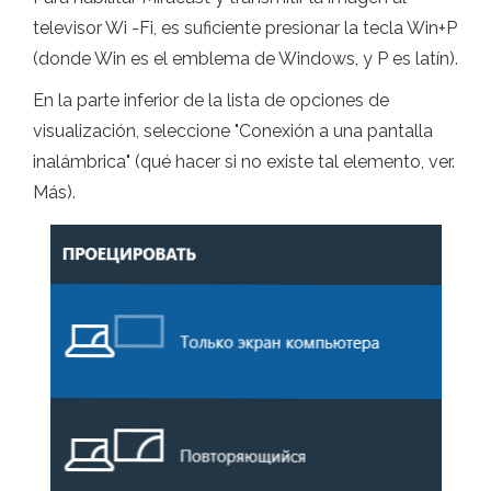
televisor Wi -Fi, es suficiente presionar la tecla Win+P
(donde Win es el emblema de Windows, y P es latín).
En la parte inferior de la lista de opciones de
visualización, seleccione "Conexión a una pantalla
inalámbrica" ​​(qué hacer si no existe tal elemento, ver.
Más).