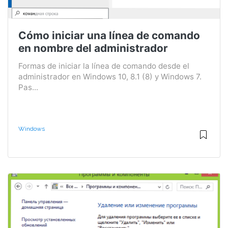
Cómo iniciar una línea de comando
en nombre del administrador
Formas de iniciar la línea de comando desde el
administrador en Windows 10, 8.1 (8) y Windows 7.
Pas...
Windows