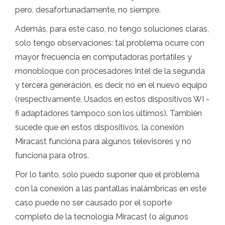
pero, desafortunadamente, no siempre.
Además, para este caso, no tengo soluciones claras,
solo tengo observaciones: tal problema ocurre con
mayor frecuencia en computadoras portátiles y
monobloque con procesadores Intel de la segunda
y tercera generación, es decir, no en el nuevo equipo
(respectivamente, Usados ​​en estos dispositivos WI -
fi adaptadores tampoco son los últimos). También
sucede que en estos dispositivos, la conexión
Miracast funciona para algunos televisores y no
funciona para otros.
Por lo tanto, solo puedo suponer que el problema
con la conexión a las pantallas inalámbricas en este
caso puede no ser causado por el soporte
completo de la tecnología Miracast (o algunos