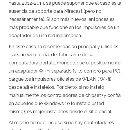
hasta 2012-2013, se puede suponer que el caso es la
ausencia de soporte para Miracast (pero no
necesariamente). Si son más nuevos, entonces es
más probable que funcione en los impulsores de un
adaptador de una red inalámbrica.
En este caso, la recomendación principal y única es
ir al sitio web oficial del fabricante de su
computadora portátil, monobloque o, posiblemente,
un adaptador Wi-Fi separado (si lo compró para PC),
cargue los impulsores oficiales de WLAN ( Wi-fi)
desde allí e instálelos. Por cierto, si no instaló
manualmente los controladores de chipset (y confía
en aquellos que Windows 10 lo instaló usted
mismo), es mejor instalarlos desde el sitio oficial.
Al mismo tiempo, incluso si no hay controladores