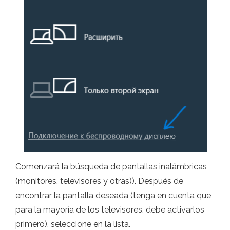
Comenzará la búsqueda de pantallas inalámbricas
(monitores, televisores y otras)). Después de
encontrar la pantalla deseada (tenga en cuenta que
para la mayoría de los televisores, debe activarlos
primero), seleccione en la lista.