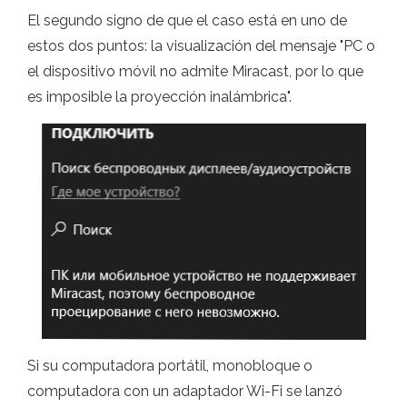
El segundo signo de que el caso está en uno de
estos dos puntos: la visualización del mensaje "PC o
el dispositivo móvil no admite Miracast, por lo que
es imposible la proyección inalámbrica".
Si su computadora portátil, monobloque o
computadora con un adaptador Wi-Fi se lanzó