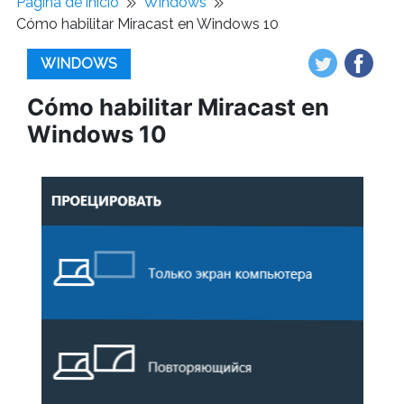
Pagina de inicio
Windows
Cómo habilitar Miracast en Windows 10
WINDOWS
Cómo habilitar Miracast en
Windows 10