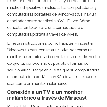
televisor o monitor, fácil de usar y compatible con
muchos dispositivos, incluidas las computadoras y
computadoras portátiles de Windows 10, si hay un
adaptador correspondiente a WI -FI (ver. Cómo
conectar un televisor a una computadora o
computadora portátil a través de Wi-Fi).
En estas instrucciones: cómo habilitar Miracast en
Windows 10 para conectar un televisor como un
monitor inalámbrico, así como las razones del hecho
de que tal conexión no es posible y formas de
solucionarlos. Tenga en cuenta que su computadora
o computadora portátil con Windows 10 se puede
usar como un monitor inalámbrico.
Conexión a un TV o un monitor
inalámbrico a través de Miracast
Para habilitar Miracast y transmitir la imagen al