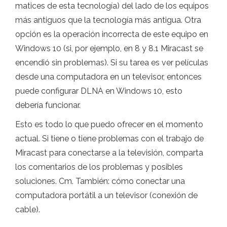
matices de esta tecnología) del lado de los equipos
más antiguos que la tecnología más antigua. Otra
opción es la operación incorrecta de este equipo en
Windows 10 (si, por ejemplo, en 8 y 8.1 Miracast se
encendió sin problemas). Si su tarea es ver películas
desde una computadora en un televisor, entonces
puede configurar DLNA en Windows 10, esto
debería funcionar.
Esto es todo lo que puedo ofrecer en el momento
actual. Si tiene o tiene problemas con el trabajo de
Miracast para conectarse a la televisión, comparta
los comentarios de los problemas y posibles
soluciones. Cm. También: cómo conectar una
computadora portátil a un televisor (conexión de
cable).