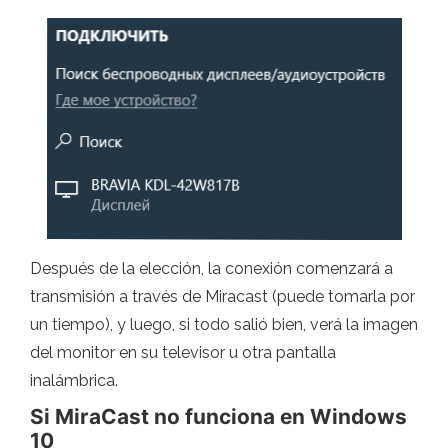
Después de la elección, la conexión comenzará a
transmisión a través de Miracast (puede tomarla por
un tiempo), y luego, si todo salió bien, verá la imagen
del monitor en su televisor u otra pantalla
inalámbrica.
Si MiraCast no funciona en Windows
10