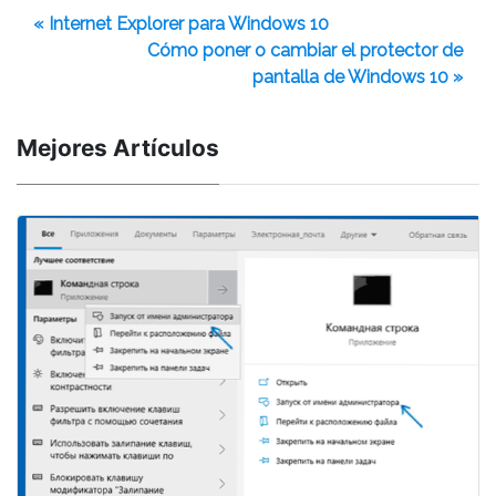
« Internet Explorer para Windows 10
Cómo poner o cambiar el protector de
pantalla de Windows 10 »
Mejores Artículos