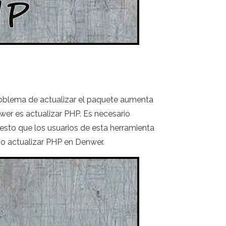
roblema de actualizar el paquete aumenta
er es actualizar PHP. Es necesario
n esto que los usuarios de esta herramienta
mo actualizar PHP en Denwer.