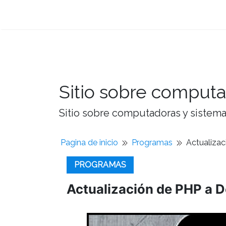
Sitio sobre computa
Sitio sobre computadoras y sistemas
Pagina de inicio
Programas
Actualiza
PROGRAMAS
Actualización de PHP a 