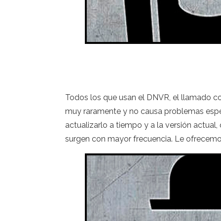
Todos los que usan el DNVR, el llamado co
muy raramente y no causa problemas espec
actualizarlo a tiempo y a la versión actual
surgen con mayor frecuencia. Le ofrecemos