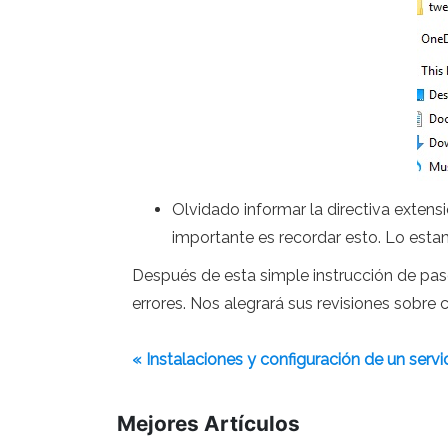
Olvidado informar la directiva extens
importante es recordar esto. Lo est
Después de esta simple instrucción de pas
errores. Nos alegrará sus revisiones sobre
« Instalaciones y configuración de un serv
Mejores Artículos