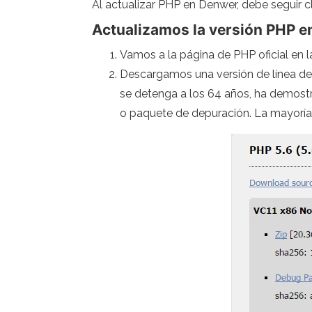
Al actualizar PHP en Denwer, debe seguir c
Actualizamos la versión PHP e
Vamos a la página de PHP oficial en 
Descargamos una versión de línea de 
se detenga a los 64 años, ha demost
o paquete de depuración. La mayoría 