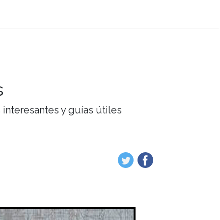
s
interesantes y guías útiles