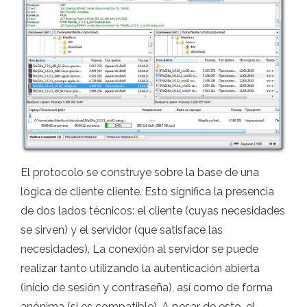
El protocolo se construye sobre la base de una
lógica de cliente cliente. Esto significa la presencia
de dos lados técnicos: el cliente (cuyas necesidades
se sirven) y el servidor (que satisface las
necesidades). La conexión al servidor se puede
realizar tanto utilizando la autenticación abierta
(inicio de sesión y contraseña), así como de forma
anónima (si es compatible). A pesar de esto, el