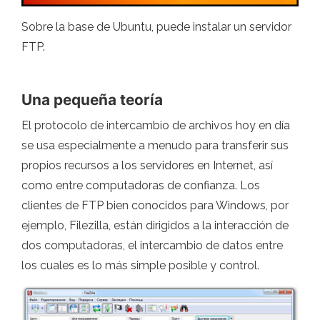
Sobre la base de Ubuntu, puede instalar un servidor
FTP.
Una pequeña teoría
El protocolo de intercambio de archivos hoy en día
se usa especialmente a menudo para transferir sus
propios recursos a los servidores en Internet, así
como entre computadoras de confianza. Los
clientes de FTP bien conocidos para Windows, por
ejemplo, Filezilla, están dirigidos a la interacción de
dos computadoras, el intercambio de datos entre
los cuales es lo más simple posible y control.