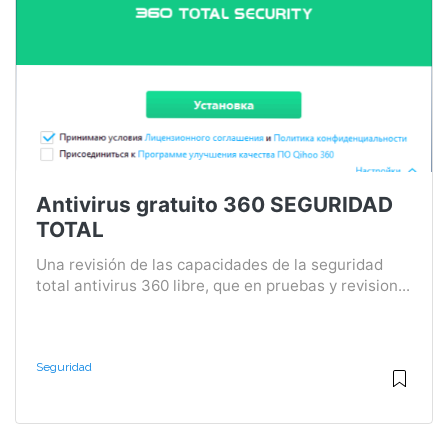
Antivirus gratuito 360 SEGURIDAD
TOTAL
Una revisión de las capacidades de la seguridad
total antivirus 360 libre, que en pruebas y revision...
Seguridad