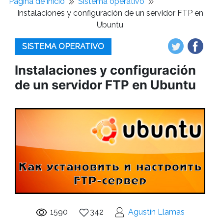
Pagina de inicio
Sistema operativo
Instalaciones y configuración de un servidor FTP en
Ubuntu
SISTEMA OPERATIVO
Instalaciones y configuración
de un servidor FTP en Ubuntu
1590
342
Agustín Llamas