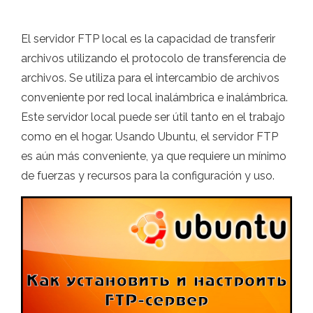
El servidor FTP local es la capacidad de transferir
archivos utilizando el protocolo de transferencia de
archivos. Se utiliza para el intercambio de archivos
conveniente por red local inalámbrica e inalámbrica.
Este servidor local puede ser útil tanto en el trabajo
como en el hogar. Usando Ubuntu, el servidor FTP
es aún más conveniente, ya que requiere un mínimo
de fuerzas y recursos para la configuración y uso.