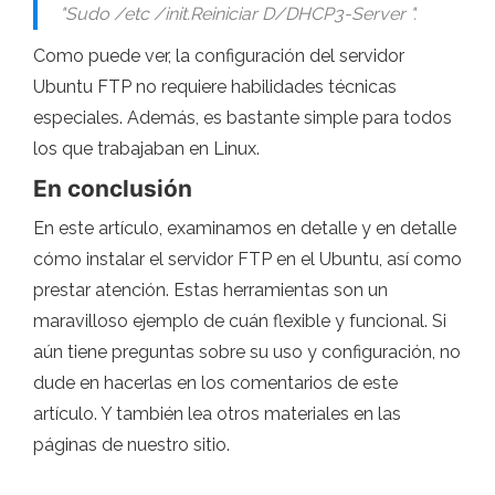
"Sudo /etc /init.Reiniciar D/DHCP3-Server ".
Como puede ver, la configuración del servidor
Ubuntu FTP no requiere habilidades técnicas
especiales. Además, es bastante simple para todos
los que trabajaban en Linux.
En conclusión
En este artículo, examinamos en detalle y en detalle
cómo instalar el servidor FTP en el Ubuntu, así como
prestar atención. Estas herramientas son un
maravilloso ejemplo de cuán flexible y funcional. Si
aún tiene preguntas sobre su uso y configuración, no
dude en hacerlas en los comentarios de este
artículo. Y también lea otros materiales en las
páginas de nuestro sitio.