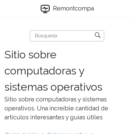
Remontcompa
Sitio sobre
computadoras y
sistemas operativos
Sitio sobre computadoras y sistemas
operativos. Una increíble cantidad de
artículos interesantes y guías útiles