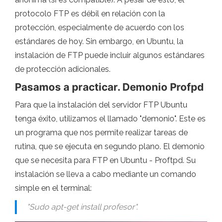
protocolo FTP es débil en relación con la
protección, especialmente de acuerdo con los
estándares de hoy. Sin embargo, en Ubuntu, la
instalación de FTP puede incluir algunos estándares
de protección adicionales.
Pasamos a practicar. Demonio Profpd
Para que la instalación del servidor FTP Ubuntu
tenga éxito, utilizamos el llamado "demonio". Este es
un programa que nos permite realizar tareas de
rutina, que se ejecuta en segundo plano. El demonio
que se necesita para FTP en Ubuntu - Proftpd. Su
instalación se lleva a cabo mediante un comando
simple en el terminal:
"Sudo apt-get install profesor".