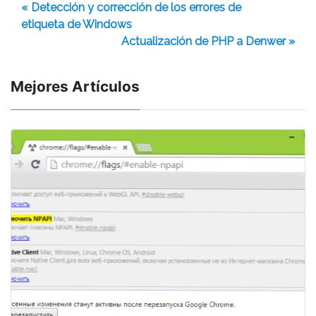
« Detección y corrección de los errores de
etiqueta de Windows
Actualización de PHP a Denwer »
Mejores Artículos