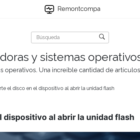
Remontcompa
doras y sistemas operativo
 operativos. Una increíble cantidad de artículos 
rte el disco en el dispositivo al abrir la unidad flash
l dispositivo al abrir la unidad flash