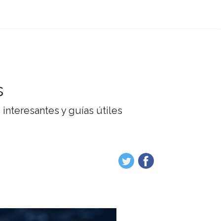
s
interesantes y guías útiles