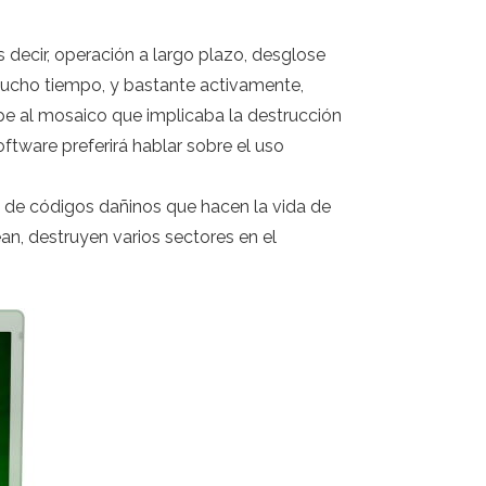
 decir, operación a largo plazo, desglose
 mucho tiempo, y bastante activamente,
lpe al mosaico que implicaba la destrucción
ftware preferirá hablar sobre el uso
 de códigos dañinos que hacen la vida de
n, destruyen varios sectores en el