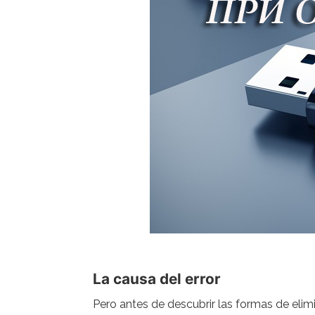
La causa del error
Pero antes de descubrir las formas de eli