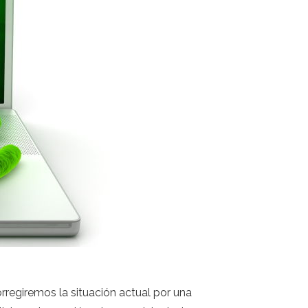
regiremos la situación actual por una