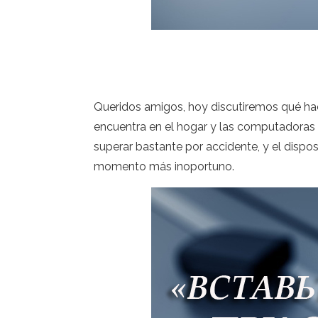
Queridos amigos, hoy discutiremos qué hace
encuentra en el hogar y las computadoras 
superar bastante por accidente, y el dispos
momento más inoportuno.