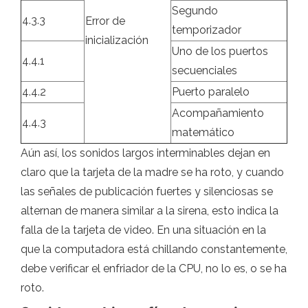
Segundo
4.3.3
Error de
temporizador
inicialización
Uno de los puertos
4.4.1
secuenciales
4.4.2
Puerto paralelo
Acompañamiento
4.4.3
matemático
Aún así, los sonidos largos interminables dejan en
claro que la tarjeta de la madre se ha roto, y cuando
las señales de publicación fuertes y silenciosas se
alternan de manera similar a la sirena, esto indica la
falla de la tarjeta de video. En una situación en la
que la computadora está chillando constantemente,
debe verificar el enfriador de la CPU, no lo es, o se ha
roto.