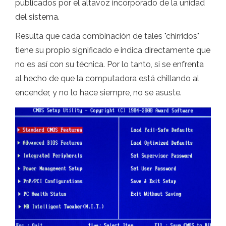
publicados por el altavoz incorporado de la unidad
del sistema.
Resulta que cada combinación de tales "chirridos"
tiene su propio significado e indica directamente que
no es así con su técnica. Por lo tanto, si se enfrenta
al hecho de que la computadora está chillando al
encender, y no lo hace siempre, no se asuste.