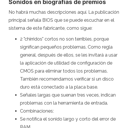
Sonidos en biografías de premios
No habrá muchas descripciones aquí. La publicación
principal señala BIOS que se puede escuchar en el
sistema de este fabricante, como sigue:
2 "chirridos" cortos no son terribles, porque
significan pequeños problemas. Como regla
general, después de ellos, se les invitará a usar
la aplicación de utilidad de configuración de
CMOS para eliminar todos los problemas.
También recomendamos verificar si un disco
duro está conectado a la placa base.
Señales largas que suenan tres veces, indican
problemas con la herramienta de entrada.
Combinaciones:
Se notifica el sonido largo y corto del error de
RAM.