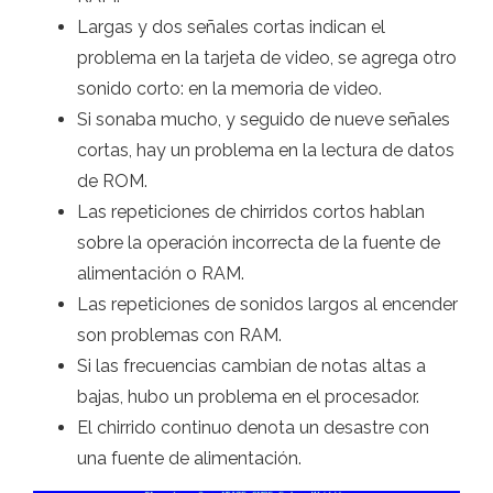
Largas y dos señales cortas indican el
problema en la tarjeta de video, se agrega otro
sonido corto: en la memoria de video.
Si sonaba mucho, y seguido de nueve señales
cortas, hay un problema en la lectura de datos
de ROM.
Las repeticiones de chirridos cortos hablan
sobre la operación incorrecta de la fuente de
alimentación o RAM.
Las repeticiones de sonidos largos al encender
son problemas con RAM.
Si las frecuencias cambian de notas altas a
bajas, hubo un problema en el procesador.
El chirrido continuo denota un desastre con
una fuente de alimentación.