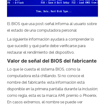
El BIOS que usa post-señal informa al usuario sobre
el estado de una computadora personal
La siguiente información ayudará a comprender lo
que sucedió y qué parte debe verificarse para
restaurar el rendimiento del dispositivo.
Valor de señal del BIOS del fabricante
Lo que le cuesta el sistema BIOS, cómo la
computadora está chillando. Si no conoce el
nombre del fabricante, esta información está
disponible en la primera pantalla durante la inclusión;
como regla, esta es la marca AMI, premio o Phoenix.
En casos extremos, el nombre se puede ver