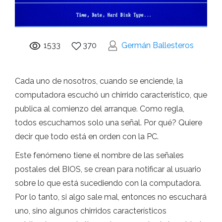
1533
370
Germán Ballesteros
Cada uno de nosotros, cuando se enciende, la
computadora escuchó un chirrido característico, que
publica al comienzo del arranque. Como regla,
todos escuchamos solo una señal. Por qué? Quiere
decir que todo está en orden con la PC.
Este fenómeno tiene el nombre de las señales
postales del BIOS, se crean para notificar al usuario
sobre lo que está sucediendo con la computadora.
Por lo tanto, si algo sale mal, entonces no escuchará
uno, sino algunos chirridos característicos