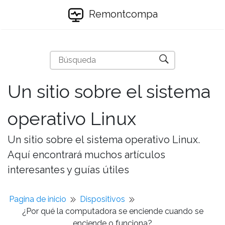
Remontcompa
Un sitio sobre el sistema
operativo Linux
Un sitio sobre el sistema operativo Linux.
Aquí encontrará muchos artículos
interesantes y guías útiles
Pagina de inicio
Dispositivos
¿Por qué la computadora se enciende cuando se
enciende o funciona?