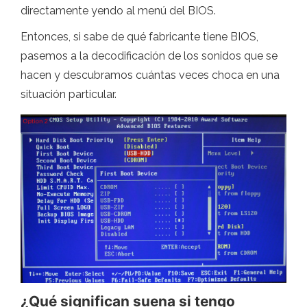
directamente yendo al menú del BIOS.
Entonces, si sabe de qué fabricante tiene BIOS,
pasemos a la decodificación de los sonidos que se
hacen y descubramos cuántas veces choca en una
situación particular.
¿Qué significan suena si tengo