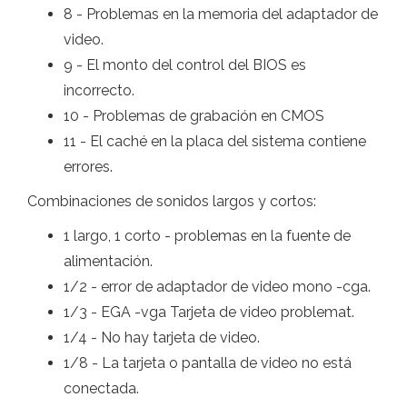
8 - Problemas en la memoria del adaptador de
video.
9 - El monto del control del BIOS es
incorrecto.
10 - Problemas de grabación en CMOS
11 - El caché en la placa del sistema contiene
errores.
Combinaciones de sonidos largos y cortos:
1 largo, 1 corto - problemas en la fuente de
alimentación.
1/2 - error de adaptador de video mono -cga.
1/3 - EGA -vga Tarjeta de video problemat.
1/4 - No hay tarjeta de video.
1/8 - La tarjeta o pantalla de video no está
conectada.