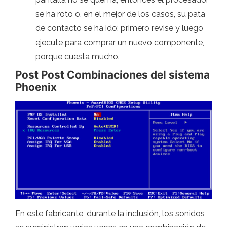
se ha roto o, en el mejor de los casos, su pata
de contacto se ha ido; primero revise y luego
ejecute para comprar un nuevo componente,
porque cuesta mucho.
Post Post Combinaciones del sistema
Phoenix
En este fabricante, durante la inclusión, los sonidos