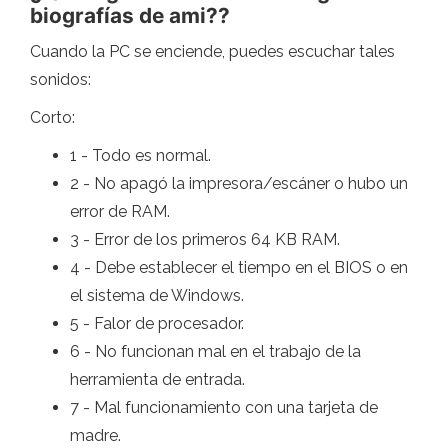
biografías de ami??
Cuando la PC se enciende, puedes escuchar tales
sonidos:
Corto:
1 - Todo es normal.
2 - No apagó la impresora/escáner o hubo un
error de RAM.
3 - Error de los primeros 64 KB RAM.
4 - Debe establecer el tiempo en el BIOS o en
el sistema de Windows.
5 - Falor de procesador.
6 - No funcionan mal en el trabajo de la
herramienta de entrada.
7 - Mal funcionamiento con una tarjeta de
madre.