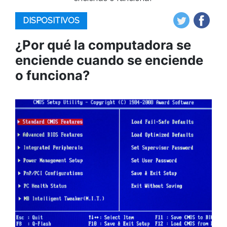
DISPOSITIVOS
¿Por qué la computadora se
enciende cuando se enciende
o funciona?