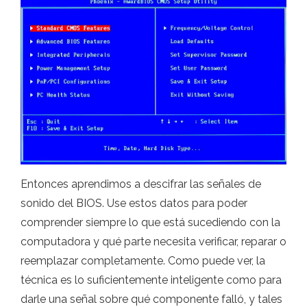
Entonces aprendimos a descifrar las señales de
sonido del BIOS. Use estos datos para poder
comprender siempre lo que está sucediendo con la
computadora y qué parte necesita verificar, reparar o
reemplazar completamente. Como puede ver, la
técnica es lo suficientemente inteligente como para
darle una señal sobre qué componente falló, y tales