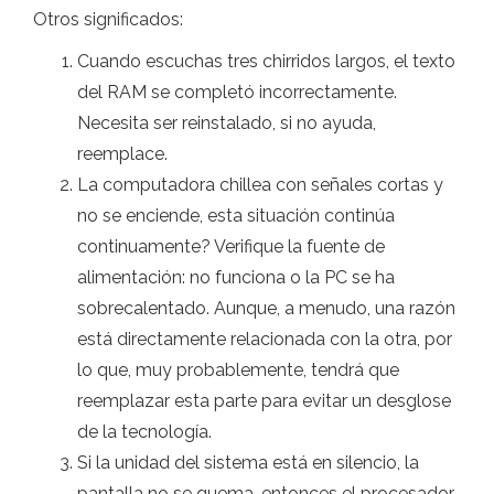
Otros significados:
Cuando escuchas tres chirridos largos, el texto
del RAM se completó incorrectamente.
Necesita ser reinstalado, si no ayuda,
reemplace.
La computadora chillea con señales cortas y
no se enciende, esta situación continúa
continuamente? Verifique la fuente de
alimentación: no funciona o la PC se ha
sobrecalentado. Aunque, a menudo, una razón
está directamente relacionada con la otra, por
lo que, muy probablemente, tendrá que
reemplazar esta parte para evitar un desglose
de la tecnología.
Si la unidad del sistema está en silencio, la
pantalla no se quema, entonces el procesador