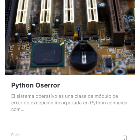
Python Oserror
El sistema operativo es una clase de módulo de
error de excepción incorporada en Python conocida
com...
Pitón