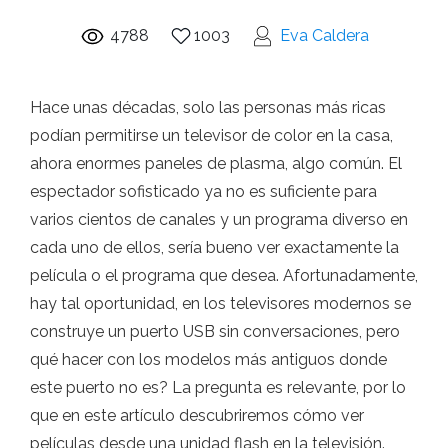
4788
1003
Eva Caldera
Hace unas décadas, solo las personas más ricas
podían permitirse un televisor de color en la casa,
ahora enormes paneles de plasma, algo común. El
espectador sofisticado ya no es suficiente para
varios cientos de canales y un programa diverso en
cada uno de ellos, sería bueno ver exactamente la
película o el programa que desea. Afortunadamente,
hay tal oportunidad, en los televisores modernos se
construye un puerto USB sin conversaciones, pero
qué hacer con los modelos más antiguos donde
este puerto no es? La pregunta es relevante, por lo
que en este artículo descubriremos cómo ver
películas desde una unidad flash en la televisión.