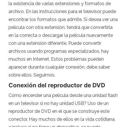
la existencia de varias extensiones y formatos de
archivo. En las instrucciones para el televisor, puede
encontrar los formatos que admite. Si desea ver una
película con otra extensión, tendrá que convertirla
en la correcta o descargar la película nuevamente
con una extensión diferente. Puede convertir
archivos usando programas especializados, hay
muchos en Internet. Estos problemas pueden
aparecer durante cualquier conexión, debe saber
sobre ellos. Seguimos.
Conexión del reproductor de DVD
Cómo encender una película desde una unidad flash
en un televisor si no hay unidad USB? Uso de un
reproductor de DVD en el que se construye este
conector. Hay muchos de ellos en la vida cotidiana,