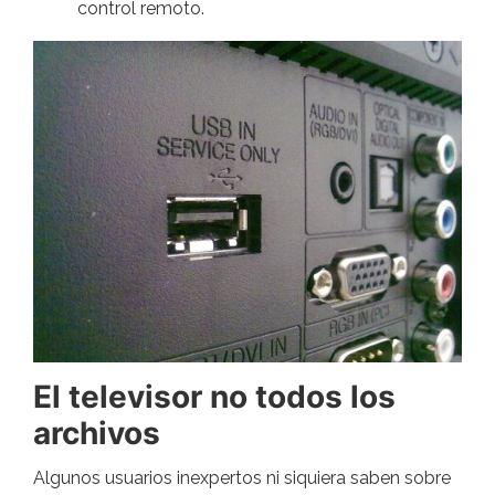
control remoto.
El televisor no todos los
archivos
Algunos usuarios inexpertos ni siquiera saben sobre