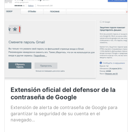
Extensión oficial del defensor de la
contraseña de Google
Extensión de alerta de contraseña de Google para
garantizar la seguridad de su cuenta en el
navegado...