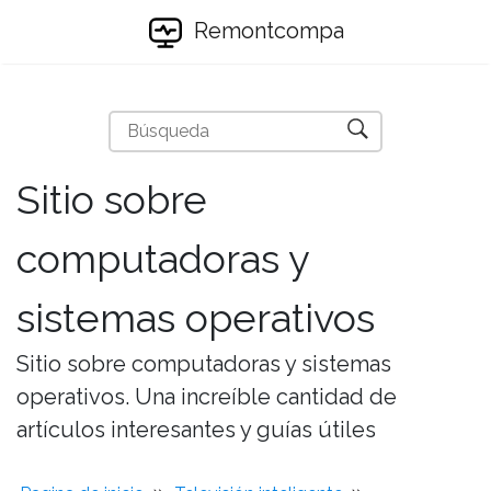
Remontcompa
Sitio sobre
computadoras y
sistemas operativos
Sitio sobre computadoras y sistemas
operativos. Una increíble cantidad de
artículos interesantes y guías útiles