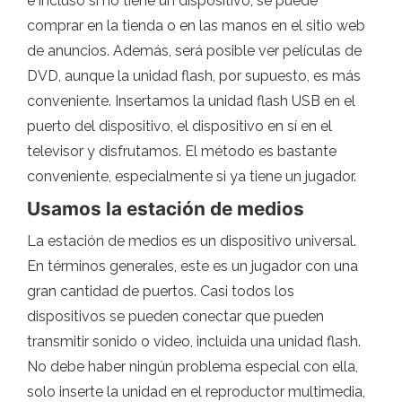
e incluso si no tiene un dispositivo, se puede
comprar en la tienda o en las manos en el sitio web
de anuncios. Además, será posible ver películas de
DVD, aunque la unidad flash, por supuesto, es más
conveniente. Insertamos la unidad flash USB en el
puerto del dispositivo, el dispositivo en sí en el
televisor y disfrutamos. El método es bastante
conveniente, especialmente si ya tiene un jugador.
Usamos la estación de medios
La estación de medios es un dispositivo universal.
En términos generales, este es un jugador con una
gran cantidad de puertos. Casi todos los
dispositivos se pueden conectar que pueden
transmitir sonido o video, incluida una unidad flash.
No debe haber ningún problema especial con ella,
solo inserte la unidad en el reproductor multimedia,