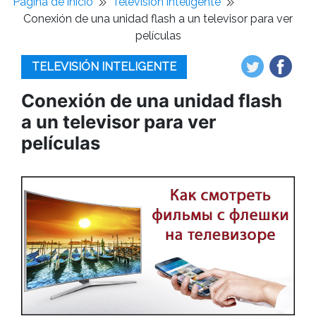
Pagina de inicio
Televisión inteligente
Conexión de una unidad flash a un televisor para ver
películas
TELEVISIÓN INTELIGENTE
Conexión de una unidad flash
a un televisor para ver
películas