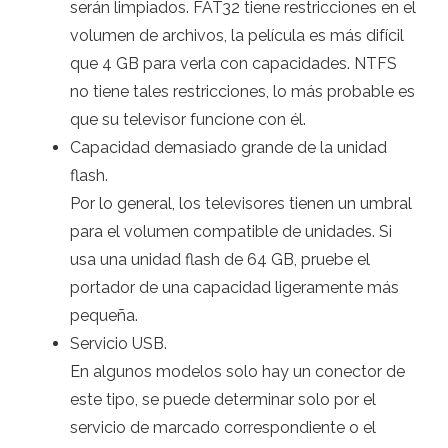
serán limpiados. FAT32 tiene restricciones en el
volumen de archivos, la película es más difícil
que 4 GB para verla con capacidades. NTFS
no tiene tales restricciones, lo más probable es
que su televisor funcione con él.
Capacidad demasiado grande de la unidad
flash.
Por lo general, los televisores tienen un umbral
para el volumen compatible de unidades. Si
usa una unidad flash de 64 GB, pruebe el
portador de una capacidad ligeramente más
pequeña.
Servicio USB.
En algunos modelos solo hay un conector de
este tipo, se puede determinar solo por el
servicio de marcado correspondiente o el