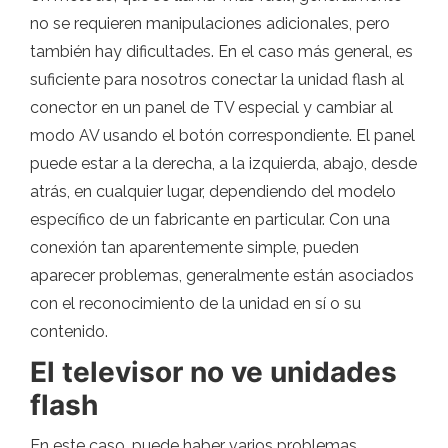
no se requieren manipulaciones adicionales, pero
también hay dificultades. En el caso más general, es
suficiente para nosotros conectar la unidad flash al
conector en un panel de TV especial y cambiar al
modo AV usando el botón correspondiente. El panel
puede estar a la derecha, a la izquierda, abajo, desde
atrás, en cualquier lugar, dependiendo del modelo
específico de un fabricante en particular. Con una
conexión tan aparentemente simple, pueden
aparecer problemas, generalmente están asociados
con el reconocimiento de la unidad en sí o su
contenido.
El televisor no ve unidades
flash
En este caso, puede haber varios problemas,