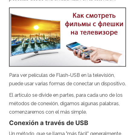
Para ver películas de Flash-USB en la televisión,
puede usar varias formas de conectar un dispositivo.
El artículo se divide en partes, para cada uno de los
métodos de conexión, digamos algunas palabras,
comenzaremos con el más simple.
Conexión a través de USB
Un método, que se llama "más fácil", generalmente