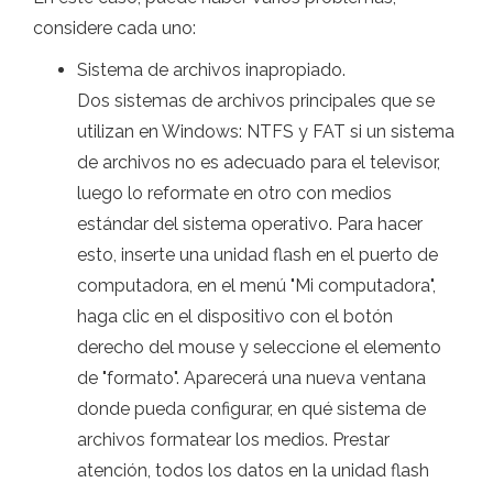
considere cada uno:
Sistema de archivos inapropiado.
Dos sistemas de archivos principales que se
utilizan en Windows: NTFS y FAT si un sistema
de archivos no es adecuado para el televisor,
luego lo reformate en otro con medios
estándar del sistema operativo. Para hacer
esto, inserte una unidad flash en el puerto de
computadora, en el menú "Mi computadora",
haga clic en el dispositivo con el botón
derecho del mouse y seleccione el elemento
de "formato". Aparecerá una nueva ventana
donde pueda configurar, en qué sistema de
archivos formatear los medios. Prestar
atención, todos los datos en la unidad flash