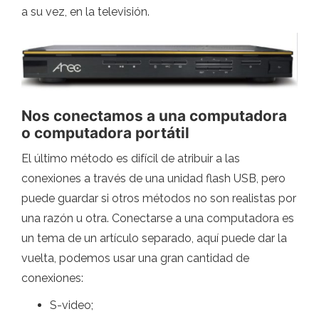
a su vez, en la televisión.
Nos conectamos a una computadora
o computadora portátil
El último método es difícil de atribuir a las
conexiones a través de una unidad flash USB, pero
puede guardar si otros métodos no son realistas por
una razón u otra. Conectarse a una computadora es
un tema de un artículo separado, aquí puede dar la
vuelta, podemos usar una gran cantidad de
conexiones:
S-video;