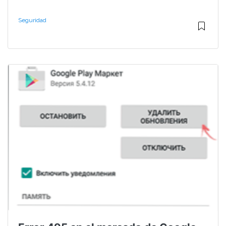
Seguridad