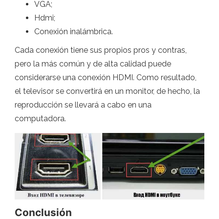
VGA;
Hdmi;
Conexión inalámbrica.
Cada conexión tiene sus propios pros y contras,
pero la más común y de alta calidad puede
considerarse una conexión HDMI. Como resultado,
el televisor se convertirá en un monitor, de hecho, la
reproducción se llevará a cabo en una
computadora.
Conclusión