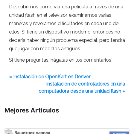
Descubrimos cómo ver una película a través de una
unidad flash en el televisor, examinamos varias
maneras y revelamos dificultades en cada uno de
ellos. Si tiene un dispositivo moderno, entonces no
debería haber ningún problema especial, pero tendrá
que jugar con modelos antiguos.
Si tiene preguntas, hágalas en los comentarios!
« Instalación de OpenKart en Denver
Instalación de controladores en una
computadora desde una unidad flash »
Mejores Artículos