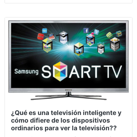
¿Qué es una televisión inteligente y
cómo difiere de los dispositivos
ordinarios para ver la televisión??