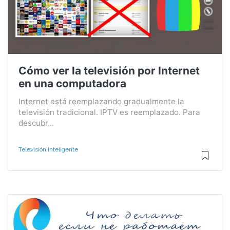
Cómo ver la televisión por Internet
en una computadora
Internet está reemplazando gradualmente la
televisión tradicional. IPTV es reemplazado. Para
descubr...
Televisión Inteligente