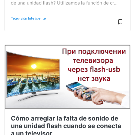
de una unidad flash? Utilizamos la función de cr...
Televisión Inteligente
Cómo arreglar la falta de sonido de
una unidad flash cuando se conecta
a un televisor