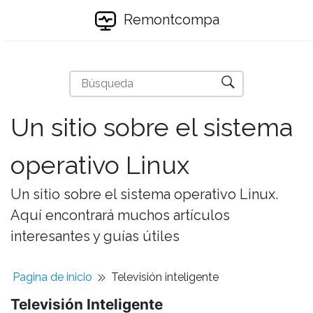
Remontcompa
Un sitio sobre el sistema
operativo Linux
Un sitio sobre el sistema operativo Linux.
Aquí encontrará muchos artículos
interesantes y guías útiles
Pagina de inicio
Televisión inteligente
Televisión Inteligente