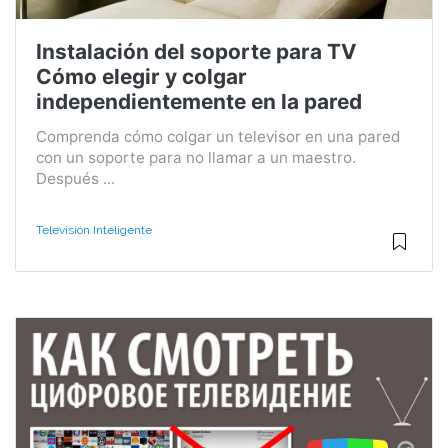
Instalación del soporte para TV
Cómo elegir y colgar
independientemente en la pared
Comprenda cómo colgar un televisor en una pared
con un soporte para no llamar a un maestro.
Después ...
Televisión Inteligente