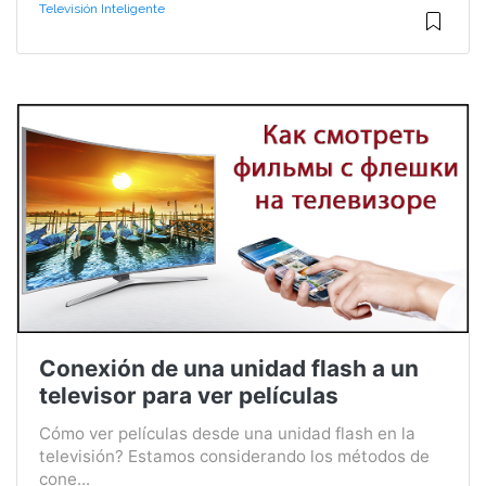
Televisión Inteligente
Conexión de una unidad flash a un
televisor para ver películas
Cómo ver películas desde una unidad flash en la
televisión? Estamos considerando los métodos de
cone...