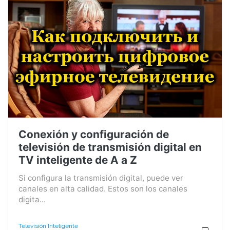
Conexión y configuración de
televisión de transmisión digital en
TV inteligente de A a Z
Si configura la transmisión digital, puede ver
canales en alta calidad. Estos son los canales
digita...
Televisión Inteligente