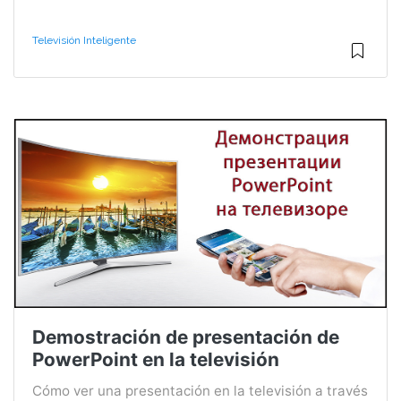
Televisión Inteligente
Demostración de presentación de
PowerPoint en la televisión
Cómo ver una presentación en la televisión a través