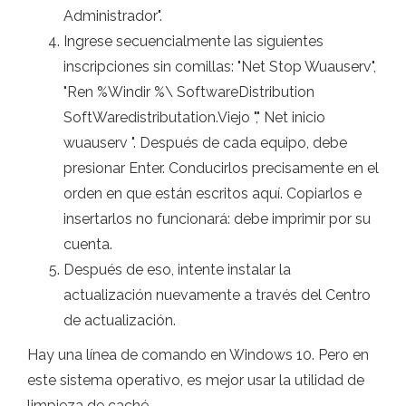
Administrador".
Ingrese secuencialmente las siguientes
inscripciones sin comillas: "Net Stop Wuauserv",
"Ren %Windir %\ SoftwareDistribution
SoftWaredistributation.Viejo "," Net inicio
wuauserv ". Después de cada equipo, debe
presionar Enter. Conducirlos precisamente en el
orden en que están escritos aquí. Copiarlos e
insertarlos no funcionará: debe imprimir por su
cuenta.
Después de eso, intente instalar la
actualización nuevamente a través del Centro
de actualización.
Hay una línea de comando en Windows 10. Pero en
este sistema operativo, es mejor usar la utilidad de
limpieza de caché.