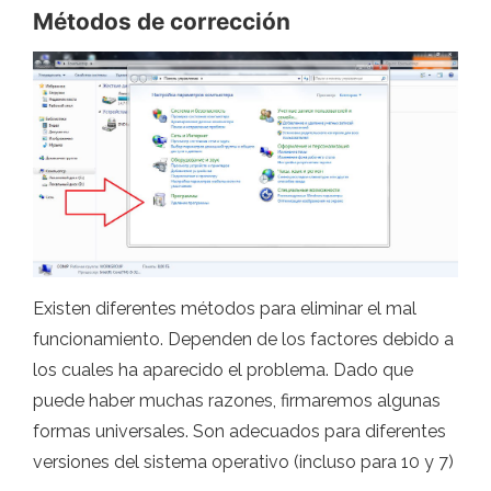
Métodos de corrección
Existen diferentes métodos para eliminar el mal
funcionamiento. Dependen de los factores debido a
los cuales ha aparecido el problema. Dado que
puede haber muchas razones, firmaremos algunas
formas universales. Son adecuados para diferentes
versiones del sistema operativo (incluso para 10 y 7)