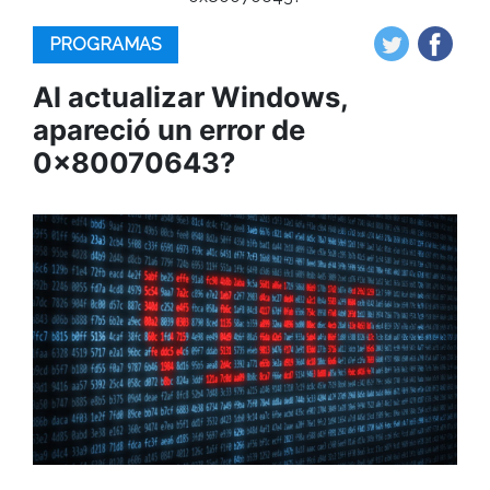
PROGRAMAS
Al actualizar Windows,
apareció un error de
0x80070643?