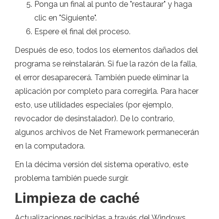
Ponga un final al punto de "restaurar" y haga
clic en "Siguiente".
Espere el final del proceso.
Después de eso, todos los elementos dañados del
programa se reinstalarán. Si fue la razón de la falla,
el error desaparecerá. También puede eliminar la
aplicación por completo para corregirla. Para hacer
esto, use utilidades especiales (por ejemplo,
revocador de desinstalador). De lo contrario,
algunos archivos de Net Framework permanecerán
en la computadora.
En la décima versión del sistema operativo, este
problema también puede surgir.
Limpieza de caché
Actualizaciones recibidas a través del Windows