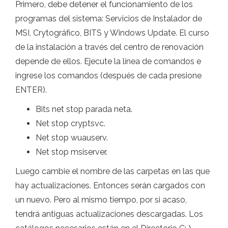
Primero, debe detener el funcionamiento de los
programas del sistema: Servicios de Instalador de
MSI, Crytográfico, BITS y Windows Update. El curso
de la instalación a través del centro de renovación
depende de ellos. Ejecute la línea de comandos e
ingrese los comandos (después de cada presione
ENTER).
Bits net stop parada neta.
Net stop cryptsvc.
Net stop wuauserv.
Net stop msiserver.
Luego cambie el nombre de las carpetas en las que
hay actualizaciones. Entonces serán cargados con
un nuevo. Pero al mismo tiempo, por si acaso,
tendrá antiguas actualizaciones descargadas. Los