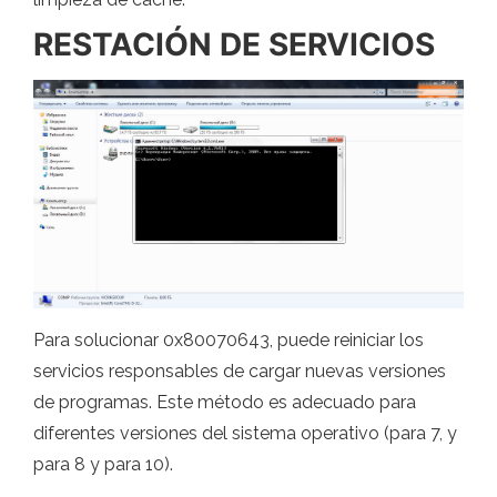
RESTACIÓN DE SERVICIOS
Para solucionar 0x80070643, puede reiniciar los
servicios responsables de cargar nuevas versiones
de programas. Este método es adecuado para
diferentes versiones del sistema operativo (para 7, y
para 8 y para 10).