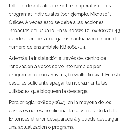
fallidos de actualizar el sistema operativo o los
programas individuales (por ejemplo, Microsoft
Office). A veces esto se debe a las acciones
inexactas del usuario. En Windows 10 "0x80070643"
puede aparecer al cargar una actualización con el
número de ensamblaje KB3081704.
Además, la instalación a través del centro de
renovación a veces se ve interrumpida por
programas como antivirus, firewalls, firewall. En este
caso, es suficiente apagar temporalmente las
utilidades que bloquean la descarga.
Para arreglar 0x80070643, en la mayoría de los
casos es necesario eliminar la causa raíz de la falla.
Entonces el error desaparecerá y puede descargar
una actualización o programa.