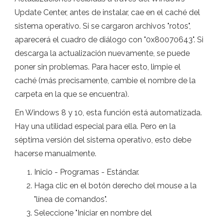
Update Center, antes de instalar, cae en el caché del
sistema operativo. Si se cargaron archivos "rotos",
aparecerá el cuadro de diálogo con "0x80070643". Si
descarga la actualización nuevamente, se puede
poner sin problemas. Para hacer esto, limpie el
caché (más precisamente, cambie el nombre de la
carpeta en la que se encuentra).
En Windows 8 y 10, esta función está automatizada.
Hay una utilidad especial para ella. Pero en la
séptima versión del sistema operativo, esto debe
hacerse manualmente.
Inicio - Programas - Estándar.
Haga clic en el botón derecho del mouse a la
"línea de comandos".
Seleccione "Iniciar en nombre del