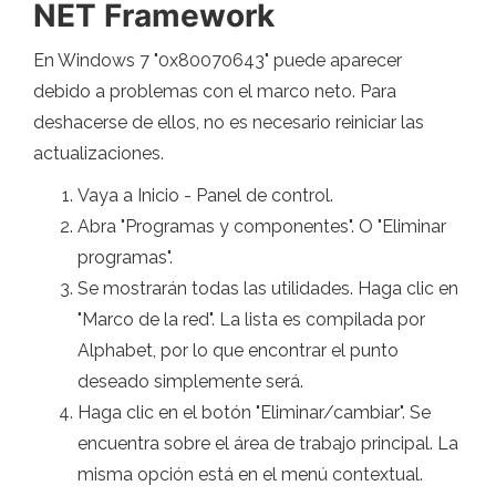
NET Framework
En Windows 7 "0x80070643" puede aparecer
debido a problemas con el marco neto. Para
deshacerse de ellos, no es necesario reiniciar las
actualizaciones.
Vaya a Inicio - Panel de control.
Abra "Programas y componentes". O "Eliminar
programas".
Se mostrarán todas las utilidades. Haga clic en
"Marco de la red". La lista es compilada por
Alphabet, por lo que encontrar el punto
deseado simplemente será.
Haga clic en el botón "Eliminar/cambiar". Se
encuentra sobre el área de trabajo principal. La
misma opción está en el menú contextual.