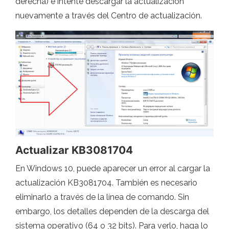
derecha) e intente descargar la actualización
nuevamente a través del Centro de actualización.
Actualizar KB3081704
En Windows 10, puede aparecer un error al cargar la
actualización KB3081704. También es necesario
eliminarlo a través de la línea de comando. Sin
embargo, los detalles dependen de la descarga del
sistema operativo (64 o 32 bits). Para verlo, haga lo