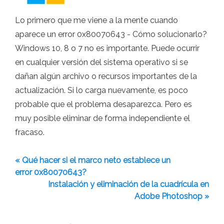
Lo primero que me viene a la mente cuando
aparece un error 0x80070643 - Cómo solucionarlo?
Windows 10, 8 o 7 no es importante. Puede ocurrir
en cualquier versión del sistema operativo si se
dañan algún archivo o recursos importantes de la
actualización. Si lo carga nuevamente, es poco
probable que el problema desaparezca. Pero es
muy posible eliminar de forma independiente el
fracaso.
« Qué hacer si el marco neto establece un
error 0x80070643?
Instalación y eliminación de la cuadrícula en
Adobe Photoshop »