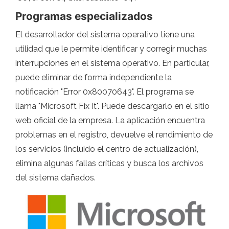
Programas especializados
El desarrollador del sistema operativo tiene una
utilidad que le permite identificar y corregir muchas
interrupciones en el sistema operativo. En particular,
puede eliminar de forma independiente la
notificación "Error 0x80070643". El programa se
llama "Microsoft Fix It". Puede descargarlo en el sitio
web oficial de la empresa. La aplicación encuentra
problemas en el registro, devuelve el rendimiento de
los servicios (incluido el centro de actualización),
elimina algunas fallas críticas y busca los archivos
del sistema dañados.