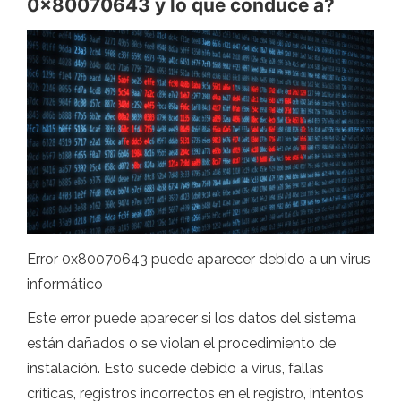
0x80070643 y lo que conduce a?
Error 0x80070643 puede aparecer debido a un virus
informático
Este error puede aparecer si los datos del sistema
están dañados o se violan el procedimiento de
instalación. Esto sucede debido a virus, fallas
críticas, registros incorrectos en el registro, intentos