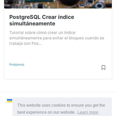
PostgreSQL Crear índice
simultáneamente
Tutorial sobre cómo crear un índice
simultáneamente para evitar el bloqueo cuando se
trabaja con Pos...
Postgresql
This website uses cookies to ensure you get the
best experience on our website.
Learn more