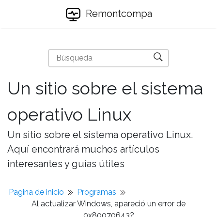
Remontcompa
Un sitio sobre el sistema
operativo Linux
Un sitio sobre el sistema operativo Linux.
Aquí encontrará muchos artículos
interesantes y guías útiles
Pagina de inicio
Programas
Al actualizar Windows, apareció un error de
0x80070643?