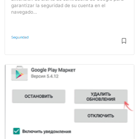
garantizar la seguridad de su cuenta en el
navegado...
Seguridad