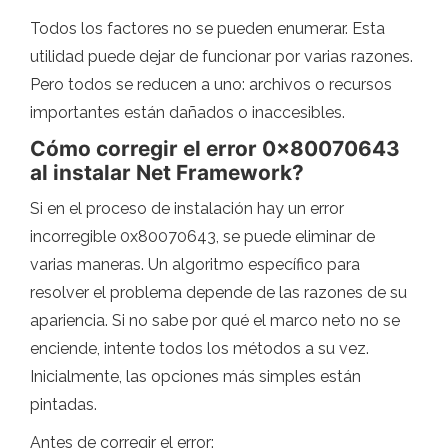
Todos los factores no se pueden enumerar. Esta
utilidad puede dejar de funcionar por varias razones.
Pero todos se reducen a uno: archivos o recursos
importantes están dañados o inaccesibles.
Cómo corregir el error 0x80070643
al instalar Net Framework?
Si en el proceso de instalación hay un error
incorregible 0x80070643, se puede eliminar de
varias maneras. Un algoritmo específico para
resolver el problema depende de las razones de su
apariencia. Si no sabe por qué el marco neto no se
enciende, intente todos los métodos a su vez.
Inicialmente, las opciones más simples están
pintadas.
Antes de corregir el error: