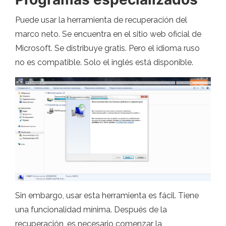
Puede usar la herramienta de recuperación del
marco neto. Se encuentra en el sitio web oficial de
Microsoft. Se distribuye gratis. Pero el idioma ruso
no es compatible. Solo el inglés está disponible.
Sin embargo, usar esta herramienta es fácil. Tiene
una funcionalidad mínima. Después de la
recuperación, es necesario comenzar la