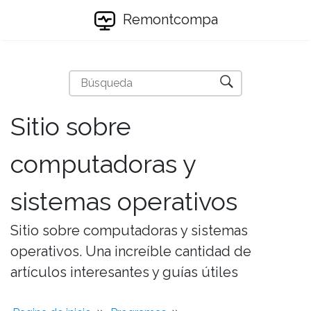
Remontcompa
Sitio sobre
computadoras y
sistemas operativos
Sitio sobre computadoras y sistemas
operativos. Una increíble cantidad de
artículos interesantes y guías útiles