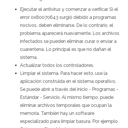
Ejecutar el antivirus y comenzar a verificar. Si el
error 0x80070643 surgió debido a programas
nocivos, deben eliminarse. De lo contrario, el
problema aparecerá nuevamente. Los archivos
infectados se pueden eliminar, curar o enviar a
cuarentena. Lo principal es que no dañan el
sistema.
Actualizar todos los controladores.
Limpiar el sistema. Para hacer esto, use la
aplicación construida en el sistema operativo.
Se puede abrir a través del inicio - Programas -
Estándar - Servicio. Al mismo tiempo, puede
eliminar archivos temporales que ocupan la
memoria. También hay un software
especializado para limpiar basura. Por ejemplo,