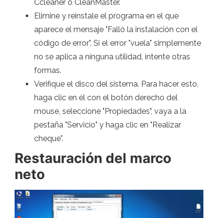
Ccleaner o CleanMaster.
Elimine y reinstale el programa en el que
aparece el mensaje "Falló la instalación con el
código de error". Si el error "vuela" simplemente
no se aplica a ninguna utilidad, intente otras
formas.
Verifique el disco del sistema. Para hacer esto,
haga clic en él con el botón derecho del
mouse, seleccione "Propiedades", vaya a la
pestaña "Servicio" y haga clic en "Realizar
cheque".
Restauración del marco
neto