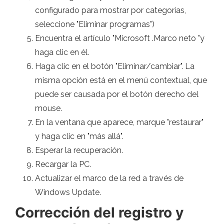
configurado para mostrar por categorías,
seleccione "Eliminar programas")
Encuentra el artículo "Microsoft .Marco neto "y
haga clic en él.
Haga clic en el botón "Eliminar/cambiar". La
misma opción está en el menú contextual, que
puede ser causada por el botón derecho del
mouse.
En la ventana que aparece, marque "restaurar"
y haga clic en "más allá".
Esperar la recuperación.
Recargar la PC.
Actualizar el marco de la red a través de
Windows Update.
Corrección del registro y