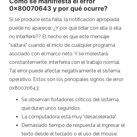
Cómo se manifiesta el error
0x80070643 y por qué ocurre?
Si se produce esta falla, la notificación apropiada
puede no aparecer. ¿Y por qué lidiar con ella si ella
no interfiere?? El hecho es que este mensaje
"saltará" cuando el inicio de cualquier programa
asociado con el marco neto. Y se molestará
constantemente, interferirá con el trabajo normal.
Tal error puede afectar negativamente el sistema
operativo. Estos son los principales signos de error
0x80070643:
Se observan flotadores críticos del sistema,
que duran unos segundos.
La computadora está muy "desacelerada".
Demasiado tiempo de respuesta al ingresar el
texto desde el teclado o el uso del mouse.