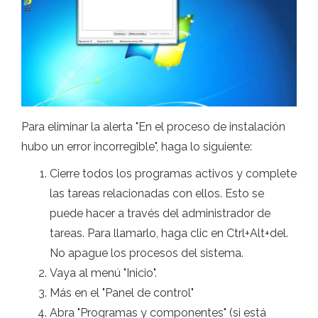
Para eliminar la alerta "En el proceso de instalación
hubo un error incorregible", haga lo siguiente:
Cierre todos los programas activos y complete
las tareas relacionadas con ellos. Esto se
puede hacer a través del administrador de
tareas. Para llamarlo, haga clic en Ctrl+Alt+del.
No apague los procesos del sistema.
Vaya al menú "Inicio".
Más en el "Panel de control"
Abra "Programas y componentes" (si está