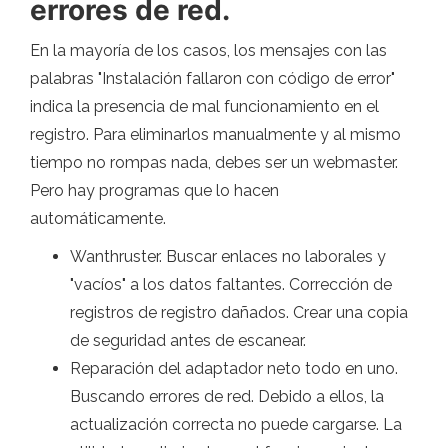
errores de red.
En la mayoría de los casos, los mensajes con las
palabras "Instalación fallaron con código de error"
indica la presencia de mal funcionamiento en el
registro. Para eliminarlos manualmente y al mismo
tiempo no rompas nada, debes ser un webmaster.
Pero hay programas que lo hacen
automáticamente.
Wanthruster. Buscar enlaces no laborales y
"vacíos" a los datos faltantes. Corrección de
registros de registro dañados. Crear una copia
de seguridad antes de escanear.
Reparación del adaptador neto todo en uno.
Buscando errores de red. Debido a ellos, la
actualización correcta no puede cargarse. La