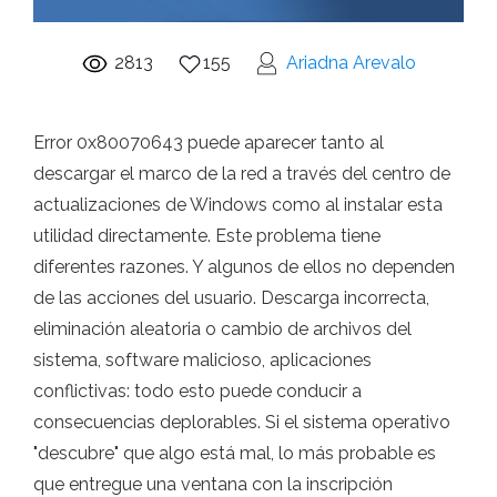
2813
155
Ariadna Arevalo
Error 0x80070643 puede aparecer tanto al
descargar el marco de la red a través del centro de
actualizaciones de Windows como al instalar esta
utilidad directamente. Este problema tiene
diferentes razones. Y algunos de ellos no dependen
de las acciones del usuario. Descarga incorrecta,
eliminación aleatoria o cambio de archivos del
sistema, software malicioso, aplicaciones
conflictivas: todo esto puede conducir a
consecuencias deplorables. Si el sistema operativo
"descubre" que algo está mal, lo más probable es
que entregue una ventana con la inscripción