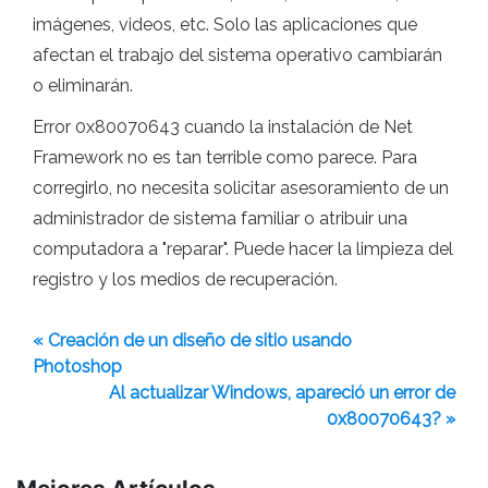
imágenes, videos, etc. Solo las aplicaciones que
afectan el trabajo del sistema operativo cambiarán
o eliminarán.
Error 0x80070643 cuando la instalación de Net
Framework no es tan terrible como parece. Para
corregirlo, no necesita solicitar asesoramiento de un
administrador de sistema familiar o atribuir una
computadora a "reparar". Puede hacer la limpieza del
registro y los medios de recuperación.
« Creación de un diseño de sitio usando
Photoshop
Al actualizar Windows, apareció un error de
0x80070643? »