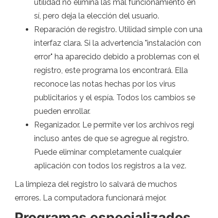
utilidad no elimina las mal funcionamiento en
sí, pero deja la elección del usuario.
Reparación de registro. Utilidad simple con una
interfaz clara. Si la advertencia "instalación con
error" ha aparecido debido a problemas con el
registro, este programa los encontrará. Ella
reconoce las notas hechas por los virus
publicitarios y el espía. Todos los cambios se
pueden enrollar.
Reganizador. Le permite ver los archivos regi
incluso antes de que se agregue al registro.
Puede eliminar completamente cualquier
aplicación con todos los registros a la vez.
La limpieza del registro lo salvará de muchos
errores. La computadora funcionará mejor.
Programas especializados