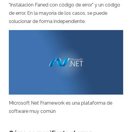
"Instalación Faned con código de error" y un código
de error. En la mayoría de los casos, se puede
solucionar de forma independiente.
Microsoft Net Framework es una plataforma de
software muy común