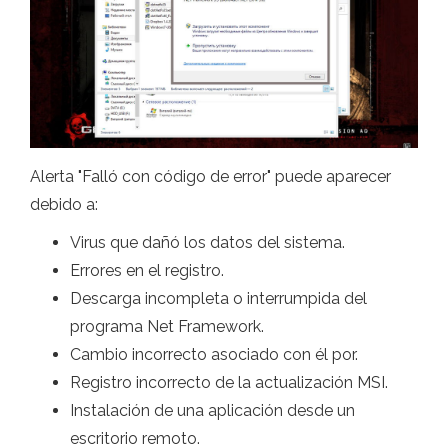
Alerta "Falló con código de error" puede aparecer
debido a:
Virus que dañó los datos del sistema.
Errores en el registro.
Descarga incompleta o interrumpida del
programa Net Framework.
Cambio incorrecto asociado con él por.
Registro incorrecto de la actualización MSI.
Instalación de una aplicación desde un
escritorio remoto.