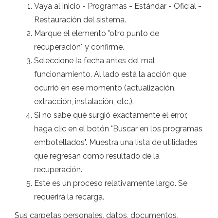
Vaya al inicio - Programas - Estándar - Oficial -
Restauración del sistema.
Marque el elemento "otro punto de
recuperación" y confirme.
Seleccione la fecha antes del mal
funcionamiento. Al lado está la acción que
ocurrió en ese momento (actualización,
extracción, instalación, etc.).
Si no sabe qué surgió exactamente el error,
haga clic en el botón "Buscar en los programas
embotellados". Muestra una lista de utilidades
que regresan como resultado de la
recuperación.
Este es un proceso relativamente largo. Se
requerirá la recarga.
Sus carpetas personales, datos, documentos,