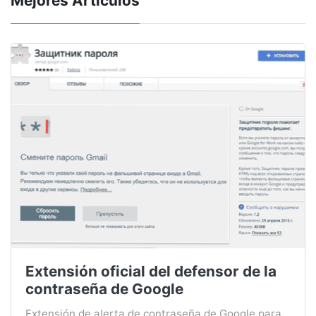
Mejores Artículos
Extensión oficial del defensor de la
contraseña de Google
Extensión de alerta de contraseña de Google para