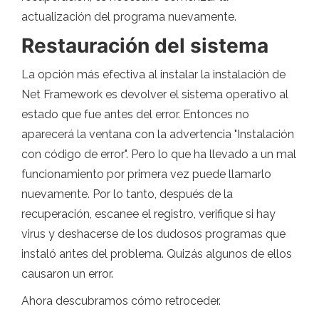
actualización del programa nuevamente.
Restauración del sistema
La opción más efectiva al instalar la instalación de
Net Framework es devolver el sistema operativo al
estado que fue antes del error. Entonces no
aparecerá la ventana con la advertencia "Instalación
con código de error". Pero lo que ha llevado a un mal
funcionamiento por primera vez puede llamarlo
nuevamente. Por lo tanto, después de la
recuperación, escanee el registro, verifique si hay
virus y deshacerse de los dudosos programas que
instaló antes del problema. Quizás algunos de ellos
causaron un error.
Ahora descubramos cómo retroceder.