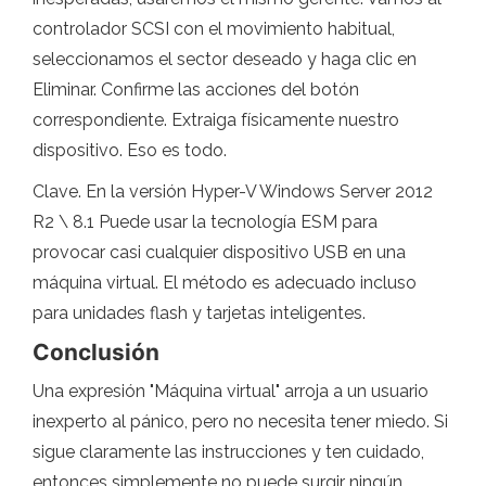
controlador SCSI con el movimiento habitual,
seleccionamos el sector deseado y haga clic en
Eliminar. Confirme las acciones del botón
correspondiente. Extraiga físicamente nuestro
dispositivo. Eso es todo.
Clave. En la versión Hyper-V Windows Server 2012
R2 \ 8.1 Puede usar la tecnología ESM para
provocar casi cualquier dispositivo USB en una
máquina virtual. El método es adecuado incluso
para unidades flash y tarjetas inteligentes.
Conclusión
Una expresión "Máquina virtual" arroja a un usuario
inexperto al pánico, pero no necesita tener miedo. Si
sigue claramente las instrucciones y ten cuidado,
entonces simplemente no puede surgir ningún