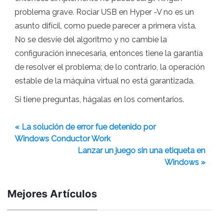
problema grave. Rociar USB en Hyper -V no es un
asunto difícil, como puede parecer a primera vista.
No se desvíe del algoritmo y no cambie la
configuración innecesaria, entonces tiene la garantía
de resolver el problema; de lo contrario, la operación
estable de la máquina virtual no está garantizada.
Si tiene preguntas, hágalas en los comentarios.
« La solución de error fue detenido por
Windows Conductor Work
Lanzar un juego sin una etiqueta en
Windows »
Mejores Artículos