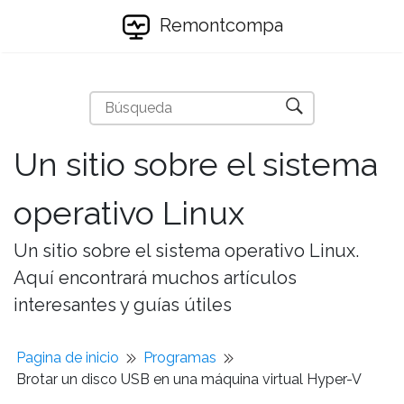
Remontcompa
Un sitio sobre el sistema
operativo Linux
Un sitio sobre el sistema operativo Linux.
Aquí encontrará muchos artículos
interesantes y guías útiles
Pagina de inicio
Programas
Brotar un disco USB en una máquina virtual Hyper-V