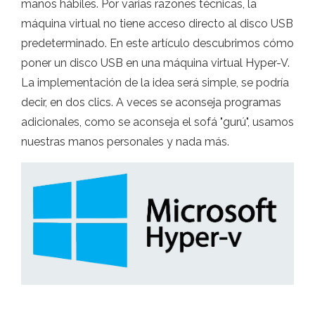
manos hábiles. Por varias razones técnicas, la
máquina virtual no tiene acceso directo al disco USB
predeterminado. En este artículo descubrimos cómo
poner un disco USB en una máquina virtual Hyper-V.
La implementación de la idea será simple, se podría
decir, en dos clics. A veces se aconseja programas
adicionales, como se aconseja el sofá "gurú", usamos
nuestras manos personales y nada más.