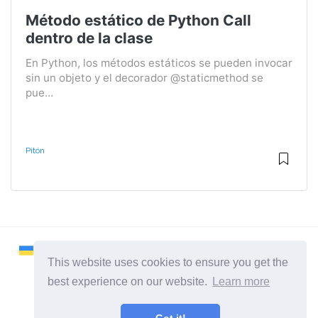
Método estático de Python Call
dentro de la clase
En Python, los métodos estáticos se pueden invocar
sin un objeto y el decorador @staticmethod se
pue...
Pitón
This website uses cookies to ensure you get the
best experience on our website.
Learn more
2026 ©
Remontcompa