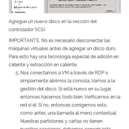
Agregue un nuevo disco en la sección del
controlador SCSI
IMPORTANTE. No es necesario desconectar las
máquinas virtuales antes de agregar un disco duro.
Para esto hay una tecnología especial de adición en
caliente y extracción en caliente.
Nos conectamos a VM a través de RDP o
simplemente abrimos la consola. Vamos a la
gestión del disco. Si está nuevo en su lugar,
entonces hacemos todo bien. Verificamos en la
red si él. Si no, entonces corrigemos esto,
como antes, una llamada al menú contextual.
Nuestras particiones y cartas no tienen