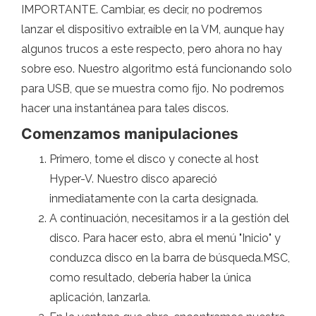
IMPORTANTE. Cambiar, es decir, no podremos
lanzar el dispositivo extraíble en la VM, aunque hay
algunos trucos a este respecto, pero ahora no hay
sobre eso. Nuestro algoritmo está funcionando solo
para USB, que se muestra como fijo. No podremos
hacer una instantánea para tales discos.
Comenzamos manipulaciones
Primero, tome el disco y conecte al host
Hyper-V. Nuestro disco apareció
inmediatamente con la carta designada.
A continuación, necesitamos ir a la gestión del
disco. Para hacer esto, abra el menú "Inicio" y
conduzca disco en la barra de búsqueda.MSC,
como resultado, debería haber la única
aplicación, lanzarla.