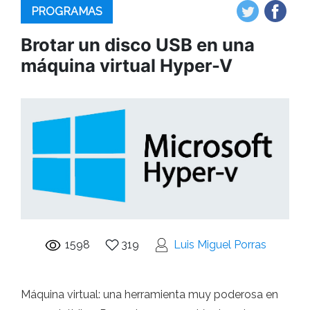
PROGRAMAS
Brotar un disco USB en una
máquina virtual Hyper-V
1598
319
Luis Miguel Porras
Máquina virtual: una herramienta muy poderosa en