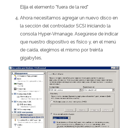
Elija el elemento "fuera de la red"
Ahora necesitamos agregar un nuevo disco en
la sección del controlador SCSI iniciando la
consola Hyper-Vmanage. Asegúrese de indicar
que nuestro dispositivo es físico y, en el menú
de caída, elegimos el mismo por treinta
gigabytes.