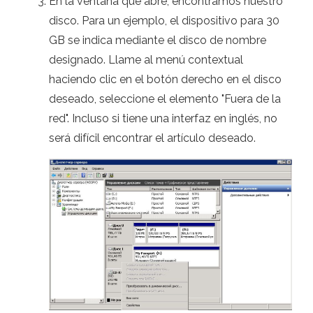
En la ventana que abre, encontramos nuestro
disco. Para un ejemplo, el dispositivo para 30
GB se indica mediante el disco de nombre
designado. Llame al menú contextual
haciendo clic en el botón derecho en el disco
deseado, seleccione el elemento "Fuera de la
red". Incluso si tiene una interfaz en inglés, no
será difícil encontrar el artículo deseado.