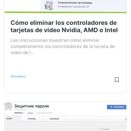
Cómo eliminar los controladores de
tarjetas de video Nvidia, AMD o Intel
Las instrucciones muestran cómo eliminar
completamente los controladores de la tarjeta de
video de l...
Windows