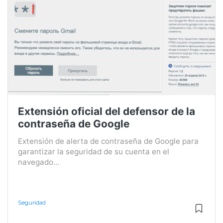
Extensión oficial del defensor de la
contraseña de Google
Extensión de alerta de contraseña de Google para
garantizar la seguridad de su cuenta en el
navegado...
Seguridad