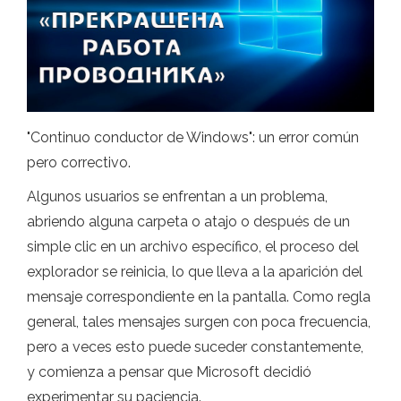
"Continuo conductor de Windows": un error común
pero correctivo.
Algunos usuarios se enfrentan a un problema,
abriendo alguna carpeta o atajo o después de un
simple clic en un archivo específico, el proceso del
explorador se reinicia, lo que lleva a la aparición del
mensaje correspondiente en la pantalla. Como regla
general, tales mensajes surgen con poca frecuencia,
pero a veces esto puede suceder constantemente,
y comienza a pensar que Microsoft decidió
experimentar su paciencia.