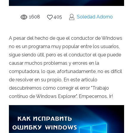
1608
405
Soledad Adorno
A pesar del hecho de que el conductor de Windows
no es un programa muy popular entre los usuarios,
sigue siendo útil, pero es el conductor el que puede
causar muchos problemas y errores en la
computadora, lo que, afortunadamente, no es difícil
de resolver en su propio. En este artículo
descubriremos cómo corregir el error "Trabajo
continuo de Windows Explorer". Empecemos. Ir!