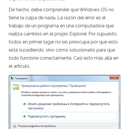
De hecho, debe comprender que Windows OS no
tiene la culpa de nada. La razón del error es el
trabajo de un programa en una computadora que
realiza cambios en el propio Explorer. Por supuesto,
todos en primer lugar no les preocupa por qué esto
está sucediendo, sino cómo solucionarlo para que
todo funcione correctamente. Casi esto más allá en
el artículo.