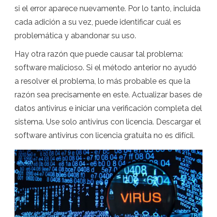
si el error aparece nuevamente. Por lo tanto, incluida
cada adición a su vez, puede identificar cuál es
problemática y abandonar su uso.
Hay otra razón que puede causar tal problema:
software malicioso. Si el método anterior no ayudó
a resolver el problema, lo más probable es que la
razón sea precisamente en este. Actualizar bases de
datos antivirus e iniciar una verificación completa del
sistema. Use solo antivirus con licencia. Descargar el
software antivirus con licencia gratuita no es difícil.