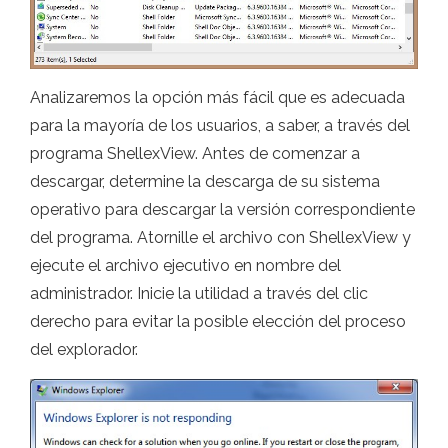
Analizaremos la opción más fácil que es adecuada
para la mayoría de los usuarios, a saber, a través del
programa ShellexView. Antes de comenzar a
descargar, determine la descarga de su sistema
operativo para descargar la versión correspondiente
del programa. Atornille el archivo con ShellexView y
ejecute el archivo ejecutivo en nombre del
administrador. Inicie la utilidad a través del clic
derecho para evitar la posible elección del proceso
del explorador.