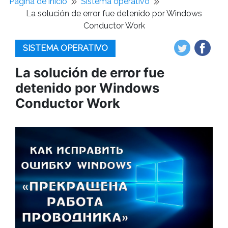
Pagina de inicio
Sistema operativo
La solución de error fue detenido por Windows
Conductor Work
SISTEMA OPERATIVO
La solución de error fue
detenido por Windows
Conductor Work