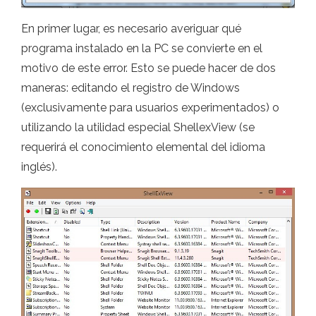
En primer lugar, es necesario averiguar qué
programa instalado en la PC se convierte en el
motivo de este error. Esto se puede hacer de dos
maneras: editando el registro de Windows
(exclusivamente para usuarios experimentados) o
utilizando la utilidad especial ShellexView (se
requerirá el conocimiento elemental del idioma
inglés).