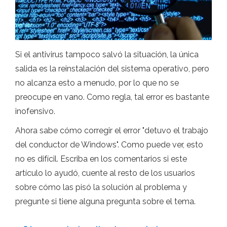
Si el antivirus tampoco salvó la situación, la única
salida es la reinstalación del sistema operativo, pero
no alcanza esto a menudo, por lo que no se
preocupe en vano. Como regla, tal error es bastante
inofensivo.
Ahora sabe cómo corregir el error "detuvo el trabajo
del conductor de Windows". Como puede ver, esto
no es difícil. Escriba en los comentarios si este
artículo lo ayudó, cuente al resto de los usuarios
sobre cómo las pisó la solución al problema y
pregunte si tiene alguna pregunta sobre el tema.