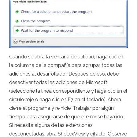
Cuando se abra la ventana de utilidad, haga clic en
la columna de la compañía para agrupar todas las
adiciones al desarrollador. Después de eso, debe
desactivar todas las adiciones de Microsoft
(seleccione la línea correspondiente y haga clic en el
círculo rojo o haga clic en F7 en el teclado). Ahora
cierre el programa y reinicie. Trabajar por algún
tiempo para asegurarse de que el error se haya ido.
Si necesita alguna de las extensiones
desconectadas, abra ShellexView y cifáelo. Observe