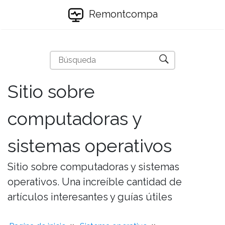
Remontcompa
Sitio sobre
computadoras y
sistemas operativos
Sitio sobre computadoras y sistemas
operativos. Una increíble cantidad de
artículos interesantes y guías útiles