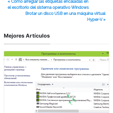
« Cómo arreglar las etiquetas encaladas en
el escritorio del sistema operativo Windows
Brotar un disco USB en una máquina virtual
Hyper-V »
Mejores Artículos