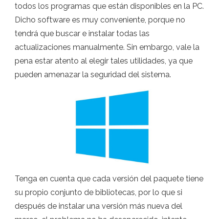
todos los programas que están disponibles en la PC.
Dicho software es muy conveniente, porque no
tendrá que buscar e instalar todas las
actualizaciones manualmente. Sin embargo, vale la
pena estar atento al elegir tales utilidades, ya que
pueden amenazar la seguridad del sistema.
Tenga en cuenta que cada versión del paquete tiene
su propio conjunto de bibliotecas, por lo que si
después de instalar una versión más nueva del