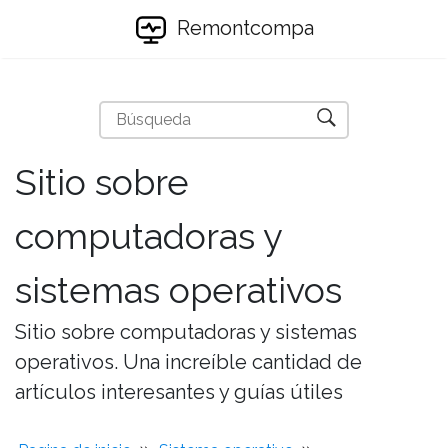
Remontcompa
Sitio sobre
computadoras y
sistemas operativos
Sitio sobre computadoras y sistemas
operativos. Una increíble cantidad de
artículos interesantes y guías útiles