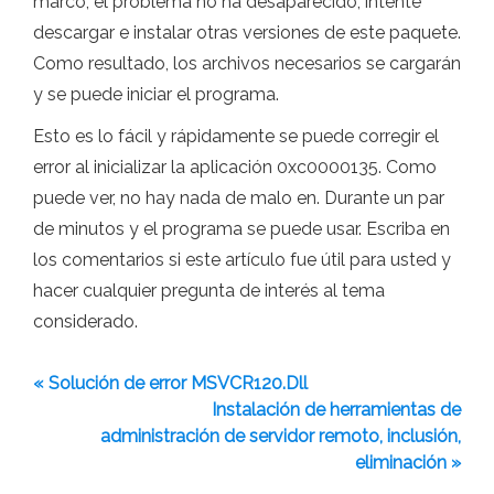
marco, el problema no ha desaparecido, intente
descargar e instalar otras versiones de este paquete.
Como resultado, los archivos necesarios se cargarán
y se puede iniciar el programa.
Esto es lo fácil y rápidamente se puede corregir el
error al inicializar la aplicación 0xc0000135. Como
puede ver, no hay nada de malo en. Durante un par
de minutos y el programa se puede usar. Escriba en
los comentarios si este artículo fue útil para usted y
hacer cualquier pregunta de interés al tema
considerado.
« Solución de error MSVCR120.Dll
Instalación de herramientas de
administración de servidor remoto, inclusión,
eliminación »