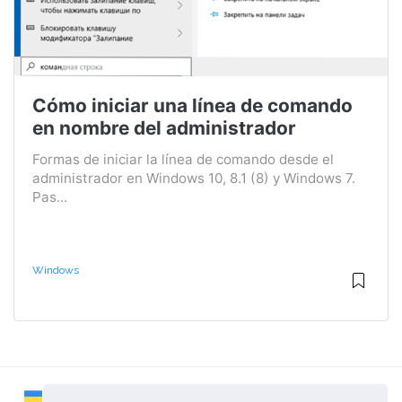
Cómo iniciar una línea de comando
en nombre del administrador
Formas de iniciar la línea de comando desde el
administrador en Windows 10, 8.1 (8) y Windows 7.
Pas...
Windows