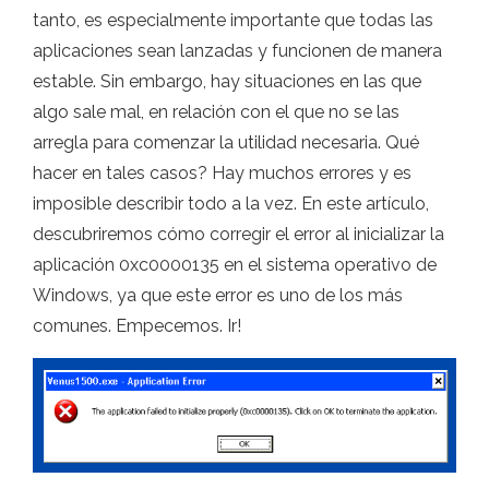
tanto, es especialmente importante que todas las
aplicaciones sean lanzadas y funcionen de manera
estable. Sin embargo, hay situaciones en las que
algo sale mal, en relación con el que no se las
arregla para comenzar la utilidad necesaria. Qué
hacer en tales casos? Hay muchos errores y es
imposible describir todo a la vez. En este artículo,
descubriremos cómo corregir el error al inicializar la
aplicación 0xc0000135 en el sistema operativo de
Windows, ya que este error es uno de los más
comunes. Empecemos. Ir!