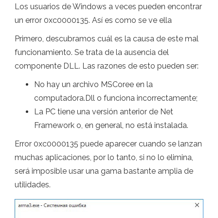
Los usuarios de Windows a veces pueden encontrar
un error 0xc0000135. Así es como se ve ella
Primero, descubramos cuál es la causa de este mal
funcionamiento. Se trata de la ausencia del
componente DLL. Las razones de esto pueden ser:
No hay un archivo MSCoree en la
computadora.Dll o funciona incorrectamente;
La PC tiene una versión anterior de Net
Framework o, en general, no está instalada.
Error 0xc0000135 puede aparecer cuando se lanzan
muchas aplicaciones, por lo tanto, si no lo elimina,
será imposible usar una gama bastante amplia de
utilidades.