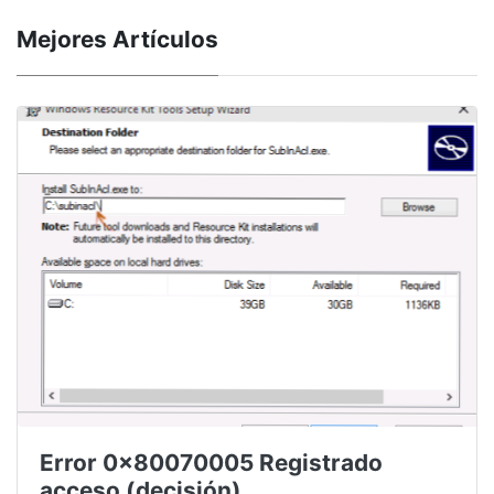
Mejores Artículos
Error 0x80070005 Registrado
acceso (decisión)