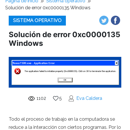
Pagina de inicio
Sistema operativo
Solución de error 0xc0000135 Windows
SISTEMA OPERATIVO
Solución de error 0xc0000135
Windows
1102
5
Eva Caldera
Todo el proceso de trabajo en la computadora se
reduce a la interacción con ciertos programas. Por lo