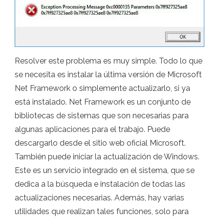
Resolver este problema es muy simple. Todo lo que
se necesita es instalar la última versión de Microsoft
Net Framework o simplemente actualizarlo, si ya
está instalado. Net Framework es un conjunto de
bibliotecas de sistemas que son necesarias para
algunas aplicaciones para el trabajo. Puede
descargarlo desde el sitio web oficial Microsoft.
También puede iniciar la actualización de Windows.
Este es un servicio integrado en el sistema, que se
dedica a la búsqueda e instalación de todas las
actualizaciones necesarias. Además, hay varias
utilidades que realizan tales funciones, solo para