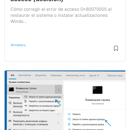
Cómo corregir el error de acceso 0x80070005 al
restaurar el sistema o instalar actualizaciones
Windo...
Windows