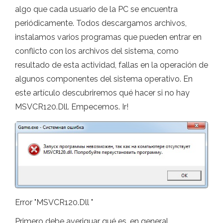
algo que cada usuario de la PC se encuentra
periódicamente. Todos descargamos archivos,
instalamos varios programas que pueden entrar en
conflicto con los archivos del sistema, como
resultado de esta actividad, fallas en la operación de
algunos componentes del sistema operativo. En
este artículo descubriremos qué hacer si no hay
MSVCR120.Dll. Empecemos. Ir!
Error "MSVCR120.Dll "
Primero debe averiguar qué es, en general,