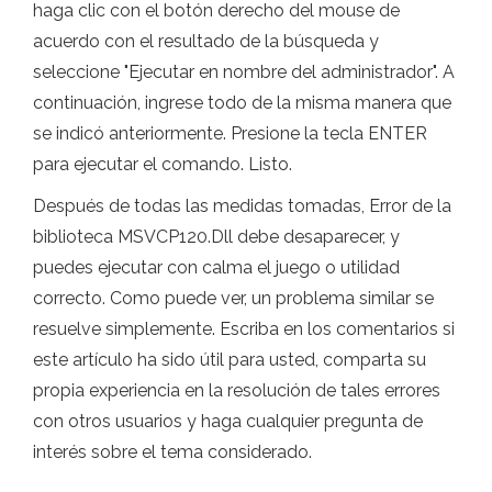
haga clic con el botón derecho del mouse de
acuerdo con el resultado de la búsqueda y
seleccione "Ejecutar en nombre del administrador". A
continuación, ingrese todo de la misma manera que
se indicó anteriormente. Presione la tecla ENTER
para ejecutar el comando. Listo.
Después de todas las medidas tomadas, Error de la
biblioteca MSVCP120.Dll debe desaparecer, y
puedes ejecutar con calma el juego o utilidad
correcto. Como puede ver, un problema similar se
resuelve simplemente. Escriba en los comentarios si
este artículo ha sido útil para usted, comparta su
propia experiencia en la resolución de tales errores
con otros usuarios y haga cualquier pregunta de
interés sobre el tema considerado.