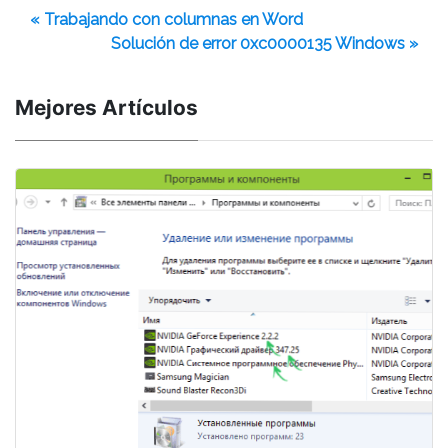
« Trabajando con columnas en Word
Solución de error 0xc0000135 Windows »
Mejores Artículos