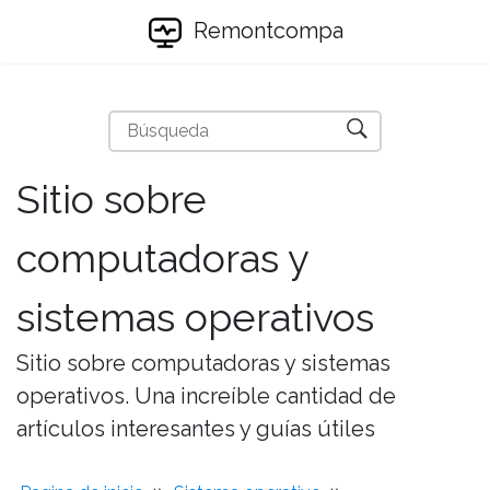
Remontcompa
Sitio sobre
computadoras y
sistemas operativos
Sitio sobre computadoras y sistemas
operativos. Una increíble cantidad de
artículos interesantes y guías útiles