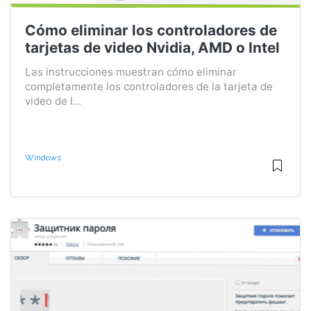
Cómo eliminar los controladores de
tarjetas de video Nvidia, AMD o Intel
Las instrucciones muestran cómo eliminar
completamente los controladores de la tarjeta de
video de l...
Windows