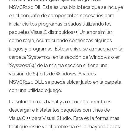
MSVCR120.Dll. Esta es una biblioteca que se incluye
en el conjunto de componentes necesarios para
iniciar ciertos programas creados utilizando los
paquetes VisualC distribuidos++. Un error similar,
como regla, ocurre cuando comienzas algunos
juegos y programas. Este archivo se almacena en la
carpeta "System32" en la sección de Windows o en
"Syswow64" de la misma sección si tiene una
versión de 64 bits de Windows. A veces
MSVCR120.DLL se puede ubicar justo en la carpeta
con una utilidad o juego.
La solución más banal y a menudo correcta es
descargar e instalar los paquetes comunes de
VisualC ++ para Visual Studio. Esta es la forma más
fácil que resuelve el problema en la mayoría de los