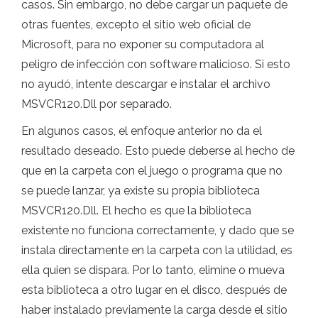
casos. Sin embargo, no debe cargar un paquete de
otras fuentes, excepto el sitio web oficial de
Microsoft, para no exponer su computadora al
peligro de infección con software malicioso. Si esto
no ayudó, intente descargar e instalar el archivo
MSVCR120.Dll por separado.
En algunos casos, el enfoque anterior no da el
resultado deseado. Esto puede deberse al hecho de
que en la carpeta con el juego o programa que no
se puede lanzar, ya existe su propia biblioteca
MSVCR120.Dll. El hecho es que la biblioteca
existente no funciona correctamente, y dado que se
instala directamente en la carpeta con la utilidad, es
ella quien se dispara. Por lo tanto, elimine o mueva
esta biblioteca a otro lugar en el disco, después de
haber instalado previamente la carga desde el sitio