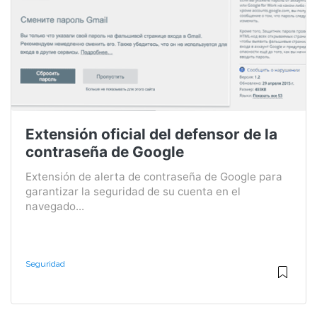
Extensión oficial del defensor de la
contraseña de Google
Extensión de alerta de contraseña de Google para
garantizar la seguridad de su cuenta en el
navegado...
Seguridad