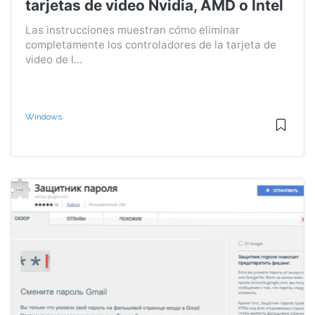
tarjetas de video Nvidia, AMD o Intel
Las instrucciones muestran cómo eliminar
completamente los controladores de la tarjeta de
video de l...
Windows