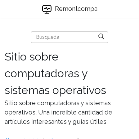
Remontcompa
Sitio sobre
computadoras y
sistemas operativos
Sitio sobre computadoras y sistemas
operativos. Una increíble cantidad de
artículos interesantes y guías útiles