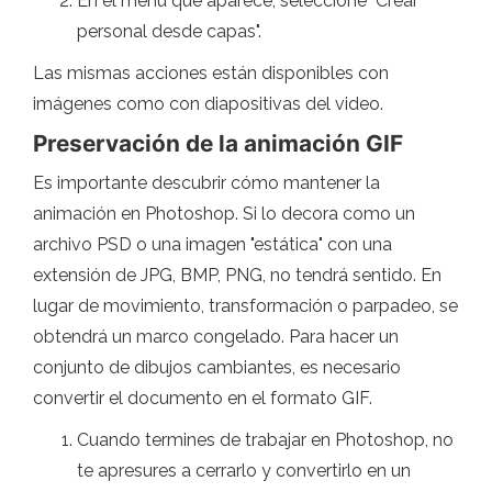
En el menú que aparece, seleccione "Crear
personal desde capas".
Las mismas acciones están disponibles con
imágenes como con diapositivas del video.
Preservación de la animación GIF
Es importante descubrir cómo mantener la
animación en Photoshop. Si lo decora como un
archivo PSD o una imagen "estática" con una
extensión de JPG, BMP, PNG, no tendrá sentido. En
lugar de movimiento, transformación o parpadeo, se
obtendrá un marco congelado. Para hacer un
conjunto de dibujos cambiantes, es necesario
convertir el documento en el formato GIF.
Cuando termines de trabajar en Photoshop, no
te apresures a cerrarlo y convertirlo en un