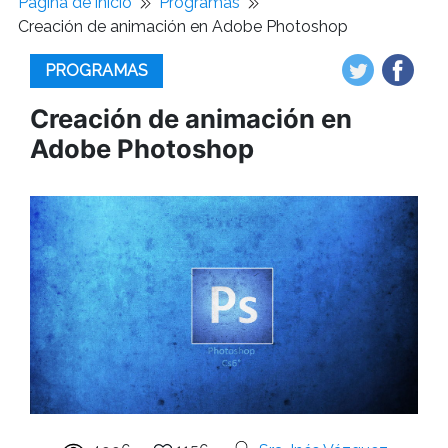
Pagina de inicio
Programas
Creación de animación en Adobe Photoshop
PROGRAMAS
Creación de animación en
Adobe Photoshop