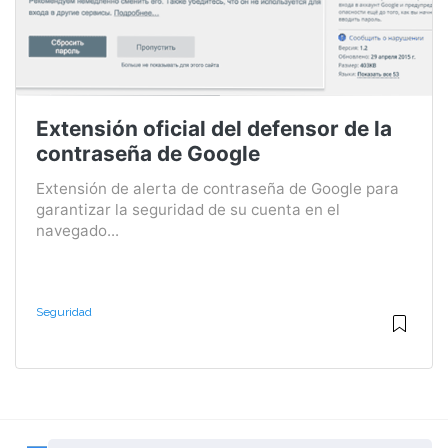
Extensión oficial del defensor de la
contraseña de Google
Extensión de alerta de contraseña de Google para
garantizar la seguridad de su cuenta en el
navegado...
Seguridad