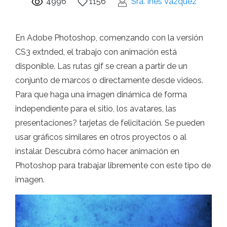
4996
1156
Sra. Inés Vázquez
En Adobe Photoshop, comenzando con la versión
CS3 extnded, el trabajo con animación está
disponible. Las rutas gif se crean a partir de un
conjunto de marcos o directamente desde videos.
Para que haga una imagen dinámica de forma
independiente para el sitio, los avatares, las
presentaciones? tarjetas de felicitación. Se pueden
usar gráficos similares en otros proyectos o al
instalar. Descubra cómo hacer animación en
Photoshop para trabajar libremente con este tipo de
imagen.