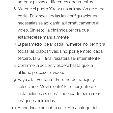
agregar piezas a diferentes documentos.
Marque el punto "Crear una animación de barra
corta". Entonces, todas las configuraciones
necesarias se aplicarán automáticamente al
video. Sin esto, la dinámica tendrá que
establecerse manualmente.
El parámetro "dejar cada [número]" no permitirá
todas las diapositivas, sino, por ejemplo, cada
tercero. El GIF final resultará ser intermitente.
Confirme la acción y espere hasta que la
utilidad procese el video.
Vaya a la "Ventana - Entorno de trabajo" y
seleccione "Movimiento". Este conjunto de
instalaciones es el más adecuado para crear
imágenes animadas.
A continuación habrá un cierto análogo del