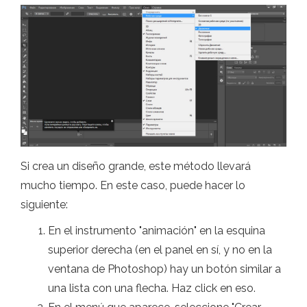
Si crea un diseño grande, este método llevará
mucho tiempo. En este caso, puede hacer lo
siguiente:
En el instrumento "animación" en la esquina
superior derecha (en el panel en sí, y no en la
ventana de Photoshop) hay un botón similar a
una lista con una flecha. Haz click en eso.