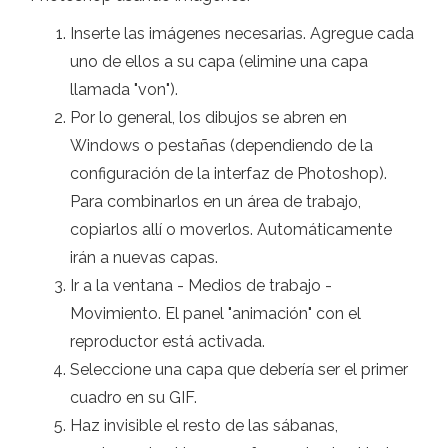
Inserte las imágenes necesarias. Agregue cada
uno de ellos a su capa (elimine una capa
llamada "von").
Por lo general, los dibujos se abren en
Windows o pestañas (dependiendo de la
configuración de la interfaz de Photoshop).
Para combinarlos en un área de trabajo,
copiarlos allí o moverlos. Automáticamente
irán a nuevas capas.
Ir a la ventana - Medios de trabajo -
Movimiento. El panel "animación" con el
reproductor está activada.
Seleccione una capa que debería ser el primer
cuadro en su GIF.
Haz invisible el resto de las sábanas,