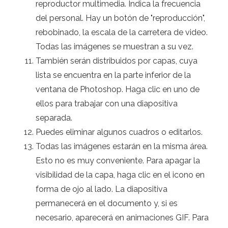
reproductor multimedia. Indica la frecuencia
del personal. Hay un botón de "reproducción",
rebobinado, la escala de la carretera de video.
Todas las imágenes se muestran a su vez.
También serán distribuidos por capas, cuya
lista se encuentra en la parte inferior de la
ventana de Photoshop. Haga clic en uno de
ellos para trabajar con una diapositiva
separada.
Puedes eliminar algunos cuadros o editarlos.
Todas las imágenes estarán en la misma área.
Esto no es muy conveniente. Para apagar la
visibilidad de la capa, haga clic en el icono en
forma de ojo al lado. La diapositiva
permanecerá en el documento y, si es
necesario, aparecerá en animaciones GIF. Para