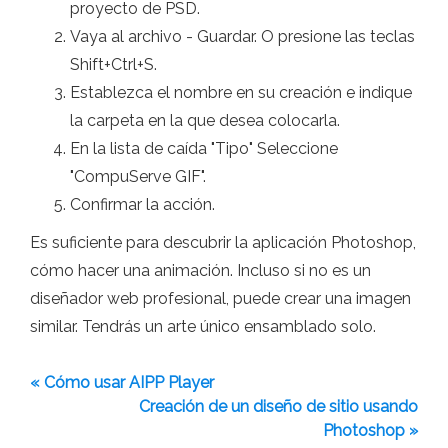
proyecto de PSD.
Vaya al archivo - Guardar. O presione las teclas
Shift+Ctrl+S.
Establezca el nombre en su creación e indique
la carpeta en la que desea colocarla.
En la lista de caída "Tipo" Seleccione
"CompuServe GIF".
Confirmar la acción.
Es suficiente para descubrir la aplicación Photoshop,
cómo hacer una animación. Incluso si no es un
diseñador web profesional, puede crear una imagen
similar. Tendrás un arte único ensamblado solo.
« Cómo usar AIPP Player
Creación de un diseño de sitio usando
Photoshop »