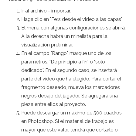
Ir al archivo - importar.
Haga clic en "Fers desde el video a las capas".
El menú con algunas configuraciones se abrirá.
A la derecha habrá un minelista para la
visualización preliminar.
En el campo "Rango", marque uno de los
parámetros: "De principio a fin" o "solo
dedicado". En el segundo caso, se insertará
parte del video que ha elegido. Para cortar el
fragmento deseado, mueva los marcadores
negros debajo del jugador. Se agregará una
pieza entre ellos al proyecto.
Puede descargar un máximo de 500 cuadros
en Photoshop. Si el material de trabajo es
mayor que este valor, tendrá que cortarlo o