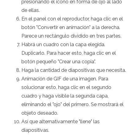
presionando el icono en forma de ojo al lado
de ellas.
En el panel con el reproductor, haga clic en el
botón "Convertir en animación" a la derecha.
Parece un rectángulo dividido en tres partes.
Habrá un cuadro con la capa elegida.
Duplicarlo. Para hacer esto, haga clic en el
botón pequeño "Crear una copia".
Haga la cantidad de diapositivas que necesita.
Animación de GIF de una imagen. Para
solucionar esto, haga clic en el segundo
cuadro y haga visible la segunda capa,
eliminando el "ojo" del primero. Se mostrará el
objeto deseado.
Así que alternativamente "llene" las
diapositivas.