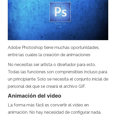
Adobe Photoshop tiene muchas oportunidades,
entre las cuales la creación de animaciones
No necesitas ser artista o diseñador para esto.
Todas las funciones son comprensibles incluso para
un principiante. Solo se necesita el conjunto inicial de
personal del que se creará el archivo GIF.
Animación del video
La forma más fácil es convertir el video en
animación. No hay necesidad de configurar nada.