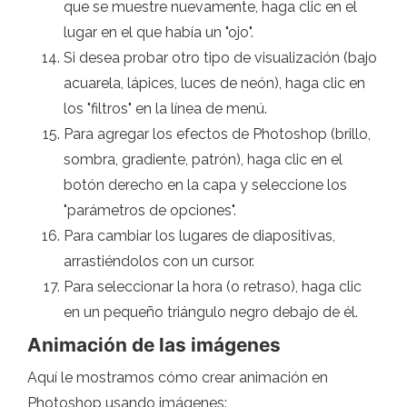
que se muestre nuevamente, haga clic en el
lugar en el que había un "ojo".
Si desea probar otro tipo de visualización (bajo
acuarela, lápices, luces de neón), haga clic en
los "filtros" en la línea de menú.
Para agregar los efectos de Photoshop (brillo,
sombra, gradiente, patrón), haga clic en el
botón derecho en la capa y seleccione los
"parámetros de opciones".
Para cambiar los lugares de diapositivas,
arrastiéndolos con un cursor.
Para seleccionar la hora (o retraso), haga clic
en un pequeño triángulo negro debajo de él.
Animación de las imágenes
Aquí le mostramos cómo crear animación en
Photoshop usando imágenes: