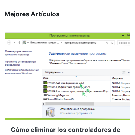
Mejores Artículos
Cómo eliminar los controladores de