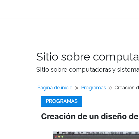
Sitio sobre computa
Sitio sobre computadoras y sistemas
Pagina de inicio
Programas
Creación d
PROGRAMAS
Creación de un diseño de