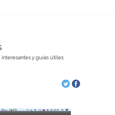
s
interesantes y guías útiles