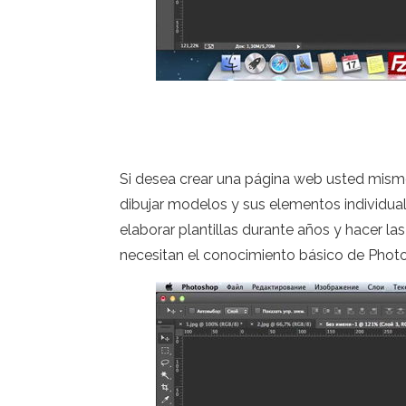
Si desea crear una página web usted mismo
dibujar modelos y sus elementos individua
elaborar plantillas durante años y hacer la
necesitan el conocimiento básico de Photo