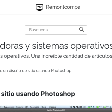
Remontcompa
doras y sistemas operativo
 operativos. Una increíble cantidad de artículos 
e un diseño de sitio usando Photoshop
 sitio usando Photoshop