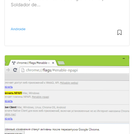
Soldador de...
Androide