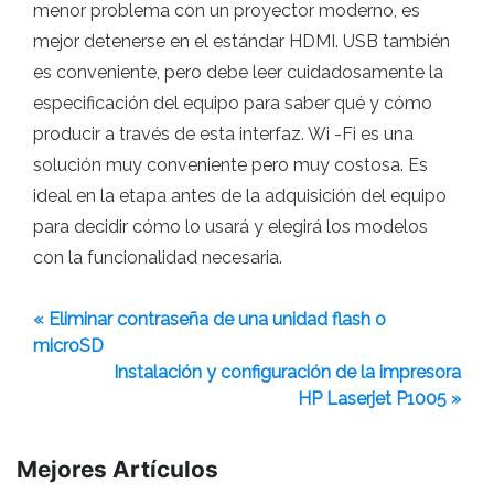
menor problema con un proyector moderno, es
mejor detenerse en el estándar HDMI. USB también
es conveniente, pero debe leer cuidadosamente la
especificación del equipo para saber qué y cómo
producir a través de esta interfaz. Wi -Fi es una
solución muy conveniente pero muy costosa. Es
ideal en la etapa antes de la adquisición del equipo
para decidir cómo lo usará y elegirá los modelos
con la funcionalidad necesaria.
« Eliminar contraseña de una unidad flash o
microSD
Instalación y configuración de la impresora
HP Laserjet P1005 »
Mejores Artículos