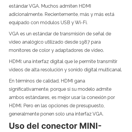
estándar VGA. Muchos admiten HDMI
adicionalmente. Recientemente, más y más está
equipado con módulos USB y Wi-Fi.
VGA es un estándar de transmisión de señal de
video analógico utilizado desde 1987 para
monitores de color y adaptadores de video.
HDMI: una interfaz digital que le permite transmitir
videos de alta resolución y sonido digital multicanal.
En términos de calidad, HDMI gana
significativamente, porque si su modelo admite
ambos estándares, es mejor usar la conexión por
HDMI. Pero en las opciones de presupuesto,
generalmente ponen solo una interfaz VGA.
Uso del conector MINI-