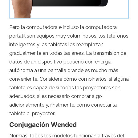
Pero la computadora e incluso la computadora
portátil son equipos muy voluminosos, los teléfonos
inteligentes y las tabletas los reemplazan
gradualmente en todas las áreas. La transmisión de
datos de un dispositivo pequeño con energía
autónoma a una pantalla grande es mucho más
conveniente. Considere cómo combinarlos, si alguna
tableta es capaz de si todos los proyectores son
adecuados, si es necesario comprar algo
adicionalmente y, finalmente, cómo conectar la
tableta al proyector.
Conjugación Wended
Normas Todos los modelos funcionan a través del