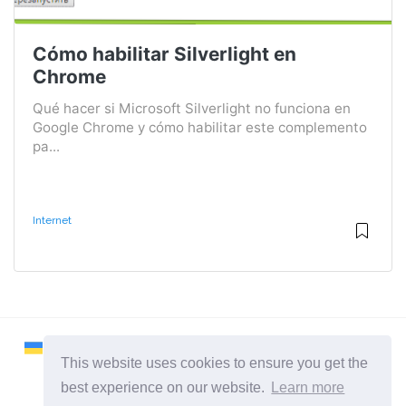
Cómo habilitar Silverlight en
Chrome
Qué hacer si Microsoft Silverlight no funciona en
Google Chrome y cómo habilitar este complemento
pa...
Internet
This website uses cookies to ensure you get the
best experience on our website.
Learn more