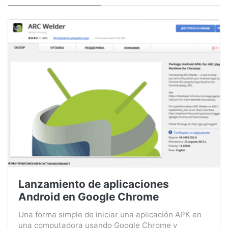
Lanzamiento de aplicaciones
Android en Google Chrome
Una forma simple de iniciar una aplicación APK en
una computadora usando Google Chrome y