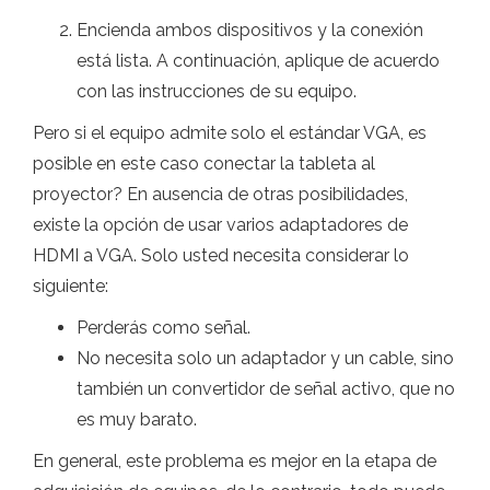
Encienda ambos dispositivos y la conexión
está lista. A continuación, aplique de acuerdo
con las instrucciones de su equipo.
Pero si el equipo admite solo el estándar VGA, es
posible en este caso conectar la tableta al
proyector? En ausencia de otras posibilidades,
existe la opción de usar varios adaptadores de
HDMI a VGA. Solo usted necesita considerar lo
siguiente:
Perderás como señal.
No necesita solo un adaptador y un cable, sino
también un convertidor de señal activo, que no
es muy barato.
En general, este problema es mejor en la etapa de