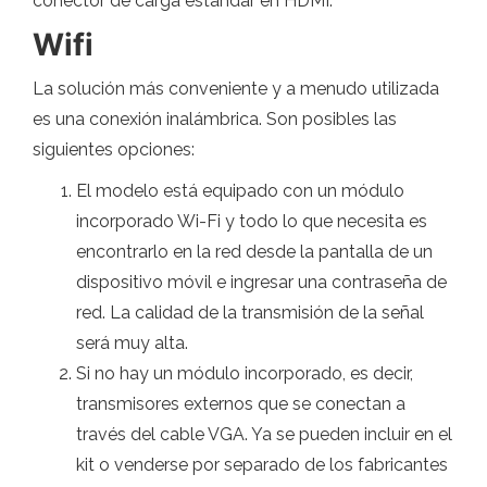
conector de carga estándar en HDMI.
Wifi
La solución más conveniente y a menudo utilizada
es una conexión inalámbrica. Son posibles las
siguientes opciones:
El modelo está equipado con un módulo
incorporado Wi-Fi y todo lo que necesita es
encontrarlo en la red desde la pantalla de un
dispositivo móvil e ingresar una contraseña de
red. La calidad de la transmisión de la señal
será muy alta.
Si no hay un módulo incorporado, es decir,
transmisores externos que se conectan a
través del cable VGA. Ya se pueden incluir en el
kit o venderse por separado de los fabricantes