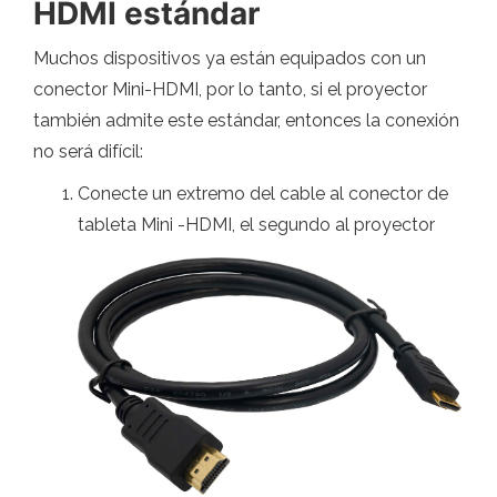
HDMI estándar
Muchos dispositivos ya están equipados con un
conector Mini-HDMI, por lo tanto, si el proyector
también admite este estándar, entonces la conexión
no será difícil:
Conecte un extremo del cable al conector de
tableta Mini -HDMI, el segundo al proyector