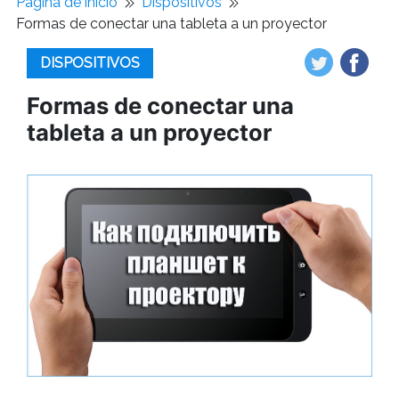
Pagina de inicio
Dispositivos
Formas de conectar una tableta a un proyector
DISPOSITIVOS
Formas de conectar una
tableta a un proyector