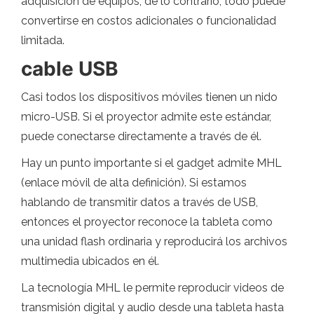
adquisición de equipos, de lo contrario, todo puede
convertirse en costos adicionales o funcionalidad
limitada.
cable USB
Casi todos los dispositivos móviles tienen un nido
micro-USB. Si el proyector admite este estándar,
puede conectarse directamente a través de él.
Hay un punto importante si el gadget admite MHL
(enlace móvil de alta definición). Si estamos
hablando de transmitir datos a través de USB,
entonces el proyector reconoce la tableta como
una unidad flash ordinaria y reproducirá los archivos
multimedia ubicados en él.
La tecnología MHL le permite reproducir videos de
transmisión digital y audio desde una tableta hasta