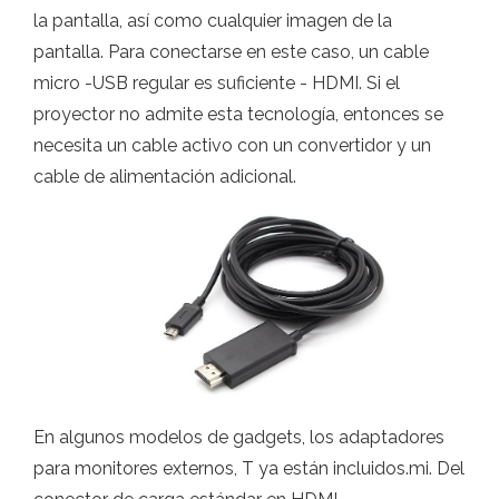
la pantalla, así como cualquier imagen de la
pantalla. Para conectarse en este caso, un cable
micro -USB regular es suficiente - HDMI. Si el
proyector no admite esta tecnología, entonces se
necesita un cable activo con un convertidor y un
cable de alimentación adicional.
En algunos modelos de gadgets, los adaptadores
para monitores externos, T ya están incluidos.mi. Del