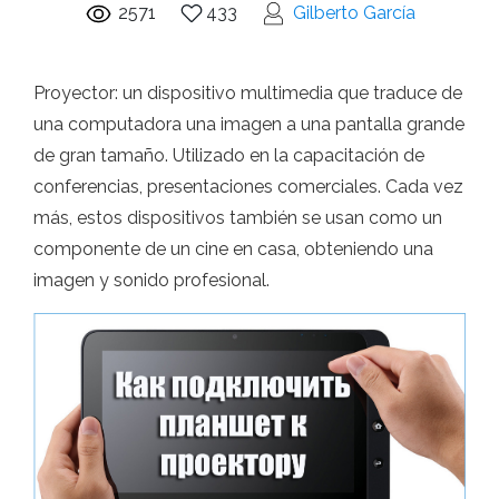
2571
433
Gilberto García
Proyector: un dispositivo multimedia que traduce de
una computadora una imagen a una pantalla grande
de gran tamaño. Utilizado en la capacitación de
conferencias, presentaciones comerciales. Cada vez
más, estos dispositivos también se usan como un
componente de un cine en casa, obteniendo una
imagen y sonido profesional.