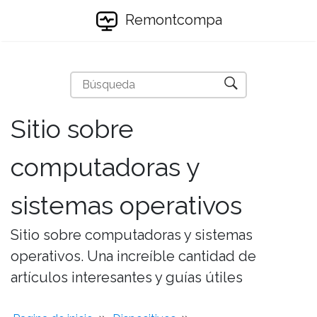
Remontcompa
Sitio sobre
computadoras y
sistemas operativos
Sitio sobre computadoras y sistemas
operativos. Una increíble cantidad de
artículos interesantes y guías útiles