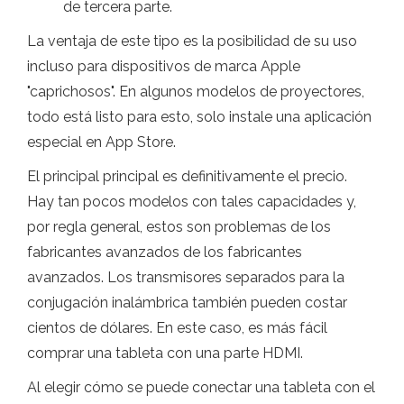
de tercera parte.
La ventaja de este tipo es la posibilidad de su uso
incluso para dispositivos de marca Apple
"caprichosos". En algunos modelos de proyectores,
todo está listo para esto, solo instale una aplicación
especial en App Store.
El principal principal es definitivamente el precio.
Hay tan pocos modelos con tales capacidades y,
por regla general, estos son problemas de los
fabricantes avanzados de los fabricantes
avanzados. Los transmisores separados para la
conjugación inalámbrica también pueden costar
cientos de dólares. En este caso, es más fácil
comprar una tableta con una parte HDMI.
Al elegir cómo se puede conectar una tableta con el