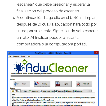
"escanear", que debe presionar y esperar la
finalización del proceso de escaneo.
A continuación, haga clic en el botón "Limpiar",
después de lo cual la aplicación hará todo por
usted por su cuenta. Sigue siendo solo esperar
un rato. Al finalizar, puede reiniciar la
computadora o la computadora portátil.