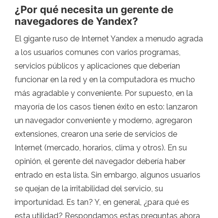
¿Por qué necesita un gerente de
navegadores de Yandex?
El gigante ruso de Internet Yandex a menudo agrada
a los usuarios comunes con varios programas,
servicios públicos y aplicaciones que deberían
funcionar en la red y en la computadora es mucho
más agradable y conveniente. Por supuesto, en la
mayoría de los casos tienen éxito en esto: lanzaron
un navegador conveniente y moderno, agregaron
extensiones, crearon una serie de servicios de
Internet (mercado, horarios, clima y otros). En su
opinión, el gerente del navegador debería haber
entrado en esta lista. Sin embargo, algunos usuarios
se quejan de la irritabilidad del servicio, su
importunidad. Es tan? Y, en general, ¿para qué es
esta utilidad? Respondamos estas preguntas ahora