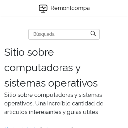
Remontcompa
Sitio sobre
computadoras y
sistemas operativos
Sitio sobre computadoras y sistemas
operativos. Una increíble cantidad de
artículos interesantes y guías útiles