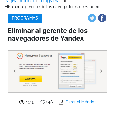
Pagina de inicio
Programas
Eliminar al gerente de los navegadores de Yandex
PROGRAMAS
Eliminar al gerente de los
navegadores de Yandex
1515
148
Samuel Méndez