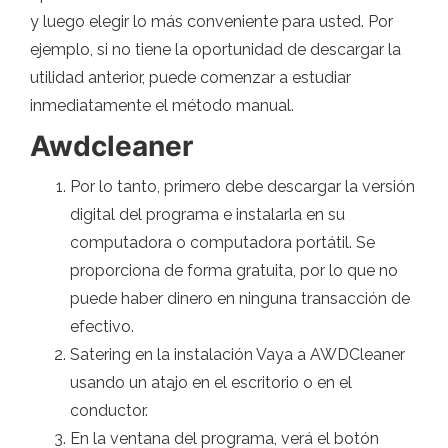
y luego elegir lo más conveniente para usted. Por
ejemplo, si no tiene la oportunidad de descargar la
utilidad anterior, puede comenzar a estudiar
inmediatamente el método manual.
Awdcleaner
Por lo tanto, primero debe descargar la versión
digital del programa e instalarla en su
computadora o computadora portátil. Se
proporciona de forma gratuita, por lo que no
puede haber dinero en ninguna transacción de
efectivo.
Satering en la instalación Vaya a AWDCleaner
usando un atajo en el escritorio o en el
conductor.
En la ventana del programa, verá el botón