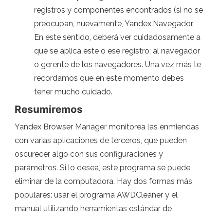
registros y componentes encontrados (si no se
preocupan, nuevamente, Yandex.Navegador.
En este sentido, deberá ver cuidadosamente a
qué se aplica este o ese registro: al navegador
o gerente de los navegadores. Una vez más te
recordamos que en este momento debes
tener mucho cuidado.
Resumiremos
Yandex Browser Manager monitorea las enmiendas
con varias aplicaciones de terceros, que pueden
oscurecer algo con sus configuraciones y
parámetros. Si lo desea, este programa se puede
eliminar de la computadora. Hay dos formas más
populares: usar el programa AWDCleaner y el
manual utilizando herramientas estándar de