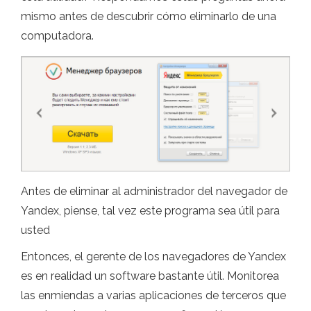
mismo antes de descubrir cómo eliminarlo de una
computadora.
Antes de eliminar al administrador del navegador de
Yandex, piense, tal vez este programa sea útil para
usted
Entonces, el gerente de los navegadores de Yandex
es en realidad un software bastante útil. Monitorea
las enmiendas a varias aplicaciones de terceros que