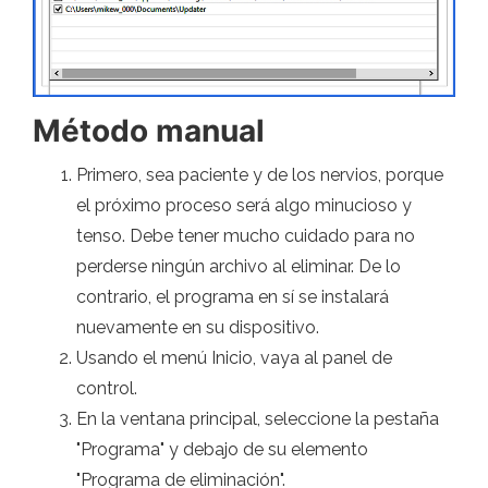
Método manual
Primero, sea paciente y de los nervios, porque
el próximo proceso será algo minucioso y
tenso. Debe tener mucho cuidado para no
perderse ningún archivo al eliminar. De lo
contrario, el programa en sí se instalará
nuevamente en su dispositivo.
Usando el menú Inicio, vaya al panel de
control.
En la ventana principal, seleccione la pestaña
"Programa" y debajo de su elemento
"Programa de eliminación".