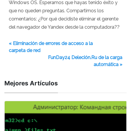
Windows OS. Esperamos que hayas tenido éxito y
que no queden preguntas. Compartimos los
comentarios: ¿Por qué decidiste eliminar el gerente
del navegador de Yandex desde la computadora??
« Eliminación de errores de acceso a la
carpeta de red
FunDay24 Deleción.Ru de la carga
automática »
Mejores Artículos