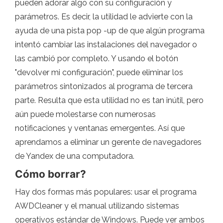
pueden adorar algo con su configuración y
parámetros. Es decir, la utilidad le advierte con la
ayuda de una pista pop -up de que algún programa
intentó cambiar las instalaciones del navegador o
las cambió por completo. Y usando el botón
"devolver mi configuración", puede eliminar los
parámetros sintonizados al programa de tercera
parte. Resulta que esta utilidad no es tan inútil, pero
aún puede molestarse con numerosas
notificaciones y ventanas emergentes. Así que
aprendamos a eliminar un gerente de navegadores
de Yandex de una computadora.
Cómo borrar?
Hay dos formas más populares: usar el programa
AWDCleaner y el manual utilizando sistemas
operativos estándar de Windows. Puede ver ambos