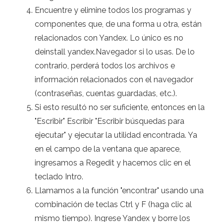
Encuentre y elimine todos los programas y
componentes que, de una forma u otra, están
relacionados con Yandex. Lo único es no
deinstall yandex.Navegador si lo usas. De lo
contrario, perderá todos los archivos e
información relacionados con el navegador
(contraseñas, cuentas guardadas, etc.).
Si esto resultó no ser suficiente, entonces en la
"Escribir" Escribir "Escribir búsquedas para
ejecutar" y ejecutar la utilidad encontrada. Ya
en el campo de la ventana que aparece,
ingresamos a Regedit y hacemos clic en el
teclado Intro.
Llamamos a la función "encontrar" usando una
combinación de teclas Ctrl y F (haga clic al
mismo tiempo). Ingrese Yandex y borre los