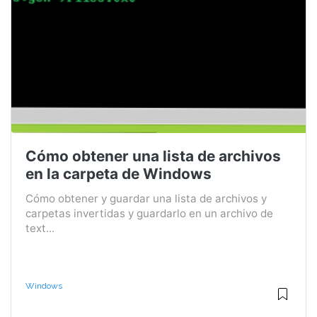
Cómo obtener una lista de archivos
en la carpeta de Windows
Cómo obtener y guardar una lista de archivos y
carpetas invertidas y guardarlo en un archivo de
text...
Windows