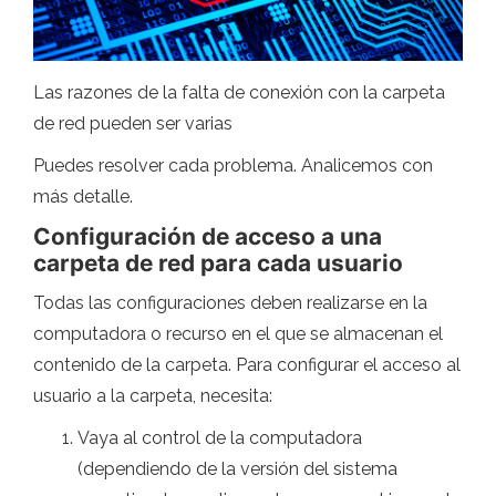
Las razones de la falta de conexión con la carpeta
de red pueden ser varias
Puedes resolver cada problema. Analicemos con
más detalle.
Configuración de acceso a una
carpeta de red para cada usuario
Todas las configuraciones deben realizarse en la
computadora o recurso en el que se almacenan el
contenido de la carpeta. Para configurar el acceso al
usuario a la carpeta, necesita:
Vaya al control de la computadora
(dependiendo de la versión del sistema