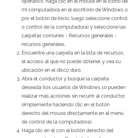
operativo, haga clic en el mouse en el icono de
mi computadora en el escritorio de Windows o
por el botón de inicio, luego seleccione control
o control de la computadora) y seleccione las
carpetas comunes - Recursos generales -
recursos generales.
Encuentre una carpeta en la lista de recursos,
el acceso al que no puede obtener, y vea su
ubicación en el disco duro.
Abra el conductor y busque la carpeta
deseada (los usuarios de Windows 10 pueden
realizar más acciones sin recurrir al conductor,
simplemente haciendo clic en el botón
derecho del mouse directamente en el menú
de control de la computadora).
Haga clic en él con el botón derecho del