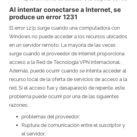
Al intentar conectarse a Internet, se
produce un error 1231
El error 1231 surge cuando una computadora con
Windows no puede acceder a los recursos ubicados
en un servidor remoto. La mayoría de las veces
surge cuando el proveedor de Internet proporciona
acceso a la Red de Tecnología VPN internacional.
Además, puede ocurrir cuando se intenta acceder al
recurso local de la oferta de servicios de acceso a la
red. Si el acceso fue y desapareció de repente, este
problema puede ocurrir por una de las siguientes
razones:
problemas del proveedor;
Ruptura de comunicación entre el suscriptor y
el servidor;