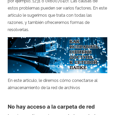
por ejemplo, 1231 o 0x800704cf. Las causas de
estos problemas pueden ser varios factores. En este
artículo le sugerimos que trata con todas las
razones, y también ofreceremos formas de
resolverlas.
En este artículo, le diremos cómo conectarse al
almacenamiento de la red de archivos
No hay acceso a la carpeta de red