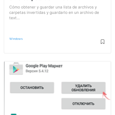
Cómo obtener y guardar una lista de archivos y
carpetas invertidas y guardarlo en un archivo de
text...
Windows