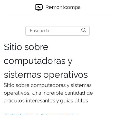
Remontcompa
Sitio sobre
computadoras y
sistemas operativos
Sitio sobre computadoras y sistemas
operativos. Una increíble cantidad de
artículos interesantes y guías útiles