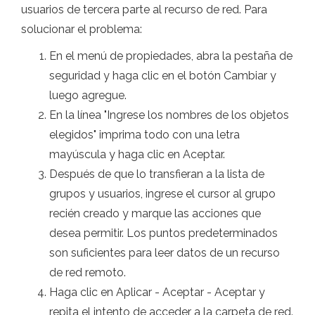
usuarios de tercera parte al recurso de red. Para
solucionar el problema:
En el menú de propiedades, abra la pestaña de
seguridad y haga clic en el botón Cambiar y
luego agregue.
En la línea "Ingrese los nombres de los objetos
elegidos" imprima todo con una letra
mayúscula y haga clic en Aceptar.
Después de que lo transfieran a la lista de
grupos y usuarios, ingrese el cursor al grupo
recién creado y marque las acciones que
desea permitir. Los puntos predeterminados
son suficientes para leer datos de un recurso
de red remoto.
Haga clic en Aplicar - Aceptar - Aceptar y
repita el intento de acceder a la carpeta de red.