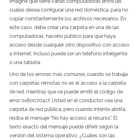
Imagine que tiene varias computadoras entre las
cuales desea configurar una red doméstica, para no
copiar constantemente los archivos necesarios. En
este caso, debe crear una carpeta en una de las
computadoras, hacerlo público para que haya
acceso desde cualquier otro dispositivo con acceso
a Internet. Incluso puede ser un teléfono inteligente
o una tableta.
Uno de los errores más comunes cuando se trabaja
con carpetas remotas no es el acceso a la carpeta
de red, mientras que se puede emitir el código de
error 0x800704cf. Usted en el conductor vea una
carpeta de red pública, pero cuando intente abrirla,
reciba el mensaje "No hay acceso al recurso". El
texto exacto del mensaje puede diferir según la
versión del sistema operativo. ¿Cuáles son las