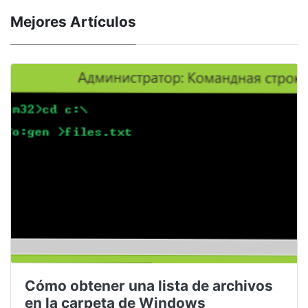
Mejores Artículos
Cómo obtener una lista de archivos
en la carpeta de Windows