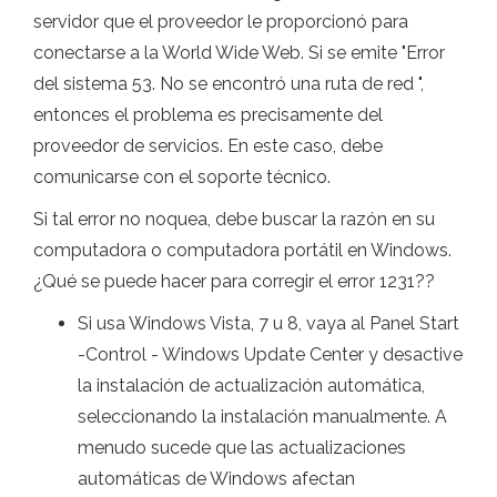
servidor que el proveedor le proporcionó para
conectarse a la World Wide Web. Si se emite "Error
del sistema 53. No se encontró una ruta de red ",
entonces el problema es precisamente del
proveedor de servicios. En este caso, debe
comunicarse con el soporte técnico.
Si tal error no noquea, debe buscar la razón en su
computadora o computadora portátil en Windows.
¿Qué se puede hacer para corregir el error 1231??
Si usa Windows Vista, 7 u 8, vaya al Panel Start
-Control - Windows Update Center y desactive
la instalación de actualización automática,
seleccionando la instalación manualmente. A
menudo sucede que las actualizaciones
automáticas de Windows afectan