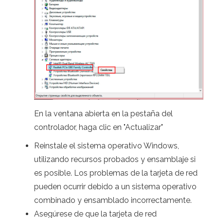
En la ventana abierta en la pestaña del
controlador, haga clic en "Actualizar"
Reinstale el sistema operativo Windows,
utilizando recursos probados y ensamblaje si
es posible. Los problemas de la tarjeta de red
pueden ocurrir debido a un sistema operativo
combinado y ensamblado incorrectamente.
Asegúrese de que la tarjeta de red