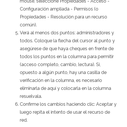
mouse, seleccione Propiedades - Acceso -
Configuración ampliada - Permisos (o
Propiedades - Resolución para un recurso
común).
Verá al menos dos puntos: administradores y
todos. Coloque la flecha del cursor al punto y
asegúrese de que haya cheques en frente de
todos los puntos en la columna para permitir
(acceso completo, cambio, lectura). Si,
opuesto a algún punto, hay una casilla de
verificación en la columna, es necesario
eliminarla de aquí y colocarla en la columna
resuelvala.
Confirme los cambios haciendo clic: Aceptar y
luego repita el intento de usar el recurso de
red.