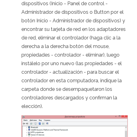
dispositivos (Inicio - Panel de control -
Administrador de dispositivos o Button por el
botón Inicio - Administrador de dispositivos) y
encontrar su tarjeta de red en los adaptadores
de red, eliminar el controlador (haga clic a la
derecha a la derecha botón del mouse,
propiedades - controlador - eliminar), luego
instálelo por uno nuevo (las propiedades - el
controlador - actualización - para buscar el
controlador en esta computadora, indique la
carpeta donde se desempaquetaron los
controladores descargados y confirman la
elección).