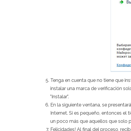
Tenga en cuenta que no tiene que ins
instalar una marca de verificación sol
"Instalar".
En la siguiente ventana, se presenta
Internet. Si es pequeño, entonces el
un poco más que aquellos que solo po
Felicidades! Al final del proceso, re