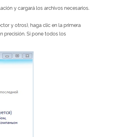
ación y cargará los archivos necesarios.
or y otros), haga clic en la primera
on precisión. Si pone todos los