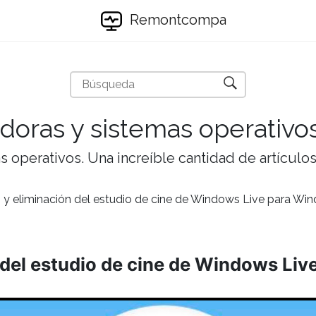
Remontcompa
doras y sistemas operativo
 operativos. Una increíble cantidad de artículos 
n y eliminación del estudio de cine de Windows Live para Wi
n del estudio de cine de Windows Li