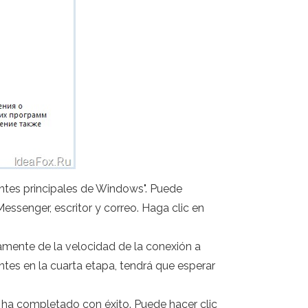
ntes principales de Windows". Puede
Messenger, escritor y correo. Haga clic en
amente de la velocidad de la conexión a
tes en la cuarta etapa, tendrá que esperar
s ha completado con éxito. Puede hacer clic