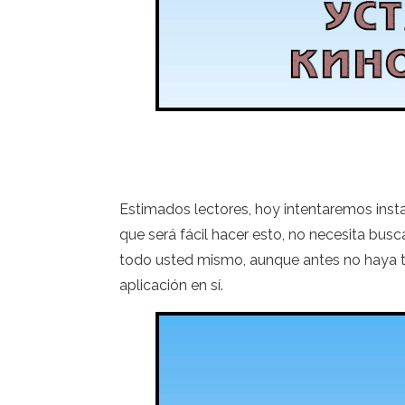
Estimados lectores, hoy intentaremos ins
que será fácil hacer esto, no necesita bus
todo usted mismo, aunque antes no haya tr
aplicación en sí.