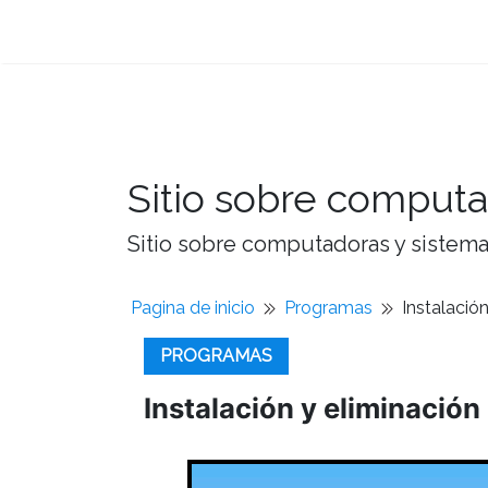
Sitio sobre computa
Sitio sobre computadoras y sistemas
Pagina de inicio
Programas
Instalació
PROGRAMAS
Instalación y eliminació