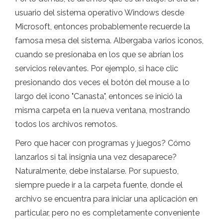
usuario del sistema operativo Windows desde
Microsoft, entonces probablemente recuerde la
famosa mesa del sistema. Albergaba varios iconos,
cuando se presionaba en los que se abrían los
servicios relevantes. Por ejemplo, si hace clic
presionando dos veces el botón del mouse a lo
largo del icono "Canasta", entonces se inició la
misma carpeta en la nueva ventana, mostrando
todos los archivos remotos.
Pero que hacer con programas y juegos? Cómo
lanzarlos si tal insignia una vez desaparece?
Naturalmente, debe instalarse. Por supuesto,
siempre puede ir a la carpeta fuente, donde el
archivo se encuentra para iniciar una aplicación en
particular, pero no es completamente conveniente