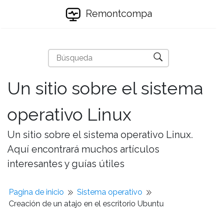
Remontcompa
Un sitio sobre el sistema
operativo Linux
Un sitio sobre el sistema operativo Linux.
Aquí encontrará muchos artículos
interesantes y guías útiles
Pagina de inicio
Sistema operativo
Creación de un atajo en el escritorio Ubuntu