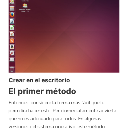
Crear en el escritorio
El primer método
Entonces, considere la forma más fácil que le
permitirá hacer esto. Pero inmediatamente advierta
que no es adecuado para todos. En algunas
versiones del sistema operativo, este método