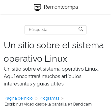
Remontcompa
Un sitio sobre el sistema
operativo Linux
Un sitio sobre el sistema operativo Linux.
Aquí encontrará muchos artículos
interesantes y guías útiles
Pagina de inicio
Programas
Escribir un video desde la pantalla en Bandicam