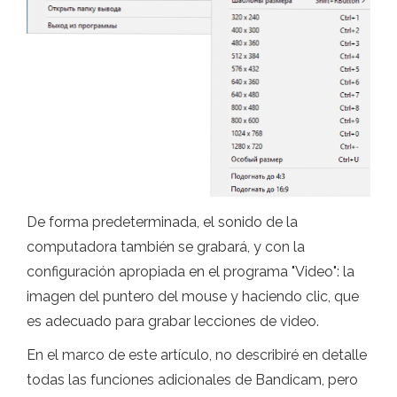
De forma predeterminada, el sonido de la
computadora también se grabará, y con la
configuración apropiada en el programa "Video": la
imagen del puntero del mouse y haciendo clic, que
es adecuado para grabar lecciones de video.
En el marco de este artículo, no describiré en detalle
todas las funciones adicionales de Bandicam, pero