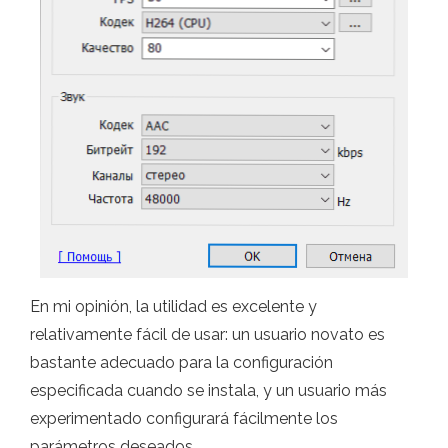
En mi opinión, la utilidad es excelente y
relativamente fácil de usar: un usuario novato es
bastante adecuado para la configuración
especificada cuando se instala, y un usuario más
experimentado configurará fácilmente los
parámetros deseados.