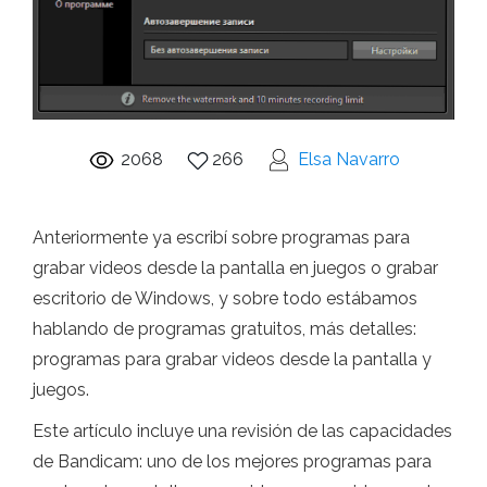
2068
266
Elsa Navarro
Anteriormente ya escribí sobre programas para
grabar videos desde la pantalla en juegos o grabar
escritorio de Windows, y sobre todo estábamos
hablando de programas gratuitos, más detalles:
programas para grabar videos desde la pantalla y
juegos.
Este artículo incluye una revisión de las capacidades
de Bandicam: uno de los mejores programas para