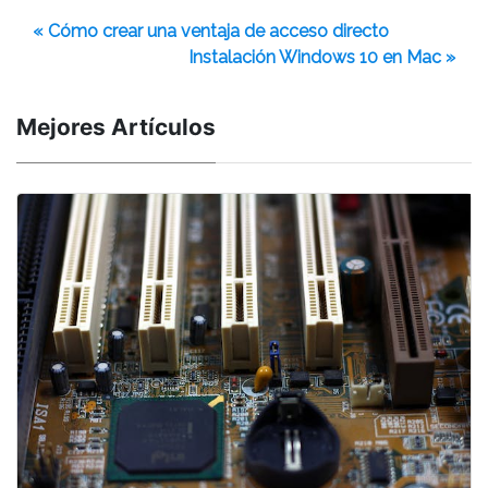
« Cómo crear una ventaja de acceso directo
Instalación Windows 10 en Mac »
Mejores Artículos