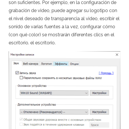
son suficientes. Por ejemplo, en la configuración de
grabación de video, puede agregar su logotipo con
el nivel deseado de transparencia al video, escribir el
sonido de varias fuentes a la vez, configurar cómo
(con qué color) se mostrarán diferentes clics en el
escritorio. el escritorio.