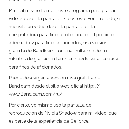
Pero, al mismo tiempo, este programa para grabar
videos desde la pantalla es costoso. Por otro lado, si
necesita un video desde la pantalla de la
computadora para fines profesionales, el precio es
adecuado y para fines aficionados, una versión
gratuita de Bandicam con una limitación de 10
minutos de grabación también puede ser adecuada
para fines de aficionados.
Puede descargar la versión rusa gratuita de
Bandicam desde el sitio web oficial http: //
www.Bandicam.com/ru/
Por cierto, yo mismo uso la pantalla de
reproducción de Nvidia Shadow para mi video, que
es parte de la experiencia de GeForce.