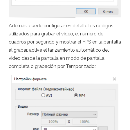
Además, puede configurar en detalle los códigos
utilizados para grabar el video, el número de
cuadros por segundo y mostrar el FPS en la pantalla
al grabar, active el lanzamiento automático del
video desde la pantalla en modo de pantalla
completa o grabación por Temporizador.