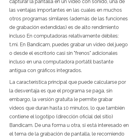
capturar la pantalla en un video con sonido, una de
las ventajas importantes en las cuales en muchos
otros programas similares (además de las funciones
de grabación extendidas) es de alto rendimiento
incluso En computadoras relativamente débiles:
t.mi. En Bandicam, puedes grabar un video del juego
o desde el escritorio casi sin "frenos" adicionales
incluso en una computadora portátil bastante
antigua con gráficos integrados.
La característica principal que puede calcularse por
la desventaja es que el programa se paga, sin
embargo, la versión gratuita le permite grabar
videos que duran hasta 10 minutos, lo que también
contiene el logotipo (dirección oficial del sitio)
Bandicam. De una forma u otra, si está interesado en
el tema de la grabación de pantalla, le recomiendo