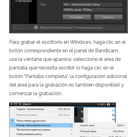
Para grabar el escritorio en Windows, haga clic en el
botón correspondiente en el panel de Bandicam,
use la ventana que aparece, seleccione el área de
pantalla que necesita escribir (o haga clic en el
botón "Pantalla completa", la configuración adicional
del área para la grabación es también disponible) y
comenzar la grabación.