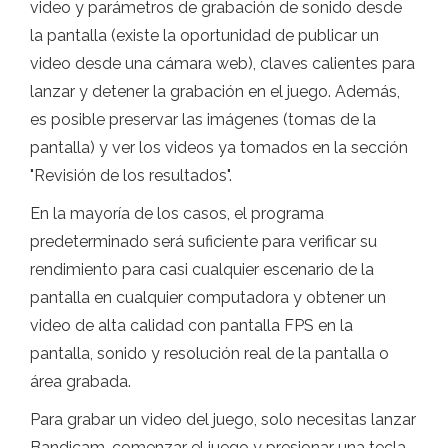
video y parámetros de grabación de sonido desde
la pantalla (existe la oportunidad de publicar un
video desde una cámara web), claves calientes para
lanzar y detener la grabación en el juego. Además,
es posible preservar las imágenes (tomas de la
pantalla) y ver los videos ya tomados en la sección
"Revisión de los resultados".
En la mayoría de los casos, el programa
predeterminado será suficiente para verificar su
rendimiento para casi cualquier escenario de la
pantalla en cualquier computadora y obtener un
video de alta calidad con pantalla FPS en la
pantalla, sonido y resolución real de la pantalla o
área grabada.
Para grabar un video del juego, solo necesitas lanzar
Bandicam, comenzar el juego y presionar una tecla