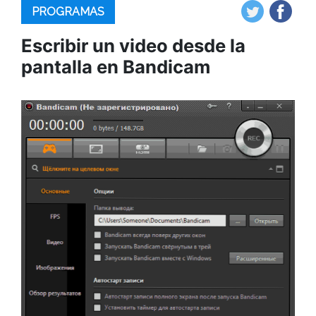
PROGRAMAS
Escribir un video desde la
pantalla en Bandicam