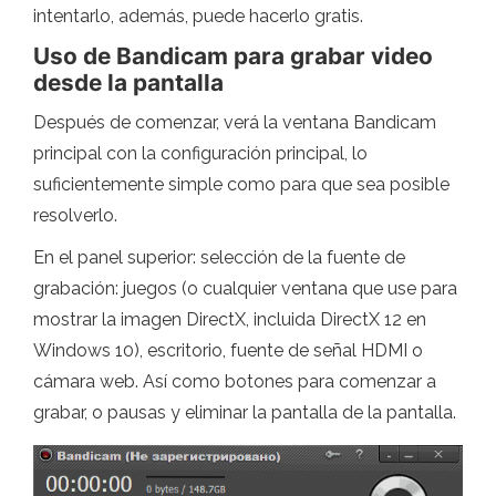
intentarlo, además, puede hacerlo gratis.
Uso de Bandicam para grabar video
desde la pantalla
Después de comenzar, verá la ventana Bandicam
principal con la configuración principal, lo
suficientemente simple como para que sea posible
resolverlo.
En el panel superior: selección de la fuente de
grabación: juegos (o cualquier ventana que use para
mostrar la imagen DirectX, incluida DirectX 12 en
Windows 10), escritorio, fuente de señal HDMI o
cámara web. Así como botones para comenzar a
grabar, o pausas y eliminar la pantalla de la pantalla.