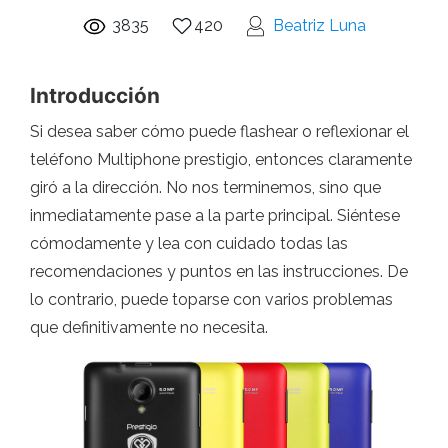
3835
420
Beatriz Luna
Introducción
Si desea saber cómo puede flashear o reflexionar el
teléfono Multiphone prestigio, entonces claramente
giró a la dirección. No nos terminemos, sino que
inmediatamente pase a la parte principal. Siéntese
cómodamente y lea con cuidado todas las
recomendaciones y puntos en las instrucciones. De
lo contrario, puede toparse con varios problemas
que definitivamente no necesita.