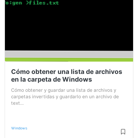
Cómo obtener una lista de archivos
en la carpeta de Windows
Cómo obtener y guardar una lista de archivos y
carpetas invertidas y guardarlo en un archivo de
text...
Windows