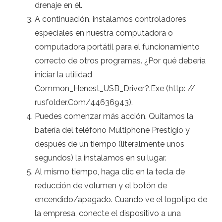
drenaje en él.
A continuación, instalamos controladores
especiales en nuestra computadora o
computadora portátil para el funcionamiento
correcto de otros programas. ¿Por qué debería
iniciar la utilidad
Common_Henest_USB_Driver?.Exe (http: //
rusfolder.Com/44636943).
Puedes comenzar más acción. Quitamos la
batería del teléfono Multiphone Prestigio y
después de un tiempo (literalmente unos
segundos) la instalamos en su lugar.
Al mismo tiempo, haga clic en la tecla de
reducción de volumen y el botón de
encendido/apagado. Cuando ve el logotipo de
la empresa, conecte el dispositivo a una