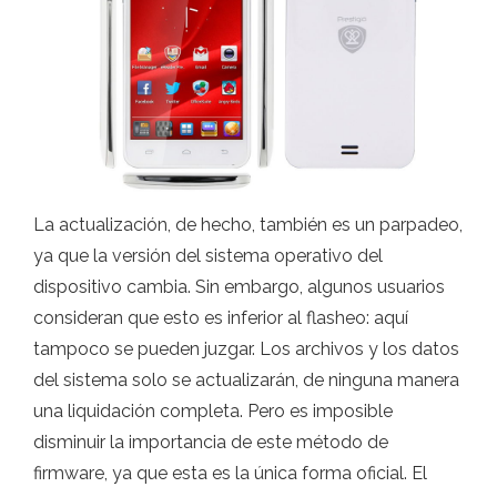
La actualización, de hecho, también es un parpadeo,
ya que la versión del sistema operativo del
dispositivo cambia. Sin embargo, algunos usuarios
consideran que esto es inferior al flasheo: aquí
tampoco se pueden juzgar. Los archivos y los datos
del sistema solo se actualizarán, de ninguna manera
una liquidación completa. Pero es imposible
disminuir la importancia de este método de
firmware, ya que esta es la única forma oficial. El