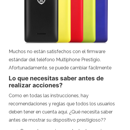
Muchos no están satisfechos con el firmware
estándar del teléfono Multiphone Prestigio.
Afortunadamente, se puede cambiar fácilmente
Lo que necesitas saber antes de
realizar acciones?
Como en todas las instrucciones, hay
recomendaciones y reglas que todos los usuarios
deben tener en cuenta aquí. ¿Qué necesita saber
antes de mostrar su dispositivo prestigioso??