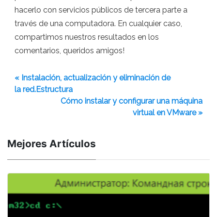
hacerlo con servicios públicos de tercera parte a
través de una computadora. En cualquier caso,
compartimos nuestros resultados en los
comentarios, queridos amigos!
« Instalación, actualización y eliminación de
la red.Estructura
Cómo instalar y configurar una máquina
virtual en VMware »
Mejores Artículos