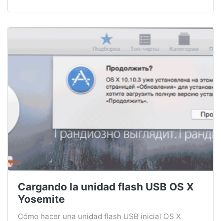
Cargando la unidad flash USB OS X
Yosemite
Cómo hacer una unidad flash USB inicial OS X