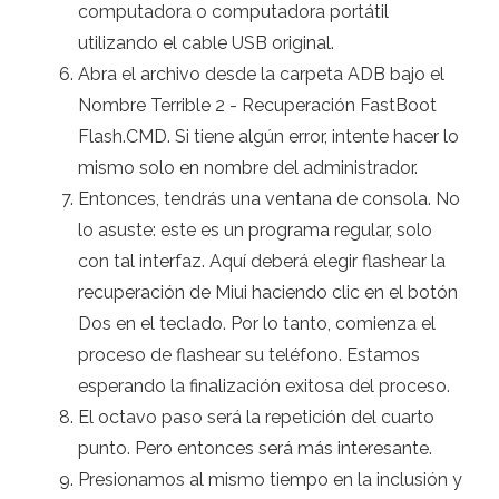
computadora o computadora portátil
utilizando el cable USB original.
Abra el archivo desde la carpeta ADB bajo el
Nombre Terrible 2 - Recuperación FastBoot
Flash.CMD. Si tiene algún error, intente hacer lo
mismo solo en nombre del administrador.
Entonces, tendrás una ventana de consola. No
lo asuste: este es un programa regular, solo
con tal interfaz. Aquí deberá elegir flashear la
recuperación de Miui haciendo clic en el botón
Dos en el teclado. Por lo tanto, comienza el
proceso de flashear su teléfono. Estamos
esperando la finalización exitosa del proceso.
El octavo paso será la repetición del cuarto
punto. Pero entonces será más interesante.
Presionamos al mismo tiempo en la inclusión y