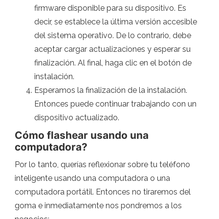
firmware disponible para su dispositivo. Es
decir, se establece la última versión accesible
del sistema operativo. De lo contrario, debe
aceptar cargar actualizaciones y esperar su
finalización. Al final, haga clic en el botón de
instalación.
Esperamos la finalización de la instalación.
Entonces puede continuar trabajando con un
dispositivo actualizado.
Cómo flashear usando una
computadora?
Por lo tanto, querías reflexionar sobre tu teléfono
inteligente usando una computadora o una
computadora portátil. Entonces no tiraremos del
goma e inmediatamente nos pondremos a los