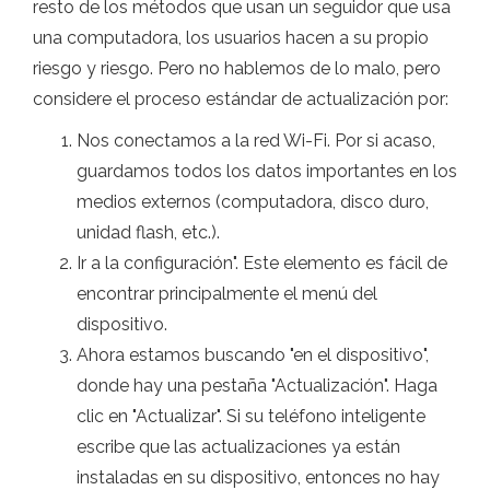
resto de los métodos que usan un seguidor que usa
una computadora, los usuarios hacen a su propio
riesgo y riesgo. Pero no hablemos de lo malo, pero
considere el proceso estándar de actualización por:
Nos conectamos a la red Wi-Fi. Por si acaso,
guardamos todos los datos importantes en los
medios externos (computadora, disco duro,
unidad flash, etc.).
Ir a la configuración". Este elemento es fácil de
encontrar principalmente el menú del
dispositivo.
Ahora estamos buscando "en el dispositivo",
donde hay una pestaña "Actualización". Haga
clic en "Actualizar". Si su teléfono inteligente
escribe que las actualizaciones ya están
instaladas en su dispositivo, entonces no hay