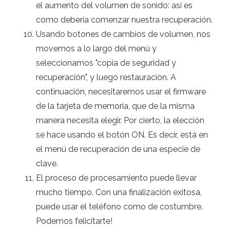
el aumento del volumen de sonido: así es
como debería comenzar nuestra recuperación.
Usando botones de cambios de volumen, nos
movemos a lo largo del menú y
seleccionamos "copia de seguridad y
recuperación", y luego restauración. A
continuación, necesitaremos usar el firmware
de la tarjeta de memoria, que de la misma
manera necesita elegir. Por cierto, la elección
se hace usando el botón ON. Es decir, está en
el menú de recuperación de una especie de
clave.
El proceso de procesamiento puede llevar
mucho tiempo. Con una finalización exitosa,
puede usar el teléfono como de costumbre.
Podemos felicitarte!