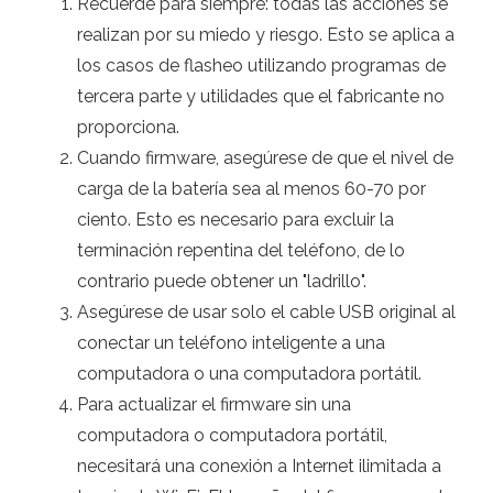
Recuerde para siempre: todas las acciones se
realizan por su miedo y riesgo. Esto se aplica a
los casos de flasheo utilizando programas de
tercera parte y utilidades que el fabricante no
proporciona.
Cuando firmware, asegúrese de que el nivel de
carga de la batería sea al menos 60-70 por
ciento. Esto es necesario para excluir la
terminación repentina del teléfono, de lo
contrario puede obtener un "ladrillo".
Asegúrese de usar solo el cable USB original al
conectar un teléfono inteligente a una
computadora o una computadora portátil.
Para actualizar el firmware sin una
computadora o computadora portátil,
necesitará una conexión a Internet ilimitada a