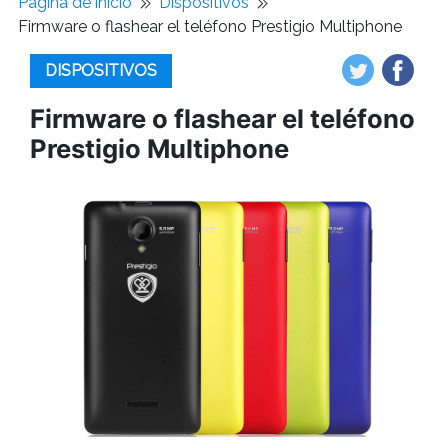
Pagina de inicio
Dispositivos
Firmware o flashear el teléfono Prestigio Multiphone
DISPOSITIVOS
Firmware o flashear el teléfono
Prestigio Multiphone