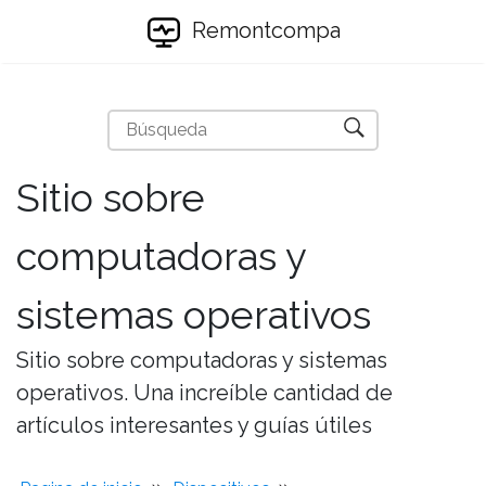
Remontcompa
Sitio sobre
computadoras y
sistemas operativos
Sitio sobre computadoras y sistemas
operativos. Una increíble cantidad de
artículos interesantes y guías útiles