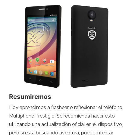
Resumiremos
Hoy aprendimos a flashear o reflexionar el teléfono
Multiphone Prestigio. Se recomienda hacer esto
utilizando una actualización oficial en el dispositivo,
pero si está buscando aventura, puede intentar