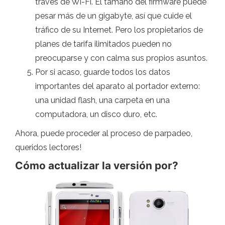
través de Wi-Fi. El tamaño del firmware puede
pesar más de un gigabyte, así que cuide el
tráfico de su Internet. Pero los propietarios de
planes de tarifa ilimitados pueden no
preocuparse y con calma sus propios asuntos.
Por si acaso, guarde todos los datos
importantes del aparato al portador externo:
una unidad flash, una carpeta en una
computadora, un disco duro, etc.
Ahora, puede proceder al proceso de parpadeo,
queridos lectores!
Cómo actualizar la versión por?