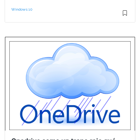
Windows 10