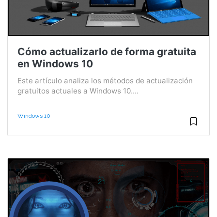
Cómo actualizarlo de forma gratuita
en Windows 10
Este artículo analiza los métodos de actualización
gratuitos actuales a Windows 10....
Windows 10