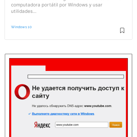
computadora portátil por Windows y usar
utilidades...
Windows 10