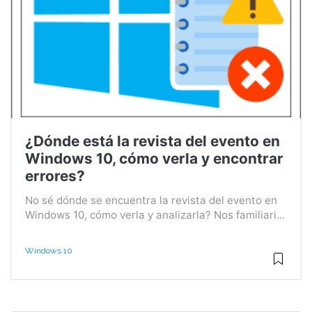
¿Dónde está la revista del evento en
Windows 10, cómo verla y encontrar
errores?
No sé dónde se encuentra la revista del evento en
Windows 10, cómo verla y analizarla? Nos familiari...
Windows 10