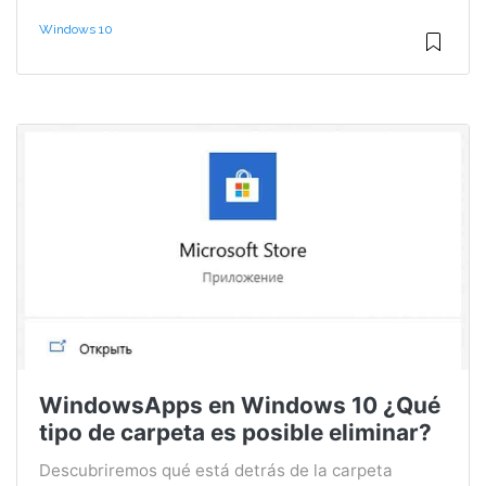
Windows 10
WindowsApps en Windows 10 ¿Qué
tipo de carpeta es posible eliminar?
Descubriremos qué está detrás de la carpeta