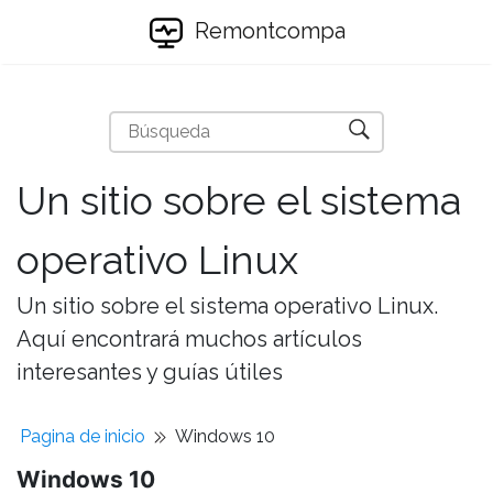
Remontcompa
Un sitio sobre el sistema
operativo Linux
Un sitio sobre el sistema operativo Linux.
Aquí encontrará muchos artículos
interesantes y guías útiles
Pagina de inicio
Windows 10
Windows 10