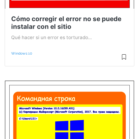
Cómo corregir el error no se puede
instalar con el sitio
Qué hacer si un error es torturado...
Windows 10