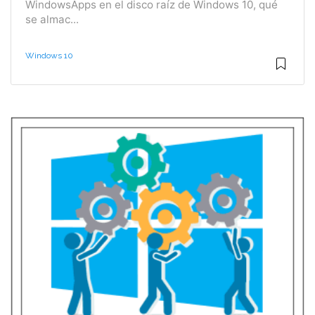
WindowsApps en el disco raíz de Windows 10, qué
se almac...
Windows 10