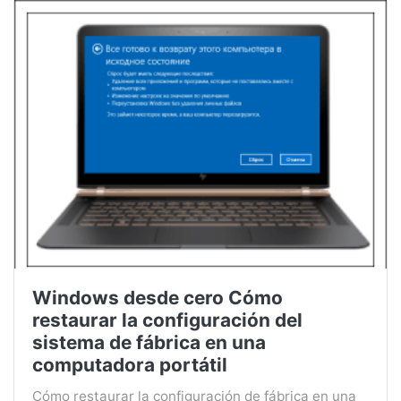
Windows desde cero Cómo
restaurar la configuración del
sistema de fábrica en una
computadora portátil
Cómo restaurar la configuración de fábrica en una