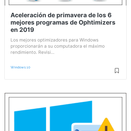
Aceleración de primavera de los 6
mejores programas de Ophtimizers
en 2019
Los mejores optimizadores para Windows
proporcionarán a su computadora el máximo
rendimiento. Revisi...
Windows 10