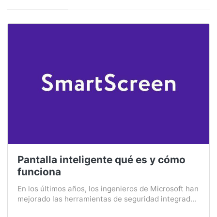
Pantalla inteligente qué es y cómo
funciona
En los últimos años, los ingenieros de Microsoft han
mejorado las herramientas de seguridad integrad...