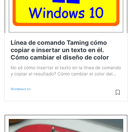
Línea de comando Taming cómo
copiar e insertar un texto en él.
Cómo cambiar el diseño de color
No sé cómo insertar el texto en la línea de comando
y copiar el resultado? Cómo cambiar el color del...
Windows 10