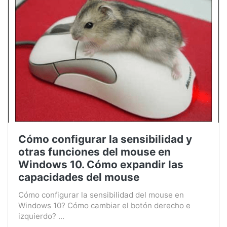
Cómo configurar la sensibilidad y
otras funciones del mouse en
Windows 10. Cómo expandir las
capacidades del mouse
Cómo configurar la sensibilidad del mouse en
Windows 10? Cómo cambiar el botón derecho e
izquierdo? ...